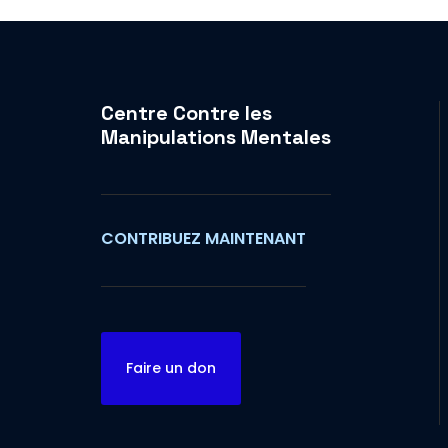
Centre Contre les
Manipulations Mentales
CONTRIBUEZ MAINTENANT
Faire un don