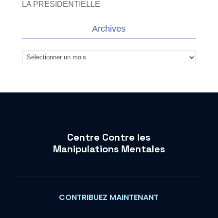
LA PRESIDENTIELLE
Archives
Archives
Centre Contre les
Manipulations Mentales
CONTRIBUEZ MAINTENANT