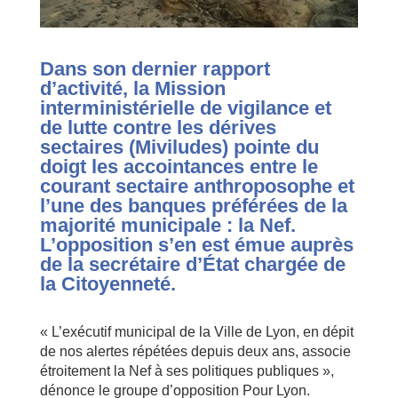
Dans son dernier rapport
d’activité, la Mission
interministérielle de vigilance et
de lutte contre les dérives
sectaires (Miviludes) pointe du
doigt les accointances entre le
courant sectaire anthroposophe et
l’une des banques préférées de la
majorité municipale : la Nef.
L’opposition s’en est émue auprès
de la secrétaire d’État chargée de
la Citoyenneté.
« L’exécutif municipal de la Ville de Lyon, en dépit
de nos alertes répétées depuis deux ans, associe
étroitement la Nef à ses politiques publiques »,
dénonce le groupe d’opposition Pour Lyon.