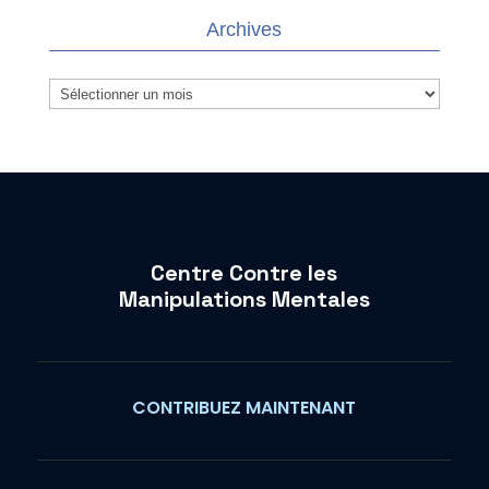
Archives
Archives
Centre Contre les
Manipulations Mentales
CONTRIBUEZ MAINTENANT