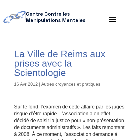
Centre Contre les
Manipulations Mentales
La Ville de Reims aux
prises avec la
Scientologie
16 Avr 2012
|
Autres croyances et pratiques
Sur le fond, l’examen de cette affaire par les juges
risque d’être rapide. L’association a en effet
décidé de saisir la justice pour « non-présentation
de documents administratifs ». Les faits remontent
à 2008. À ce moment, l’association demande à