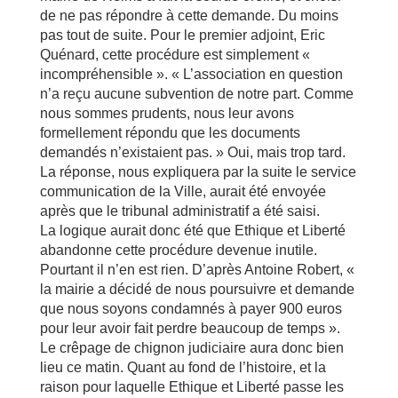
de ne pas répondre à cette demande. Du moins
pas tout de suite. Pour le premier adjoint, Eric
Quénard, cette procédure est simplement «
incompréhensible ». « L’association en question
n’a reçu aucune subvention de notre part. Comme
nous sommes prudents, nous leur avons
formellement répondu que les documents
demandés n’existaient pas. » Oui, mais trop tard.
La réponse, nous expliquera par la suite le service
communication de la Ville, aurait été envoyée
après que le tribunal administratif a été saisi.
La logique aurait donc été que Ethique et Liberté
abandonne cette procédure devenue inutile.
Pourtant il n’en est rien. D’après Antoine Robert, «
la mairie a décidé de nous poursuivre et demande
que nous soyons condamnés à payer 900 euros
pour leur avoir fait perdre beaucoup de temps ».
Le crêpage de chignon judiciaire aura donc bien
lieu ce matin. Quant au fond de l’histoire, et la
raison pour laquelle Ethique et Liberté passe les