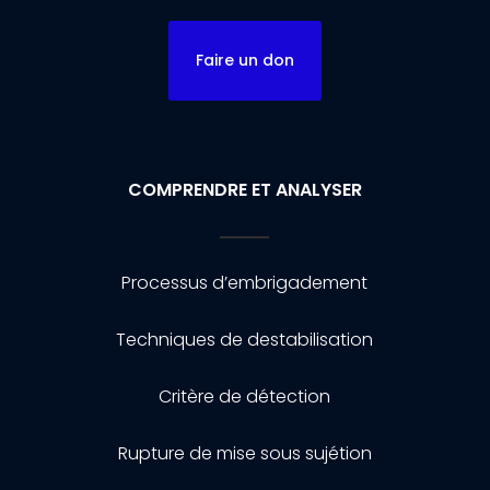
Faire un don
COMPRENDRE ET ANALYSER
Processus d’embrigadement
Techniques de destabilisation
Critère de détection
Rupture de mise sous sujétion