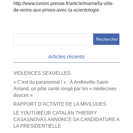
http://www.lunion.presse.fr/article/marne/la-ville-
de-reims-aux-prises-avec-la-scientologie
Articles récents
VIOLENCES SEXUELLES
« C’est du paranormal ! » : À Amfreville-Saint-
Amand, un pôle santé rongé par les « médecines
douces »
RAPPORT D’ACTIVITE DE LA MIVILUDES
LE YOUTUBEUR CATALAN THIERRY
CASASNOVAS ANNONCE SA CANDIDATURE A
LA PRESIDENTIELLE