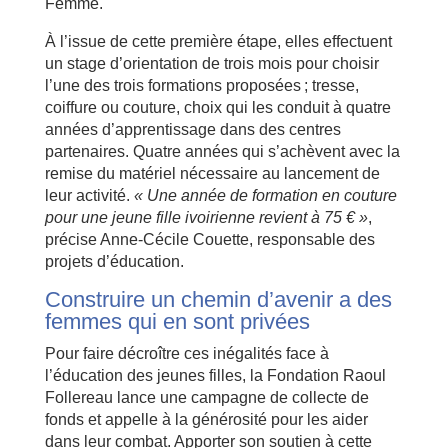
Femme.
À l’issue de cette première étape, elles effectuent
un stage d’orientation de trois mois pour choisir
l’une des trois formations proposées ; tresse,
coiffure ou couture, choix qui les conduit à quatre
années d’apprentissage dans des centres
partenaires. Quatre années qui s’achèvent avec la
remise du matériel nécessaire au lancement de
leur activité.
« Une année de formation en couture
pour une jeune fille ivoirienne revient à 75 € »
,
précise Anne-Cécile Couette, responsable des
projets d’éducation.
Construire un chemin d’avenir a des
femmes qui en sont privées
Pour faire décroître ces inégalités face à
l’éducation des jeunes filles, la Fondation Raoul
Follereau lance une campagne de collecte de
fonds et appelle à la générosité pour les aider
dans leur combat. Apporter son soutien à cette