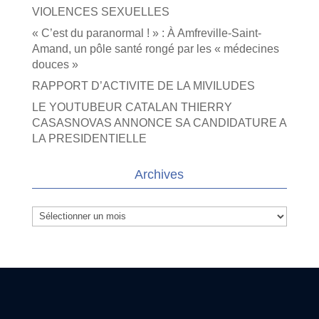
VIOLENCES SEXUELLES
« C’est du paranormal ! » : À Amfreville-Saint-
Amand, un pôle santé rongé par les « médecines
douces »
RAPPORT D’ACTIVITE DE LA MIVILUDES
LE YOUTUBEUR CATALAN THIERRY
CASASNOVAS ANNONCE SA CANDIDATURE A
LA PRESIDENTIELLE
Archives
Archives