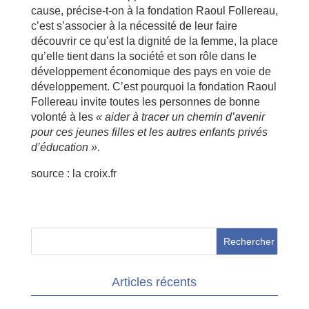
cause, précise-t-on à la fondation Raoul Follereau,
c’est s’associer à la nécessité de leur faire
découvrir ce qu’est la dignité de la femme, la place
qu’elle tient dans la société et son rôle dans le
développement économique des pays en voie de
développement. C’est pourquoi la fondation Raoul
Follereau invite toutes les personnes de bonne
volonté à les
« aider à tracer un chemin d’avenir
pour ces jeunes filles et les autres enfants privés
d’éducation »
.
source : la croix.fr
Articles récents