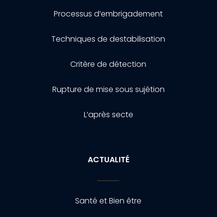
Processus d’embrigadement
Techniques de destabilisation
Critère de détection
Rupture de mise sous sujétion
L’après secte
ACTUALITÉ
Santé et Bien être