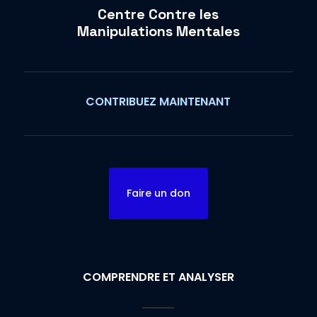
Centre Contre les
Manipulations Mentales
CONTRIBUEZ MAINTENANT
Faire un don
COMPRENDRE ET ANALYSER