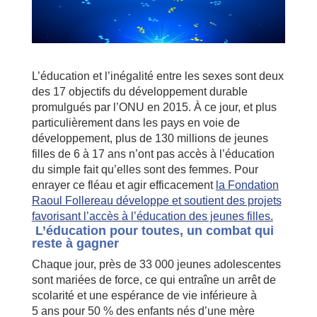
L’éducation et l’inégalité entre les sexes sont deux
des 17 objectifs du développement durable
promulgués par l’ONU en 2015. À ce jour, et plus
particulièrement dans les pays en voie de
développement, plus de 130 millions de jeunes
filles de 6 à 17 ans n’ont pas accès à l’éducation
du simple fait qu’elles sont des femmes. Pour
enrayer ce fléau et agir efficacement
la Fondation
Raoul Follereau développe et soutient des projets
favorisant l’accès à l’éducation des jeunes filles.
L’éducation pour toutes, un combat qui
reste à gagner
Chaque jour, près de 33 000 jeunes adolescentes
sont mariées de force, ce qui entraîne un arrêt de
scolarité et une espérance de vie inférieure à
5 ans pour 50 % des enfants nés d’une mère