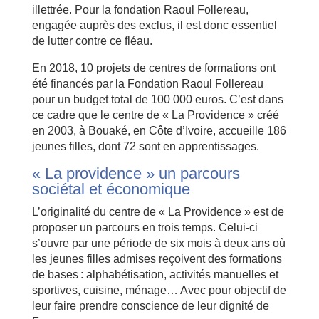
illettrée. Pour la fondation Raoul Follereau,
engagée auprès des exclus, il est donc essentiel
de lutter contre ce fléau.
En 2018, 10 projets de centres de formations ont
été financés par la Fondation Raoul Follereau
pour un budget total de 100 000 euros. C’est dans
ce cadre que le centre de « La Providence » créé
en 2003, à Bouaké, en Côte d’Ivoire, accueille 186
jeunes filles, dont 72 sont en apprentissages.
« La providence » un parcours
sociétal et économique
L’originalité du centre de « La Providence » est de
proposer un parcours en trois temps. Celui-ci
s’ouvre par une période de six mois à deux ans où
les jeunes filles admises reçoivent des formations
de bases : alphabétisation, activités manuelles et
sportives, cuisine, ménage… Avec pour objectif de
leur faire prendre conscience de leur dignité de