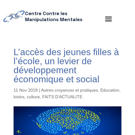
Centre Contre les
Manipulations Mentales
L’accès des jeunes filles à
l’école, un levier de
développement
économique et social
11 Nov 2019
|
Autres croyances et pratiques
,
Education,
loisirs, culture
,
FAITS D'ACTUALITE