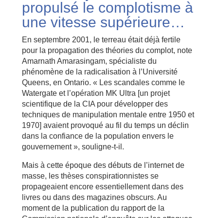
propulsé le complotisme à
une vitesse supérieure…
En septembre 2001, le terreau était déjà fertile
pour la propagation des théories du complot, note
Amarnath Amarasingam, spécialiste du
phénomène de la radicalisation à l’Université
Queens, en Ontario. « Les scandales comme le
Watergate et l’opération MK Ultra [un projet
scientifique de la CIA pour développer des
techniques de manipulation mentale entre 1950 et
1970] avaient provoqué au fil du temps un déclin
dans la confiance de la population envers le
gouvernement », souligne-t-il.
Mais à cette époque des débuts de l’internet de
masse, les thèses conspirationnistes se
propageaient encore essentiellement dans des
livres ou dans des magazines obscurs. Au
moment de la publication du rapport de la