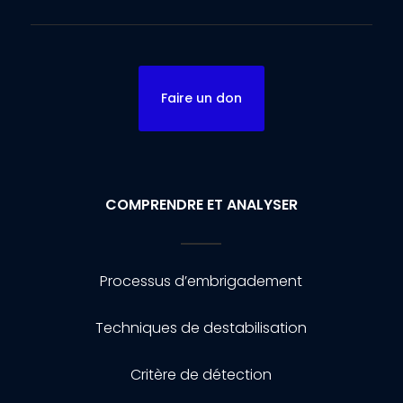
Faire un don
COMPRENDRE ET ANALYSER
Processus d’embrigadement
Techniques de destabilisation
Critère de détection