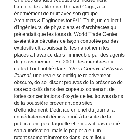
l’architecte californien Richard Gage, a fait
énormément de bruit avec son groupe
Architects & Engineers for 9/11 Truth, un collectif
d’ingénieurs, de physiciens et d’architectes qui
prétendait que les tours du World Trade Center
avaient été détruites de façon contrôlée par des
explosifs ultra-puissants, les nanothermites,
placés à l’avance dans l’immeuble par des agents
du gouvernement. En 2009, des membres du
collectif ont publié dans l’
Open Chemical Physics
Journal,
une revue scientifique relativement
obscure, de soi-disant preuves de la présence de
ces explosifs dans des copeaux contenant de
fortes concentrations d’oxyde de fer, trouvés dans
de la poussière provenant des sites
d’effondrement. L’éditrice en chef du journal a
immédiatement démissionné à la suite de la
publication, pour laquelle elle n’avait pas donné
son autorisation, mais le papier a eu un
retentissement immense dans les milieux