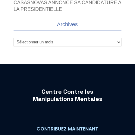
CASASNOVAS ANNONCE SA CANDIDATURE A
LA PRESIDENTIELLE
Archives
Archives
Centre Contre les
Manipulations Mentales
CONTRIBUEZ MAINTENANT