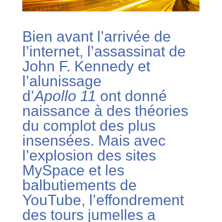
Bien avant l’arrivée de
l’internet, l’assassinat de
John F. Kennedy et
l’alunissage
d’
Apollo 11
ont donné
naissance à des théories
du complot des plus
insensées. Mais avec
l’explosion des sites
MySpace et les
balbutiements de
YouTube, l’effondrement
des tours jumelles a