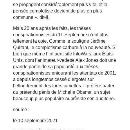
se propagent considérablement plus vite, et la
pensée complotiste devient de plus en plus
commune », dit-il.
Mais 20 ans après les faits, les thèses
conspirationnistes du 11-Septembre n’ont plus
tellement la cote. Comme le souligne Jérôme
Quirant, le complotisme carbure à la nouveauté. Si
bien que même l’influent site InfoWars, aux États-
Unis, dont l’animateur-vedette Alex Jones doit une
grande partie de sa popularité aux thèses
conspirationnistes entourant les attentats de 2001,
a depuis longtemps cessé d’ergoter sur
l’effondrement des tours jumelles. Il préfère parler
du prétendu pénis de Michelle Obama, un sujet
beaucoup plus populaire auprès de son auditoire.
source :
le 10 septembre 2021