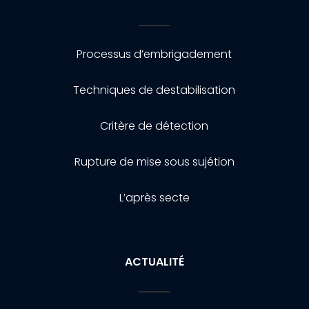
Processus d’embrigadement
Techniques de destabilisation
Critère de détection
Rupture de mise sous sujétion
L’après secte
ACTUALITÉ