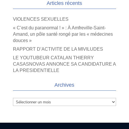
Articles récents
VIOLENCES SEXUELLES
« C’est du paranormal ! » : À Amfreville-Saint-
Amand, un pôle santé rongé par les « médecines
douces »
RAPPORT D’ACTIVITE DE LA MIVILUDES
LE YOUTUBEUR CATALAN THIERRY
CASASNOVAS ANNONCE SA CANDIDATURE A
LA PRESIDENTIELLE
Archives
Archives