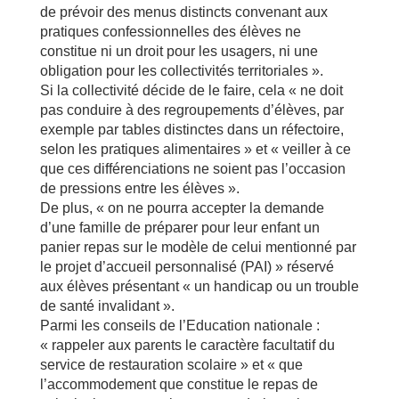
de prévoir des menus distincts convenant aux
pratiques confessionnelles des élèves ne
constitue ni un droit pour les usagers, ni une
obligation pour les collectivités territoriales ».
Si la collectivité décide de le faire, cela « ne doit
pas conduire à des regroupements d’élèves, par
exemple par tables distinctes dans un réfectoire,
selon les pratiques alimentaires » et « veiller à ce
que ces différenciations ne soient pas l’occasion
de pressions entre les élèves ».
De plus, « on ne pourra accepter la demande
d’une famille de préparer pour leur enfant un
panier repas sur le modèle de celui mentionné par
le projet d’accueil personnalisé (PAI) » réservé
aux élèves présentant « un handicap ou un trouble
de santé invalidant ».
Parmi les conseils de l’Education nationale :
« rappeler aux parents le caractère facultatif du
service de restauration scolaire » et « que
l’accommodement que constitue le repas de