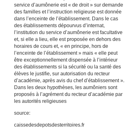
service d’aumônerie est « de droit » sur demande
des familles et l’instruction religieuse est donnée
dans l’enceinte de l’établissement. Dans le cas
des établissements dépourvus d’internat,
l’institution du service d’aumônerie est facultative
et, si elle a lieu, elle est proposée en dehors des
horaires de cours et, « en principe, hors de
l’enceinte de l’établissement » mais « elle peut
être exceptionnellement dispensée à l’intérieur
des établissements si la sécurité ou la santé des
élèves le justifie, sur autorisation du recteur
d’académie, après avis du chef d’établissement ».
Dans les deux hypothèses, les aumôniers sont
proposés à l’agrément du recteur d’académie par
les autorités religieuses
source:
caissedesdepotsdesterritoires.fr