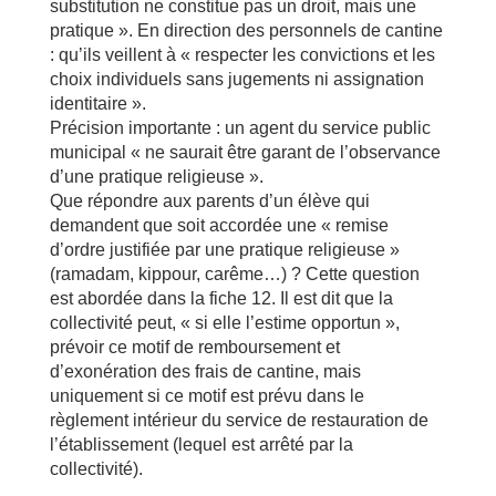
substitution ne constitue pas un droit, mais une
pratique ». En direction des personnels de cantine
: qu’ils veillent à « respecter les convictions et les
choix individuels sans jugements ni assignation
identitaire ».
Précision importante : un agent du service public
municipal « ne saurait être garant de l’observance
d’une pratique religieuse ».
Que répondre aux parents d’un élève qui
demandent que soit accordée une « remise
d’ordre justifiée par une pratique religieuse »
(ramadam, kippour, carême…) ? Cette question
est abordée dans la fiche 12. Il est dit que la
collectivité peut, « si elle l’estime opportun »,
prévoir ce motif de remboursement et
d’exonération des frais de cantine, mais
uniquement si ce motif est prévu dans le
règlement intérieur du service de restauration de
l’établissement (lequel est arrêté par la
collectivité).