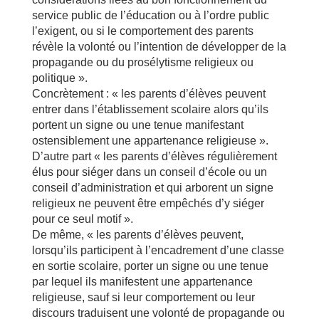
service public de l’éducation ou à l’ordre public
l’exigent, ou si le comportement des parents
révèle la volonté ou l’intention de développer de la
propagande ou du prosélytisme religieux ou
politique ».
Concrètement : « les parents d’élèves peuvent
entrer dans l’établissement scolaire alors qu’ils
portent un signe ou une tenue manifestant
ostensiblement une appartenance religieuse ».
D’autre part « les parents d’élèves régulièrement
élus pour siéger dans un conseil d’école ou un
conseil d’administration et qui arborent un signe
religieux ne peuvent être empêchés d’y siéger
pour ce seul motif ».
De même, « les parents d’élèves peuvent,
lorsqu’ils participent à l’encadrement d’une classe
en sortie scolaire, porter un signe ou une tenue
par lequel ils manifestent une appartenance
religieuse, sauf si leur comportement ou leur
discours traduisent une volonté de propagande ou