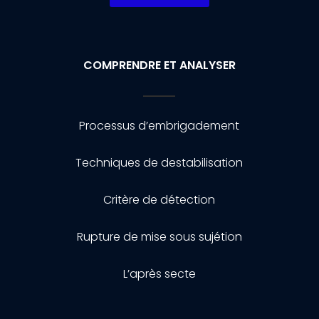
COMPRENDRE ET ANALYSER
Processus d’embrigadement
Techniques de destabilisation
Critère de détection
Rupture de mise sous sujétion
L’après secte