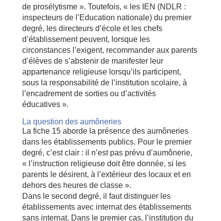
de prosélytisme ». Toutefois, « les IEN (NDLR :
inspecteurs de l’Education nationale) du premier
degré, les directeurs d’école et les chefs
d’établissement peuvent, lorsque les
circonstances l’exigent, recommander aux parents
d’élèves de s’abstenir de manifester leur
appartenance religieuse lorsqu’ils participent,
sous la responsabilité de l’institution scolaire, à
l’encadrement de sorties ou d’activités
éducatives ».
La question des aumôneries
La fiche 15 aborde la présence des aumôneries
dans les établissements publics. Pour le premier
degré, c’est clair : il n’est pas prévu d’aumônerie,
« l’instruction religieuse doit être donnée, si les
parents le désirent, à l’extérieur des locaux et en
dehors des heures de classe ».
Dans le second degré, il faut distinguer les
établissements avec internat des établissements
sans internat. Dans le premier cas, l’institution du