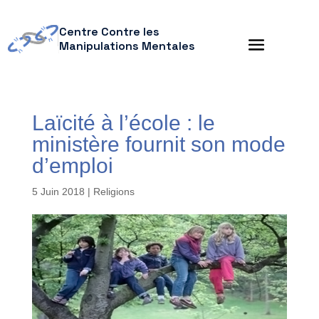
Centre Contre les
Manipulations Mentales
Laïcité à l’école : le
ministère fournit son mode
d’emploi
5 Juin 2018
|
Religions