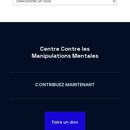
Centre Contre les
Manipulations Mentales
CONTRIBUEZ MAINTENANT
Faire un don