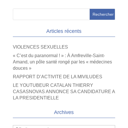
Articles récents
VIOLENCES SEXUELLES
« C’est du paranormal ! » : À Amfreville-Saint-
Amand, un pôle santé rongé par les « médecines
douces »
RAPPORT D’ACTIVITE DE LA MIVILUDES
LE YOUTUBEUR CATALAN THIERRY
CASASNOVAS ANNONCE SA CANDIDATURE A
LA PRESIDENTIELLE
Archives
Archives