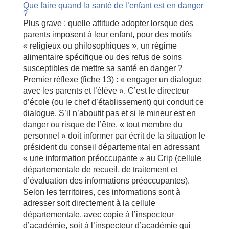
Que faire quand la santé de l’enfant est en danger
?
Plus grave : quelle attitude adopter lorsque des
parents imposent à leur enfant, pour des motifs
« religieux ou philosophiques », un régime
alimentaire spécifique ou des refus de soins
susceptibles de mettre sa santé en danger ?
Premier réflexe (fiche 13) : « engager un dialogue
avec les parents et l’élève ». C’est le directeur
d’école (ou le chef d’établissement) qui conduit ce
dialogue. S’il n’aboutit pas et si le mineur est en
danger ou risque de l’être, « tout membre du
personnel » doit informer par écrit de la situation le
président du conseil départemental en adressant
« une information préoccupante » au Crip (cellule
départementale de recueil, de traitement et
d’évaluation des informations préoccupantes).
Selon les territoires, ces informations sont à
adresser soit directement à la cellule
départementale, avec copie à l’inspecteur
d’académie, soit à l’inspecteur d’académie qui