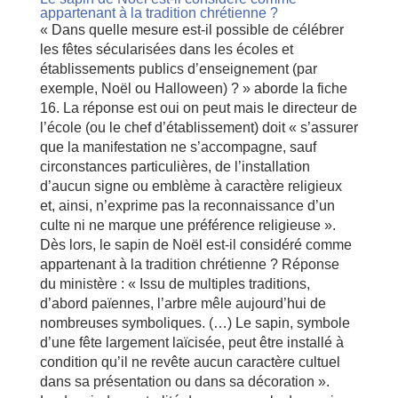
appartenant à la tradition chrétienne ?
« Dans quelle mesure est-il possible de célébrer
les fêtes sécularisées dans les écoles et
établissements publics d’enseignement (par
exemple, Noël ou Halloween) ? » aborde la fiche
16. La réponse est oui on peut mais le directeur de
l’école (ou le chef d’établissement) doit « s’assurer
que la manifestation ne s’accompagne, sauf
circonstances particulières, de l’installation
d’aucun signe ou emblème à caractère religieux
et, ainsi, n’exprime pas la reconnaissance d’un
culte ni ne marque une préférence religieuse ».
Dès lors, le sapin de Noël est-il considéré comme
appartenant à la tradition chrétienne ? Réponse
du ministère : « Issu de multiples traditions,
d’abord païennes, l’arbre mêle aujourd’hui de
nombreuses symboliques. (…) Le sapin, symbole
d’une fête largement laïcisée, peut être installé à
condition qu’il ne revête aucun caractère cultuel
dans sa présentation ou dans sa décoration ».