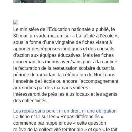
Le ministère de l’Education nationale a publié, le
30 mai, un vade-mecum sur « La laïcité à l’école »,
sous la forme d’une vingtaine de fiches visant à
apporter des réponses juridiques et des conseils
d’action aux équipes éducatives. Mais les fiches
concernant les menus avec/sans porc à la cantine,
la facturation de la restauration scolaire durant la
période de ramadan, la célébration de Noël dans
l’enceinte de l’école ou encore l’accompagnement
aux sorties par des mamans voilées…
intéresseront de près les élus locaux et les agents
des collectivités.
Les repas sans porc : ni un droit, ni une obligation
La fiche n°11 sur les « Repas différenciés »
commence par rappeler que « cette question
relève de la collectivité territoriale » et que « le fait