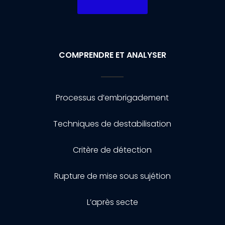
COMPRENDRE ET ANALYSER
Processus d’embrigadement
Techniques de destabilisation
Critère de détection
Rupture de mise sous sujétion
L’après secte