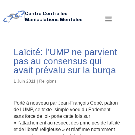
Centre Contre les
Manipulations Mentales
Laïcité: l’UMP ne parvient
pas au consensus qui
avait prévalu sur la burqa
1 Juin 2011
|
Religions
Porté à nouveau par Jean-François Copé, patron
de l’UMP, ce texte -simple voeu du Parlement
sans force de loi- porte cette fois sur
« l’attachement au respect des principes de laïcité
et de liberté religieuse » et réaffirme notamment