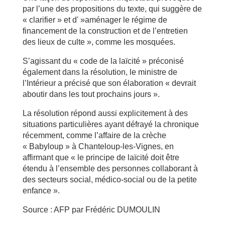
par l’une des propositions du texte, qui suggère de
« clarifier » et d' »aménager le régime de
financement de la construction et de l’entretien
des lieux de culte », comme les mosquées.
S’agissant du « code de la laïcité » préconisé
également dans la résolution, le ministre de
l’Intérieur a précisé que son élaboration « devrait
aboutir dans les tout prochains jours ».
La résolution répond aussi explicitement à des
situations particulières ayant défrayé la chronique
récemment, comme l’affaire de la crèche
« Babyloup » à Chanteloup-les-Vignes, en
affirmant que « le principe de laïcité doit être
étendu à l’ensemble des personnes collaborant à
des secteurs social, médico-social ou de la petite
enfance ».
Source : AFP par Frédéric DUMOULIN