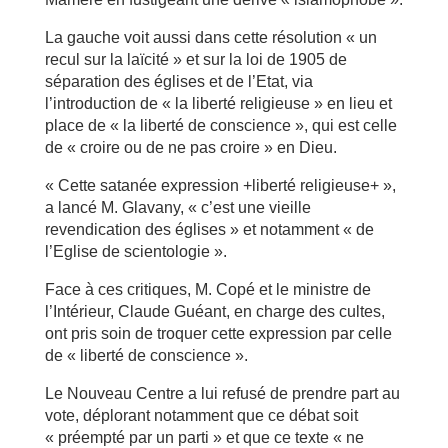
La gauche voit aussi dans cette résolution « un
recul sur la laïcité » et sur la loi de 1905 de
séparation des églises et de l’Etat, via
l’introduction de « la liberté religieuse » en lieu et
place de « la liberté de conscience », qui est celle
de « croire ou de ne pas croire » en Dieu.
« Cette satanée expression +liberté religieuse+ »,
a lancé M. Glavany, « c’est une vieille
revendication des églises » et notamment « de
l’Eglise de scientologie ».
Face à ces critiques, M. Copé et le ministre de
l’Intérieur, Claude Guéant, en charge des cultes,
ont pris soin de troquer cette expression par celle
de « liberté de conscience ».
Le Nouveau Centre a lui refusé de prendre part au
vote, déplorant notamment que ce débat soit
« préempté par un parti » et que ce texte « ne