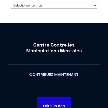
Archives
Centre Contre les
Manipulations Mentales
CONTRIBUEZ MAINTENANT
Faire un don