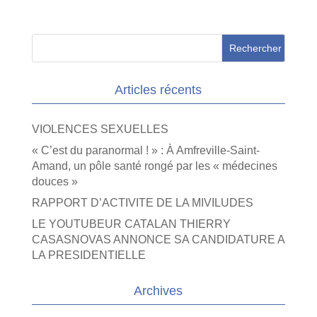
Articles récents
VIOLENCES SEXUELLES
« C’est du paranormal ! » : À Amfreville-Saint-
Amand, un pôle santé rongé par les « médecines
douces »
RAPPORT D’ACTIVITE DE LA MIVILUDES
LE YOUTUBEUR CATALAN THIERRY
CASASNOVAS ANNONCE SA CANDIDATURE A
LA PRESIDENTIELLE
Archives