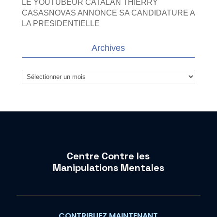
LE YOUTUBEUR CATALAN THIERRY
CASASNOVAS ANNONCE SA CANDIDATURE A
LA PRESIDENTIELLE
Archives
Archives
Centre Contre les
Manipulations Mentales
CONTRIBUEZ MAINTENANT