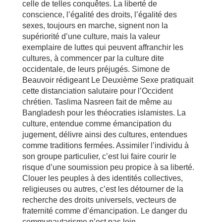
celle de telles conquêtes. La liberté de
conscience, l’égalité des droits, l’égalité des
sexes, toujours en marche, signent non la
supériorité d’une culture, mais la valeur
exemplaire de luttes qui peuvent affranchir les
cultures, à commencer par la culture dite
occidentale, de leurs préjugés. Simone de
Beauvoir rédigeant Le Deuxième Sexe pratiquait
cette distanciation salutaire pour l’Occident
chrétien. Taslima Nasreen fait de même au
Bangladesh pour les théocraties islamistes. La
culture, entendue comme émancipation du
jugement, délivre ainsi des cultures, entendues
comme traditions fermées. Assimiler l’individu à
son groupe particulier, c’est lui faire courir le
risque d’une soumission peu propice à sa liberté.
Clouer les peuples à des identités collectives,
religieuses ou autres, c’est les détourner de la
recherche des droits universels, vecteurs de
fraternité comme d’émancipation. Le danger du
communautarisme n’est pas loin.