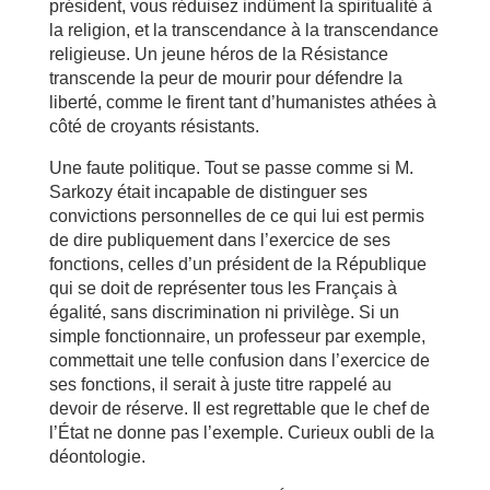
président, vous réduisez indûment la spiritualité à
la religion, et la transcendance à la transcendance
religieuse. Un jeune héros de la Résistance
transcende la peur de mourir pour défendre la
liberté, comme le firent tant d’humanistes athées à
côté de croyants résistants.
Une faute politique. Tout se passe comme si M.
Sarkozy était incapable de distinguer ses
convictions personnelles de ce qui lui est permis
de dire publiquement dans l’exercice de ses
fonctions, celles d’un président de la République
qui se doit de représenter tous les Français à
égalité, sans discrimination ni privilège. Si un
simple fonctionnaire, un professeur par exemple,
commettait une telle confusion dans l’exercice de
ses fonctions, il serait à juste titre rappelé au
devoir de réserve. Il est regrettable que le chef de
l’État ne donne pas l’exemple. Curieux oubli de la
déontologie.