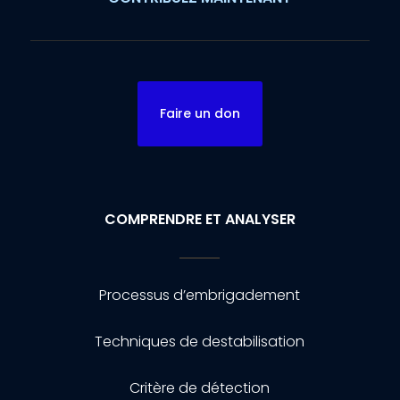
Faire un don
COMPRENDRE ET ANALYSER
Processus d’embrigadement
Techniques de destabilisation
Critère de détection