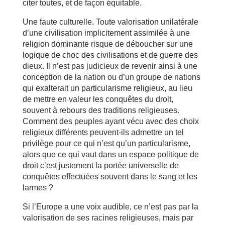
citer toutes, et de façon équitable.
Une faute culturelle. Toute valorisation unilatérale
d’une civilisation implicitement assimilée à une
religion dominante risque de déboucher sur une
logique de choc des civilisations et de guerre des
dieux. Il n’est pas judicieux de revenir ainsi à une
conception de la nation ou d’un groupe de nations
qui exalterait un particularisme religieux, au lieu
de mettre en valeur les conquêtes du droit,
souvent à rebours des traditions religieuses.
Comment des peuples ayant vécu avec des choix
religieux différents peuvent-ils admettre un tel
privilège pour ce qui n’est qu’un particularisme,
alors que ce qui vaut dans un espace politique de
droit c’est justement la portée universelle de
conquêtes effectuées souvent dans le sang et les
larmes ?
Si l’Europe a une voix audible, ce n’est pas par la
valorisation de ses racines religieuses, mais par