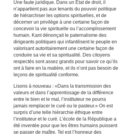
Une faute juridique. Dans un État de droit, il
n’appartient pas aux tenants du pouvoir politique
de hiérarchiser les options spirituelles, et de
décerner un privilège à une certaine façon de
concevoir la vie spirituelle ou l’accomplissement
humain. Kant dénonçait le paternalisme des
dirigeants politiques qui infantilisent le peuple en
valorisant autoritairement une certaine façon de
conduire sa vie et sa spiritualité. Des citoyens
respectés sont assez grands pour savoir ce qu’ils
ont à faire en la matière, et ils n’ont pas besoin de
leçons de spiritualité conforme.
Lisons à nouveau : «Dans la transmission des
valeurs et dans l’apprentissage de la différence
entre le bien et le mal, l’instituteur ne pourra
jamais remplacer le curé ou le pasteur.» On est
surpris d’une telle hiérarchie éthique entre
l’instituteur et le curé. L’école de la République a
été inventée pour que les êtres humains puissent
se passer de maître. Tel est l’honneur des