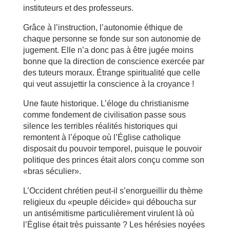
instituteurs et des professeurs.
Grâce à l’instruction, l’autonomie éthique de
chaque personne se fonde sur son autonomie de
jugement. Elle n’a donc pas à être jugée moins
bonne que la direction de conscience exercée par
des tuteurs moraux. Étrange spiritualité que celle
qui veut assujettir la conscience à la croyance !
Une faute historique. L’éloge du christianisme
comme fondement de civilisation passe sous
silence les terribles réalités historiques qui
remontent à l’époque où l’Église catholique
disposait du pouvoir temporel, puisque le pouvoir
politique des princes était alors conçu comme son
«bras séculier».
L’Occident chrétien peut-il s’enorgueillir du thème
religieux du «peuple déicide» qui déboucha sur
un antisémitisme particulièrement virulent là où
l’Église était très puissante ? Les hérésies noyées