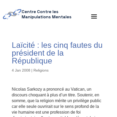
Centre Contre les
Manipulations Mentales
Laïcité : les cinq fautes du
président de la
République
4 Jan 2008
|
Religions
Nicolas Sarkozy a prononcé au Vatican, un
discours choquant à plus d’un titre. Soutenir, en
somme, que la religion mérite un privilège public
car elle seule ouvrirait sur le sens profond de la
vie humaine est une profession de foi