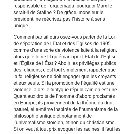
responsable de Torquemada, pourquoi Marx le
serait-il de Staline ? De grâce, monsieur le
président, ne réécrivez pas l’histoire à sens
unique !
Comment par ailleurs osez-vous parler de la Loi
de séparation de l’État et des Églises de 1905
comme d’une sorte de violence faite à la religion,
alors qu’elle ne fit qu’émanciper l’État de l’Église
et l’Église de l’État ? Abolir les privilèges publics
des religions, c’est tout simplement rappeler que
la foi religieuse ne doit engager que les croyants
et eux seuls. Si la promotion de l’égalité est une
violence, alors le triptyque républicain en est une.
Quant aux droits de l’homme d’abord proclamés
en Europe, ils proviennent de la théorie du droit
naturel, elle-même inspirée de l’humanisme de la
philosophie antique et notamment de
l’universalisme stoïcien, et non du christianisme.
Si on veut à tout prix évoquer les racines, il faut les