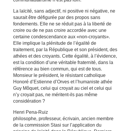
La laïcité, sans adjectif, ni positive ni négative, ne
saurait être défigurée par des propos sans
fondements. Elle ne se réduit pas à la liberté de
croire ou de ne pas croire accordée avec une
certaine condescendance aux «non-croyants».
Elle implique la plénitude de l’égalité de
traitement, par la République et son président, des
athées et des croyants. Cette égalité, à l’évidence,
est la condition d’une véritable fraternité, dans la
référence au bien commun, qui est de tous.
Monsieur le président, le résistant catholique
Honoré d’Estienne d’Orves et l’humaniste athée
Guy Môquet, celui qui croyait au ciel et celui qui
n’y croyait pas, ne méritent-ils pas même
considération ?
Henri Pena-Ruiz
philosophe, professeur, écrivain, ancien membre
de la commission Stasi sur l’application du