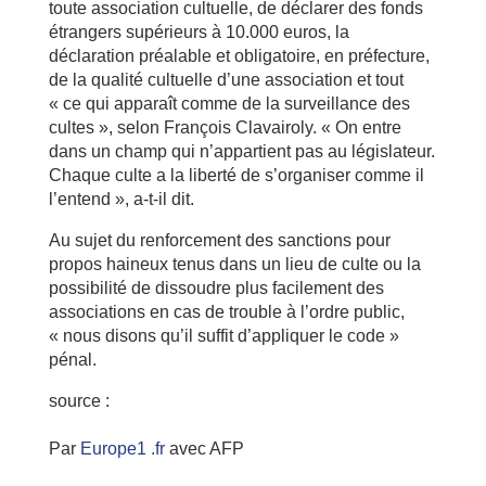
toute association cultuelle, de déclarer des fonds
étrangers supérieurs à 10.000 euros, la
déclaration préalable et obligatoire, en préfecture,
de la qualité cultuelle d’une association et tout
« ce qui apparaît comme de la surveillance des
cultes », selon François Clavairoly. « On entre
dans un champ qui n’appartient pas au législateur.
Chaque culte a la liberté de s’organiser comme il
l’entend », a-t-il dit.
Au sujet du renforcement des sanctions pour
propos haineux tenus dans un lieu de culte ou la
possibilité de dissoudre plus facilement des
associations en cas de trouble à l’ordre public,
« nous disons qu’il suffit d’appliquer le code »
pénal.
source :
Par
Europe1 .fr
avec AFP