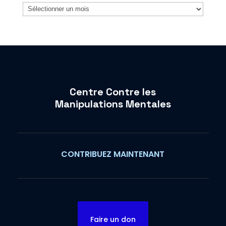
Archives
Centre Contre les
Manipulations Mentales
CONTRIBUEZ MAINTENANT
Faire un don