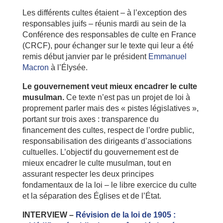
Les différents cultes étaient – à l’exception des
responsables juifs – réunis mardi au sein de la
Conférence des responsables de culte en France
(CRCF), pour échanger sur le texte qui leur a été
remis début janvier par le président
Emmanuel
Macron
à l’Élysée.
Le gouvernement veut mieux encadrer le culte
musulman.
Ce texte n’est pas un projet de loi à
proprement parler mais des « pistes législatives »,
portant sur trois axes : transparence du
financement des cultes, respect de l’ordre public,
responsabilisation des dirigeants d’associations
cultuelles. L’objectif du gouvernement est de
mieux encadrer le culte musulman, tout en
assurant respecter les deux principes
fondamentaux de la loi – le libre exercice du culte
et la séparation des Églises et de l’État.
INTERVIEW –
Révision de la loi de 1905 :