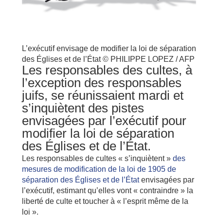
L’exécutif envisage de modifier la loi de séparation
des Églises et de l’État © PHILIPPE LOPEZ / AFP
Les responsables des cultes, à
l’exception des responsables
juifs, se réunissaient mardi et
s’inquiètent des pistes
envisagées par l’exécutif pour
modifier la loi de séparation
des Églises et de l’État.
Les responsables de cultes « s’inquiètent »
des
mesures de modification de la loi de 1905 de
séparation des Églises et de l’État
envisagées par
l’exécutif, estimant qu’elles vont « contraindre » la
liberté de culte et toucher à « l’esprit même de la
loi ».