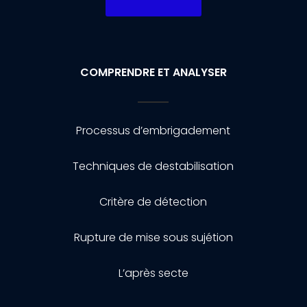
COMPRENDRE ET ANALYSER
Processus d’embrigadement
Techniques de destabilisation
Critère de détection
Rupture de mise sous sujétion
L’après secte