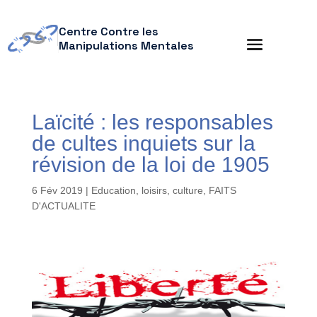
Centre Contre les
Manipulations Mentales
Laïcité : les responsables
de cultes inquiets sur la
révision de la loi de 1905
6 Fév 2019
|
Education, loisirs, culture
,
FAITS
D'ACTUALITE