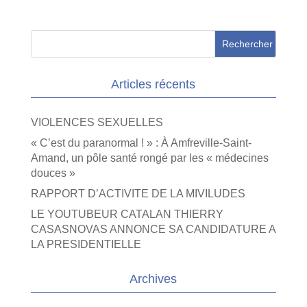
Articles récents
VIOLENCES SEXUELLES
« C’est du paranormal ! » : À Amfreville-Saint-
Amand, un pôle santé rongé par les « médecines
douces »
RAPPORT D’ACTIVITE DE LA MIVILUDES
LE YOUTUBEUR CATALAN THIERRY
CASASNOVAS ANNONCE SA CANDIDATURE A
LA PRESIDENTIELLE
Archives