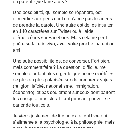
un parent. Que faire alors ?
Une possibilité, qui semble se répandre, est
d’interdire aux gens dont on n’aime pas les idées
de prendre la parole. Une autre est de les insulter,
en 140 caractères sur Twitter ou à l’aide
d’émoticônes sur Facebook. Mais cela ne peut
guère se faire in vivo, avec votre proche, parent ou
ami.
Une autre possibilité est de converser. Fort bien,
mais comment faire ? La question, difficile, me
semble d’autant plus urgente que notre société est
de plus en plus polarisée sur de nombreux sujets
(religion, laïcité, nationalisme, immigration,
économie), et pas seulement sur ceux dont parlent
les conspirationnistes. Il faut pourtant pouvoir se
parler de tout cela.
Je viens justement de lire un excellent livre qui
s’alimente à la psychologie, à la philosophie, mais