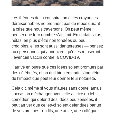
Les théories de la conspiration et les croyances
déraisonnables ne prennent pas de repos durant
la crise que nous traversons. On peut même
penser que leur nombre s’accroît. En certains cas,
hélas, en plus d’être non fondées ou peu
crédibles, elles sont aussi dangereuses — pensez
aux personnes qui annoncent qu’elles refuseront
l’éventuel vaccin contre la COVID-19.
Il arrive en outre que ces idées soient promues par
des célébrités, et on doit bien entendu s’inquiéter
de l’impact que peut leur donner leur notoriété.
Cela dit, même si vous n’aurez sans doute jamais
l’occasion d’échanger avec telle actrice ou tel
comédien qui défend des idées peu sensées, il
peut arriver que celles-ci soient défendues par un
de vos proches : un fils, une amie, une collègue,