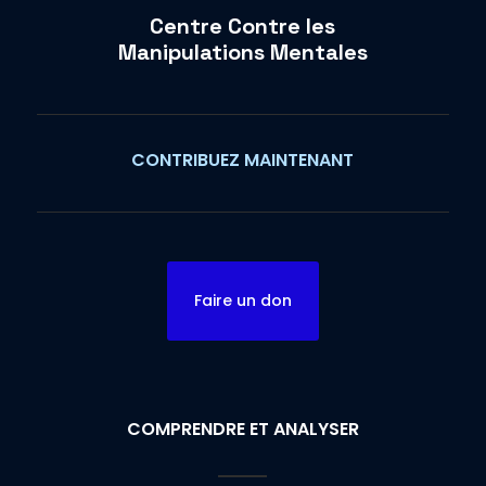
Centre Contre les
Manipulations Mentales
CONTRIBUEZ MAINTENANT
Faire un don
COMPRENDRE ET ANALYSER