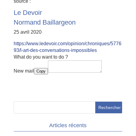
source :
Le Devoir
Normand Baillargeon
25 avril 2020
https://www.ledevoir.com/opinion/chroniques/5776
93/l-art-des-conversations-impossibles
What do you want to do ?
New mail
Copy
Articles récents