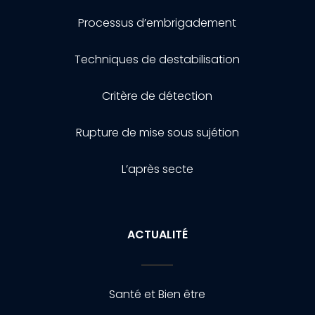
Processus d’embrigadement
Techniques de destabilisation
Critère de détection
Rupture de mise sous sujétion
L’après secte
ACTUALITÉ
Santé et Bien être