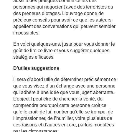
aussi à des pratiques comme celles des
personnes qui négocient avec des terroristes ou
des preneurs d’otages. L’ouvrage donne de
précieux conseils pour avoir ce que les auteurs
appellent des conversations qui peuvent sembler
impossibles.
En voici quelques-uns, juste pour vous donner le
goût de lire ce livre et vous suggérer quelques
stratégies efficaces.
D’utiles suggestions
Il sera d’abord utile de déterminer précisément ce
que vous visez d’un échange avec une personne
qui adhère à une idée que vous jugez aberrante.
L’objectif peut être de chercher la vérité, de
comprendre pourquoi cette personne croit ce
qu’elle croit, de lui montrer qu’elle se trompe, de
l’impressionner, de l’humilier, voire plusieurs de
ces raisons et d’autres encore, parfois modulées
par les circonstances.