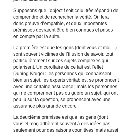
Supposons que l’objectif soit celui très répandu de
comprendre et de rechercher la vérité. On fera
donc preuve d’empathie, et deux importantes
prémisses devraient être bien connues et prises
en compte par la suite.
La première est que les gens (dont vous et moi…)
sont souvent victimes de l’illusion de savoir, tout
particulièrement sur ces sujets complexes qui
polarisent. Un corollaire de ce fait est l’effet
Duning-Kruger : les personnes qui connaissent
bien un sujet, les experts véritables, se prononcent
avec une certaine assurance ; mais les personnes
qui ne comprennent pas ou guère un sujet, qui ont
peu lu sur la question, se prononcent avec une
assurance plus grande encore !
La deuxième prémisse est que les gens (dont
vous et moi) adhèrent souvent à des idées pas
seulement pour des raisons cognitives, mais aussi