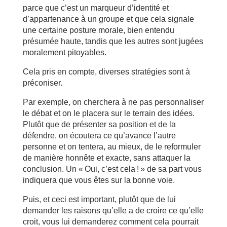
parce que c’est un marqueur d’identité et
d’appartenance à un groupe et que cela signale
une certaine posture morale, bien entendu
présumée haute, tandis que les autres sont jugées
moralement pitoyables.
Cela pris en compte, diverses stratégies sont à
préconiser.
Par exemple, on cherchera à ne pas personnaliser
le débat et on le placera sur le terrain des idées.
Plutôt que de présenter sa position et de la
défendre, on écoutera ce qu’avance l’autre
personne et on tentera, au mieux, de le reformuler
de manière honnête et exacte, sans attaquer la
conclusion. Un « Oui, c’est cela ! » de sa part vous
indiquera que vous êtes sur la bonne voie.
Puis, et ceci est important, plutôt que de lui
demander les raisons qu’elle a de croire ce qu’elle
croit, vous lui demanderez comment cela pourrait