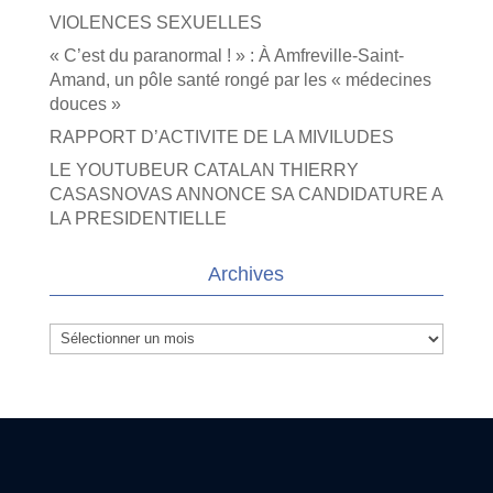
VIOLENCES SEXUELLES
« C’est du paranormal ! » : À Amfreville-Saint-
Amand, un pôle santé rongé par les « médecines
douces »
RAPPORT D’ACTIVITE DE LA MIVILUDES
LE YOUTUBEUR CATALAN THIERRY
CASASNOVAS ANNONCE SA CANDIDATURE A
LA PRESIDENTIELLE
Archives
Archives