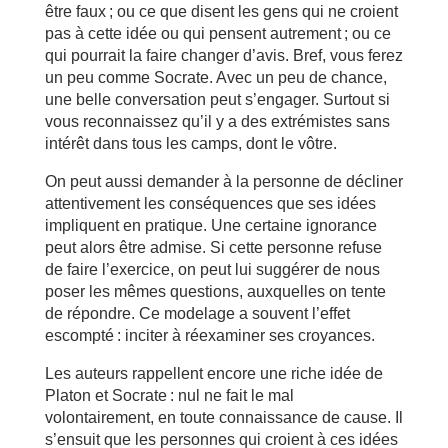
être faux ; ou ce que disent les gens qui ne croient
pas à cette idée ou qui pensent autrement ; ou ce
qui pourrait la faire changer d’avis. Bref, vous ferez
un peu comme Socrate. Avec un peu de chance,
une belle conversation peut s’engager. Surtout si
vous reconnaissez qu’il y a des extrémistes sans
intérêt dans tous les camps, dont le vôtre.
On peut aussi demander à la personne de décliner
attentivement les conséquences que ses idées
impliquent en pratique. Une certaine ignorance
peut alors être admise. Si cette personne refuse
de faire l’exercice, on peut lui suggérer de nous
poser les mêmes questions, auxquelles on tente
de répondre. Ce modelage a souvent l’effet
escompté : inciter à réexaminer ses croyances.
Les auteurs rappellent encore une riche idée de
Platon et Socrate : nul ne fait le mal
volontairement, en toute connaissance de cause. Il
s’ensuit que les personnes qui croient à ces idées