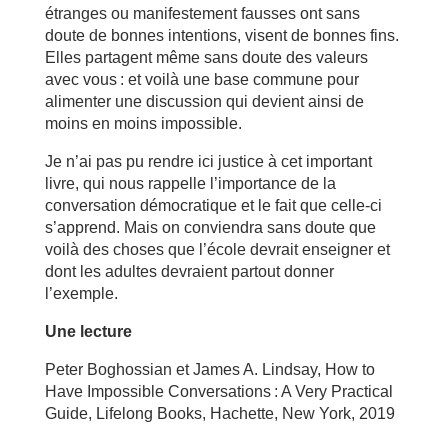
étranges ou manifestement fausses ont sans
doute de bonnes intentions, visent de bonnes fins.
Elles partagent même sans doute des valeurs
avec vous : et voilà une base commune pour
alimenter une discussion qui devient ainsi de
moins en moins impossible.
Je n’ai pas pu rendre ici justice à cet important
livre, qui nous rappelle l’importance de la
conversation démocratique et le fait que celle-ci
s’apprend. Mais on conviendra sans doute que
voilà des choses que l’école devrait enseigner et
dont les adultes devraient partout donner
l’exemple.
Une lecture
Peter Boghossian et James A. Lindsay, How to
Have Impossible Conversations : A Very Practical
Guide, Lifelong Books, Hachette, New York, 2019