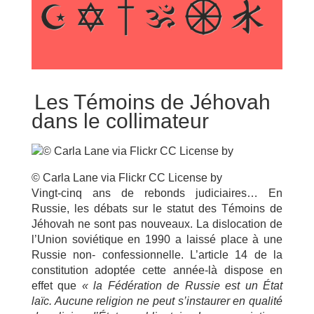
Les Témoins de Jéhovah
dans le collimateur
© Carla Lane via Flickr CC License by
Vingt-cinq ans de rebonds judiciaires… En
Russie, les débats sur le statut des Témoins de
Jéhovah ne sont pas nouveaux. La dislocation de
l’Union soviétique en 1990 a laissé place à une
Russie non- confessionnelle. L’article 14 de la
constitution adoptée cette année-là dispose en
effet que
« la
Fédération de Russie est un État
laïc. Aucune religion ne peut s’instaurer en qualité