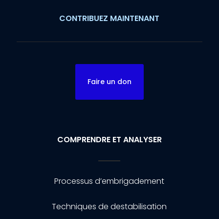
CONTRIBUEZ MAINTENANT
Faire un don
COMPRENDRE ET ANALYSER
Processus d’embrigadement
Techniques de destabilisation