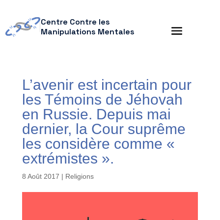
Centre Contre les
Manipulations Mentales
L’avenir est incertain pour
les Témoins de Jéhovah
en Russie. Depuis mai
dernier, la Cour suprême
les considère comme «
extrémistes ».
8 Août 2017
|
Religions