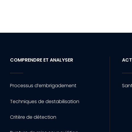
COMPRENDRE ET ANALYSER
ACT
Processus d’embrigadement
Sant
Techniques de destabilisation
Critère de détection