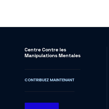
Centre Contre les
Manipulations Mentales
CONTRIBUEZ MAINTENANT