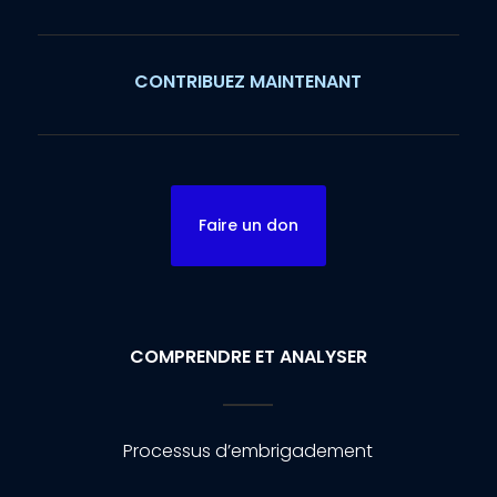
CONTRIBUEZ MAINTENANT
Faire un don
COMPRENDRE ET ANALYSER
Processus d’embrigadement