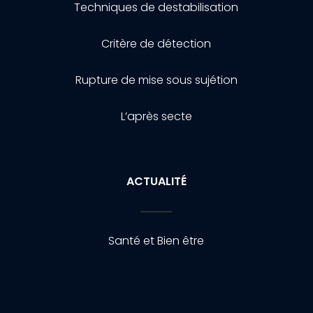
Techniques de destabilisation
Critère de détection
Rupture de mise sous sujétion
L’après secte
ACTUALITÉ
Santé et Bien être