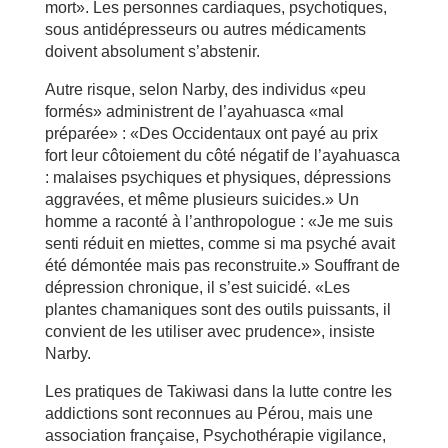
mort». Les personnes cardiaques, psychotiques,
sous antidépresseurs ou autres médicaments
doivent absolument s’abstenir.
Autre risque, selon Narby, des individus «peu
formés» administrent de l’ayahuasca «mal
préparée» : «Des Occidentaux ont payé au prix
fort leur côtoiement du côté négatif de l’ayahuasca
: malaises psychiques et physiques, dépressions
aggravées, et même plusieurs suicides.» Un
homme a raconté à l’anthropologue : «Je me suis
senti réduit en miettes, comme si ma psyché avait
été démontée mais pas reconstruite.» Souffrant de
dépression chronique, il s’est suicidé. «Les
plantes chamaniques sont des outils puissants, il
convient de les utiliser avec prudence», insiste
Narby.
Les pratiques de Takiwasi dans la lutte contre les
addictions sont reconnues au Pérou, mais une
association française, Psychothérapie vigilance,