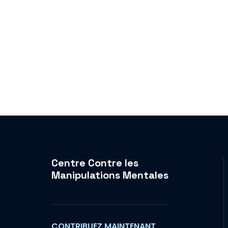
Centre Contre les
Manipulations Mentales
CONTRIBUEZ MAINTENANT