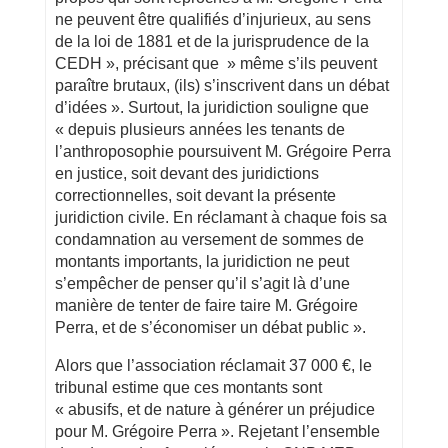
ne peuvent être qualifiés d’injurieux, au sens
de la loi de 1881 et de la jurisprudence de la
CEDH », précisant que » même s’ils peuvent
paraître brutaux, (ils) s’inscrivent dans un débat
d’idées ». Surtout, la juridiction souligne que
« depuis plusieurs années les tenants de
l’anthroposophie poursuivent M. Grégoire Perra
en justice, soit devant des juridictions
correctionnelles, soit devant la présente
juridiction civile. En réclamant à chaque fois sa
condamnation au versement de sommes de
montants importants, la juridiction ne peut
s’empêcher de penser qu’il s’agit là d’une
manière de tenter de faire taire M. Grégoire
Perra, et de s’économiser un débat public ».
Alors que l’association réclamait 37 000 €, le
tribunal estime que ces montants sont
« abusifs, et de nature à générer un préjudice
pour M. Grégoire Perra ». Rejetant l’ensemble