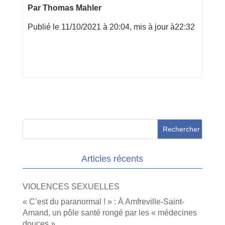
Par Thomas Mahler
Publié le 11/10/2021 à 20:04, mis à jour à22:32
Articles récents
VIOLENCES SEXUELLES
« C’est du paranormal ! » : À Amfreville-Saint-
Amand, un pôle santé rongé par les « médecines
douces »