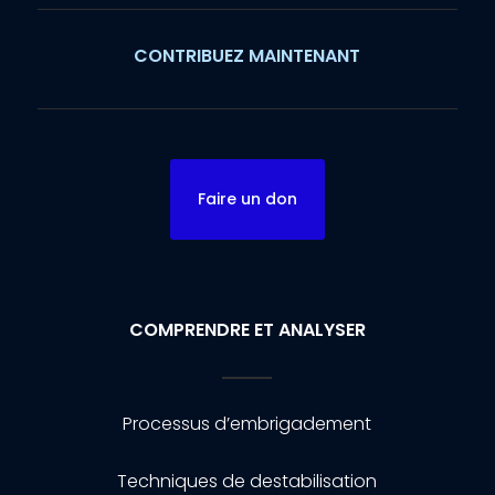
CONTRIBUEZ MAINTENANT
Faire un don
COMPRENDRE ET ANALYSER
Processus d’embrigadement
Techniques de destabilisation