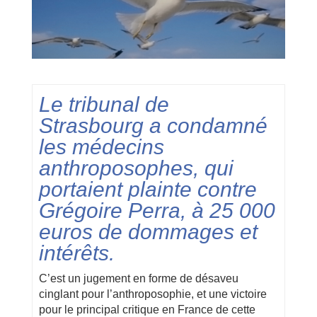
Le tribunal de
Strasbourg a condamné
les médecins
anthroposophes, qui
portaient plainte contre
Grégoire Perra, à 25 000
euros de dommages et
intérêts.
C’est un jugement en forme de désaveu
cinglant pour l’anthroposophie, et une victoire
pour le principal critique en France de cette