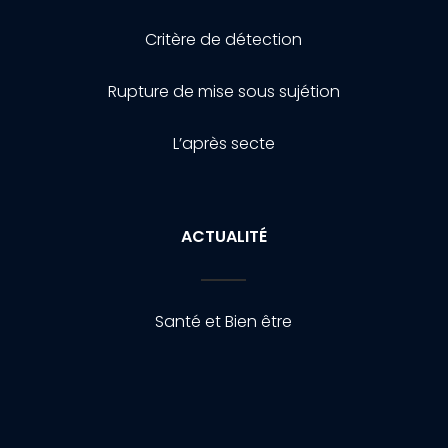
Critère de détection
Rupture de mise sous sujétion
L’après secte
ACTUALITÉ
Santé et Bien être