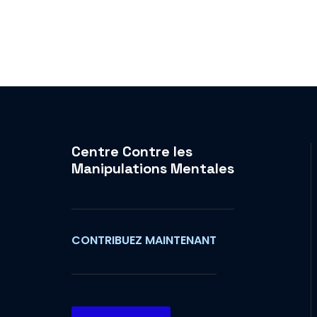
Centre Contre les
Manipulations Mentales
CONTRIBUEZ MAINTENANT