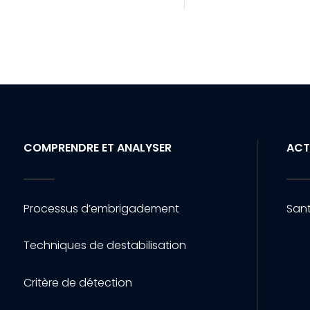
COMPRENDRE ET ANALYSER
ACT
Processus d’embrigadement
Sant
Techniques de destabilisation
Critère de détection