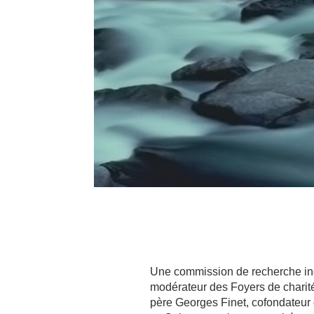
Une commission de recherche in
modérateur des Foyers de charité
père Georges Finet, cofondateur