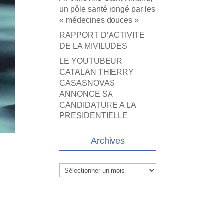
un pôle santé rongé par les
« médecines douces »
RAPPORT D’ACTIVITE
DE LA MIVILUDES
LE YOUTUBEUR
CATALAN THIERRY
CASASNOVAS
ANNONCE SA
CANDIDATURE A LA
PRESIDENTIELLE
Archives
Archives