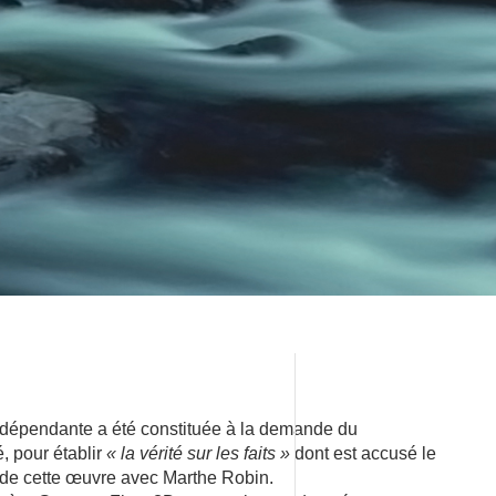
dépendante a été constituée à la demande du
, pour établir
« la vérité sur les faits »
dont est accusé le
 de cette œuvre avec Marthe Robin.