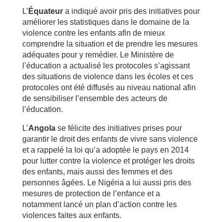
L’
Équateur
a indiqué avoir pris des initiatives pour
améliorer les statistiques dans le domaine de la
violence contre les enfants afin de mieux
comprendre la situation et de prendre les mesures
adéquates pour y remédier. Le Ministère de
l’éducation a actualisé les protocoles s’agissant
des situations de violence dans les écoles et ces
protocoles ont été diffusés au niveau national afin
de sensibiliser l’ensemble des acteurs de
l’éducation.
L’
Angola
se félicite des initiatives prises pour
garantir le droit des enfants de vivre sans violence
et a rappelé la loi qu’a adoptée le pays en 2014
pour lutter contre la violence et protéger les droits
des enfants, mais aussi des femmes et des
personnes âgées. Le Nigéria a lui aussi pris des
mesures de protection de l’enfance et a
notamment lancé un plan d’action contre les
violences faites aux enfants.