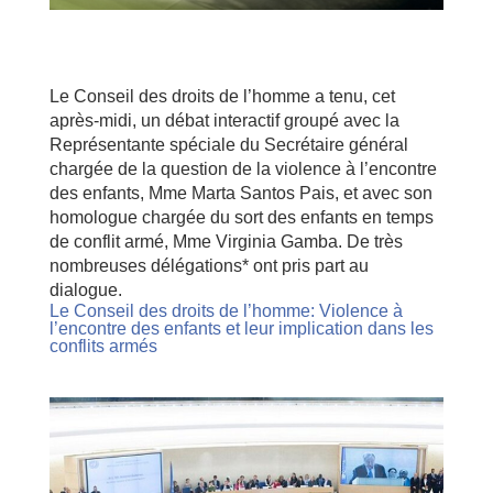
Le Conseil des droits de l’homme a tenu, cet
après-midi, un débat interactif groupé avec la
Représentante spéciale du Secrétaire général
chargée de la question de la violence à l’encontre
des enfants, Mme Marta Santos Pais, et avec son
homologue chargée du sort des enfants en temps
de conflit armé, Mme Virginia Gamba. De très
nombreuses délégations* ont pris part au
dialogue.
Le Conseil des droits de l’homme: Violence à
l’encontre des enfants et leur implication dans les
conflits armés