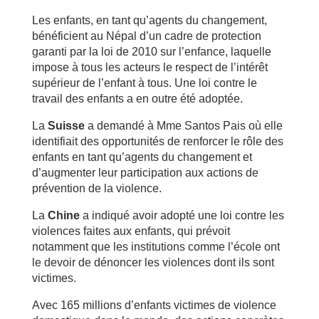
Les enfants, en tant qu’agents du changement,
bénéficient au Népal d’un cadre de protection
garanti par la loi de 2010 sur l’enfance, laquelle
impose à tous les acteurs le respect de l’intérêt
supérieur de l’enfant à tous. Une loi contre le
travail des enfants a en outre été adoptée.
La
Suisse
a demandé à Mme Santos Pais où elle
identifiait des opportunités de renforcer le rôle des
enfants en tant qu’agents du changement et
d’augmenter leur participation aux actions de
prévention de la violence.
La
Chine
a indiqué avoir adopté une loi contre les
violences faites aux enfants, qui prévoit
notamment que les institutions comme l’école ont
le devoir de dénoncer les violences dont ils sont
victimes.
Avec 165 millions d’enfants victimes de violence