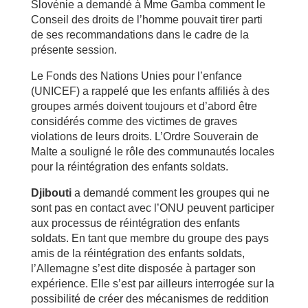
Slovénie a demandé à Mme Gamba comment le
Conseil des droits de l’homme pouvait tirer parti
de ses recommandations dans le cadre de la
présente session.
Le Fonds des Nations Unies pour l’enfance
(UNICEF) a rappelé que les enfants affiliés à des
groupes armés doivent toujours et d’abord être
considérés comme des victimes de graves
violations de leurs droits. L’Ordre Souverain de
Malte a souligné le rôle des communautés locales
pour la réintégration des enfants soldats.
Djibouti
a demandé comment les groupes qui ne
sont pas en contact avec l’ONU peuvent participer
aux processus de réintégration des enfants
soldats. En tant que membre du groupe des pays
amis de la réintégration des enfants soldats,
l’Allemagne s’est dite disposée à partager son
expérience. Elle s’est par ailleurs interrogée sur la
possibilité de créer des mécanismes de reddition