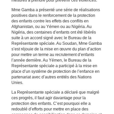
mesures à prendre pour prévenir ces violences.
Mme Gamba a présenté une série de réalisations
positives dans le renforcement de la protection
des enfants contre les effets des conflits en
Afghanistan, ou au Yémen ou au Nigéria. Au
Nigéria, des centaines d’enfants ont été libérés
suite à un accord signé avec le Bureau de la
Représentante spéciale. Au Soudan, Mme Gamba
s’est réjouie de la mise en œuvre du plan d’action
pour mettre un terme au recrutement d’enfants
l’année dernière. Au Yémen, le Bureau de la
Représentante spéciale a participé à la mise en
place d’un système de protection de l’enfance en
partenariat avec d’autres entités des Nations
Unies.
La Représentante spéciale a déclaré que malgré
ces progrès, il faut agir davantage pour la
protection des enfants. C’est pourquoi elle a
redoublé d’efforts pour mettre en place des