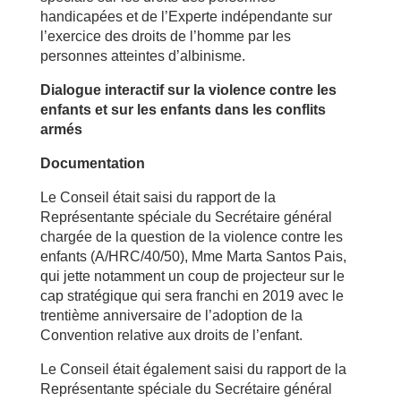
handicapées et de l’Experte indépendante sur
l’exercice des droits de l’homme par les
personnes atteintes d’albinisme.
Dialogue interactif sur la violence contre les
enfants et sur les enfants dans les conflits
armés
Documentation
Le Conseil était saisi du rapport de la
Représentante spéciale du Secrétaire général
chargée de la question de la violence contre les
enfants (A/HRC/40/50), Mme Marta Santos Pais,
qui jette notamment un coup de projecteur sur le
cap stratégique qui sera franchi en 2019 avec le
trentième anniversaire de l’adoption de la
Convention relative aux droits de l’enfant.
Le Conseil était également saisi du rapport de la
Représentante spéciale du Secrétaire général