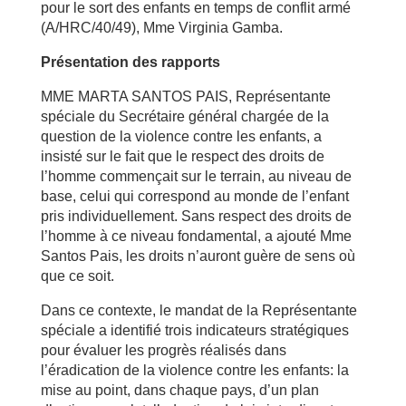
pour le sort des enfants en temps de conflit armé
(A/HRC/40/49), Mme Virginia Gamba.
Présentation des rapports
MME MARTA SANTOS PAIS, Représentante
spéciale du Secrétaire général chargée de la
question de la violence contre les enfants, a
insisté sur le fait que le respect des droits de
l’homme commençait sur le terrain, au niveau de
base, celui qui correspond au monde de l’enfant
pris individuellement. Sans respect des droits de
l’homme à ce niveau fondamental, a ajouté Mme
Santos Pais, les droits n’auront guère de sens où
que ce soit.
Dans ce contexte, le mandat de la Représentante
spéciale a identifié trois indicateurs stratégiques
pour évaluer les progrès réalisés dans
l’éradication de la violence contre les enfants: la
mise au point, dans chaque pays, d’un plan