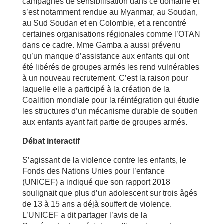
campagnes de sensibilisation dans ce domaine et
s’est notamment rendue au Myanmar, au Soudan,
au Sud Soudan et en Colombie, et a rencontré
certaines organisations régionales comme l’OTAN
dans ce cadre. Mme Gamba a aussi prévenu
qu’un manque d’assistance aux enfants qui ont
été libérés de groupes armés les rend vulnérables
à un nouveau recrutement. C’est la raison pour
laquelle elle a participé à la création de la
Coalition mondiale pour la réintégration qui étudie
les structures d’un mécanisme durable de soutien
aux enfants ayant fait partie de groupes armés.
Débat interactif
S’agissant de la violence contre les enfants, le
Fonds des Nations Unies pour l’enfance
(UNICEF) a indiqué que son rapport 2018
soulignait que plus d’un adolescent sur trois âgés
de 13 à 15 ans a déjà souffert de violence.
L’UNICEF a dit partager l’avis de la