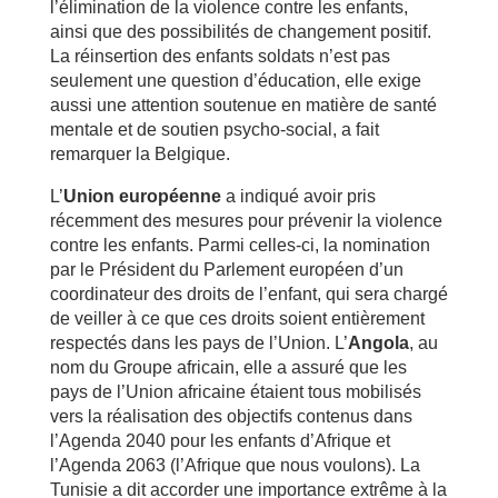
l’élimination de la violence contre les enfants,
ainsi que des possibilités de changement positif.
La réinsertion des enfants soldats n’est pas
seulement une question d’éducation, elle exige
aussi une attention soutenue en matière de santé
mentale et de soutien psycho-social, a fait
remarquer la Belgique.
L’
Union européenne
a indiqué avoir pris
récemment des mesures pour prévenir la violence
contre les enfants. Parmi celles-ci, la nomination
par le Président du Parlement européen d’un
coordinateur des droits de l’enfant, qui sera chargé
de veiller à ce que ces droits soient entièrement
respectés dans les pays de l’Union. L’
Angola
, au
nom du Groupe africain, elle a assuré que les
pays de l’Union africaine étaient tous mobilisés
vers la réalisation des objectifs contenus dans
l’Agenda 2040 pour les enfants d’Afrique et
l’Agenda 2063 (l’Afrique que nous voulons). La
Tunisie a dit accorder une importance extrême à la