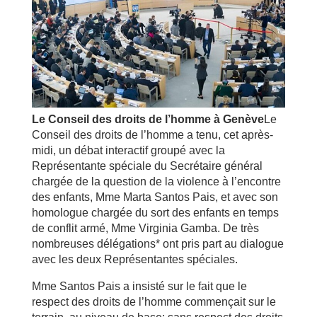
Le Conseil des droits de l’homme à Genève
Le
Conseil des droits de l’homme a tenu, cet après-
midi, un débat interactif groupé avec la
Représentante spéciale du Secrétaire général
chargée de la question de la violence à l’encontre
des enfants, Mme Marta Santos Pais, et avec son
homologue chargée du sort des enfants en temps
de conflit armé, Mme Virginia Gamba. De très
nombreuses délégations* ont pris part au dialogue
avec les deux Représentantes spéciales.
Mme Santos Pais a insisté sur le fait que le
respect des droits de l’homme commençait sur le