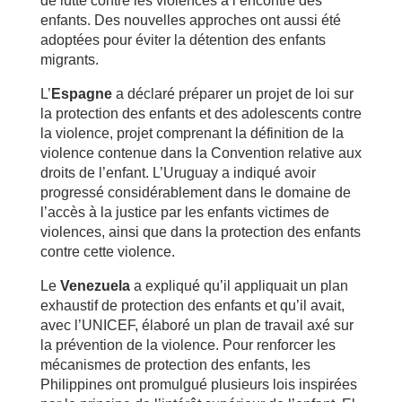
de lutte contre les violences à l’encontre des
enfants. Des nouvelles approches ont aussi été
adoptées pour éviter la détention des enfants
migrants.
L’
Espagne
a déclaré préparer un projet de loi sur
la protection des enfants et des adolescents contre
la violence, projet comprenant la définition de la
violence contenue dans la Convention relative aux
droits de l’enfant. L’Uruguay a indiqué avoir
progressé considérablement dans le domaine de
l’accès à la justice par les enfants victimes de
violences, ainsi que dans la protection des enfants
contre cette violence.
Le
Venezuela
a expliqué qu’il appliquait un plan
exhaustif de protection des enfants et qu’il avait,
avec l’UNICEF, élaboré un plan de travail axé sur
la prévention de la violence. Pour renforcer les
mécanismes de protection des enfants, les
Philippines ont promulgué plusieurs lois inspirées