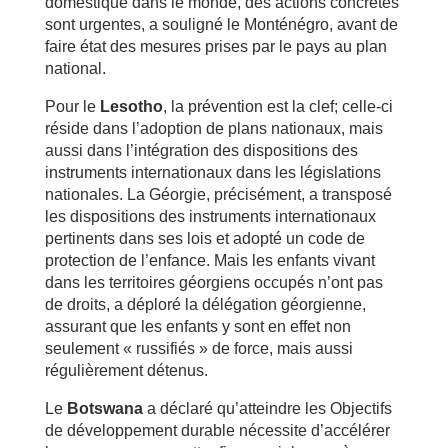
domestique dans le monde, des actions concrètes
sont urgentes, a souligné le Monténégro, avant de
faire état des mesures prises par le pays au plan
national.
Pour le
Lesotho
, la prévention est la clef; celle-ci
réside dans l’adoption de plans nationaux, mais
aussi dans l’intégration des dispositions des
instruments internationaux dans les législations
nationales. La Géorgie, précisément, a transposé
les dispositions des instruments internationaux
pertinents dans ses lois et adopté un code de
protection de l’enfance. Mais les enfants vivant
dans les territoires géorgiens occupés n’ont pas
de droits, a déploré la délégation géorgienne,
assurant que les enfants y sont en effet non
seulement « russifiés » de force, mais aussi
régulièrement détenus.
Le
Botswana
a déclaré qu’atteindre les Objectifs
de développement durable nécessite d’accélérer