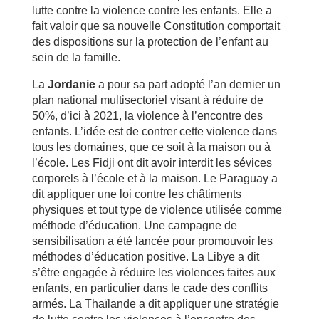
lutte contre la violence contre les enfants. Elle a
fait valoir que sa nouvelle Constitution comportait
des dispositions sur la protection de l’enfant au
sein de la famille.
La
Jordanie
a pour sa part adopté l’an dernier un
plan national multisectoriel visant à réduire de
50%, d’ici à 2021, la violence à l’encontre des
enfants. L’idée est de contrer cette violence dans
tous les domaines, que ce soit à la maison ou à
l’école. Les Fidji ont dit avoir interdit les sévices
corporels à l’école et à la maison. Le Paraguay a
dit appliquer une loi contre les châtiments
physiques et tout type de violence utilisée comme
méthode d’éducation. Une campagne de
sensibilisation a été lancée pour promouvoir les
méthodes d’éducation positive. La Libye a dit
s’être engagée à réduire les violences faites aux
enfants, en particulier dans le cade des conflits
armés. La Thaïlande a dit appliquer une stratégie