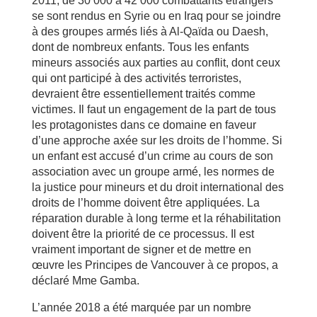
2011, de 30 000 à 42 000 combattants étrangers
se sont rendus en Syrie ou en Iraq pour se joindre
à des groupes armés liés à Al-Qaïda ou Daesh,
dont de nombreux enfants. Tous les enfants
mineurs associés aux parties au conflit, dont ceux
qui ont participé à des activités terroristes,
devraient être essentiellement traités comme
victimes. Il faut un engagement de la part de tous
les protagonistes dans ce domaine en faveur
d’une approche axée sur les droits de l’homme. Si
un enfant est accusé d’un crime au cours de son
association avec un groupe armé, les normes de
la justice pour mineurs et du droit international des
droits de l’homme doivent être appliquées. La
réparation durable à long terme et la réhabilitation
doivent être la priorité de ce processus. Il est
vraiment important de signer et de mettre en
œuvre les Principes de Vancouver à ce propos, a
déclaré Mme Gamba.
L’année 2018 a été marquée par un nombre