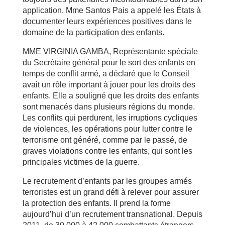
application. Mme Santos Pais a appelé les États à
documenter leurs expériences positives dans le
domaine de la participation des enfants.
MME VIRGINIA GAMBA, Représentante spéciale
du Secrétaire général pour le sort des enfants en
temps de conflit armé, a déclaré que le Conseil
avait un rôle important à jouer pour les droits des
enfants. Elle a souligné que les droits des enfants
sont menacés dans plusieurs régions du monde.
Les conflits qui perdurent, les irruptions cycliques
de violences, les opérations pour lutter contre le
terrorisme ont généré, comme par le passé, de
graves violations contre les enfants, qui sont les
principales victimes de la guerre.
Le recrutement d’enfants par les groupes armés
terroristes est un grand défi à relever pour assurer
la protection des enfants. Il prend la forme
aujourd’hui d’un recrutement transnational. Depuis