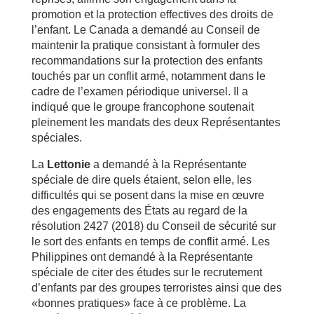
promotion et la protection effectives des droits de
l’enfant. Le Canada a demandé au Conseil de
maintenir la pratique consistant à formuler des
recommandations sur la protection des enfants
touchés par un conflit armé, notamment dans le
cadre de l’examen périodique universel. Il a
indiqué que le groupe francophone soutenait
pleinement les mandats des deux Représentantes
spéciales.
La
Lettonie
a demandé à la Représentante
spéciale de dire quels étaient, selon elle, les
difficultés qui se posent dans la mise en œuvre
des engagements des États au regard de la
résolution 2427 (2018) du Conseil de sécurité sur
le sort des enfants en temps de conflit armé. Les
Philippines ont demandé à la Représentante
spéciale de citer des études sur le recrutement
d’enfants par des groupes terroristes ainsi que des
«bonnes pratiques» face à ce problème. La