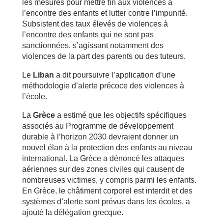
les mesures pour mettre fin aux violences à
l’encontre des enfants et lutter contre l’impunité.
Subsistent des taux élevés de violences à
l’encontre des enfants qui ne sont pas
sanctionnées, s’agissant notamment des
violences de la part des parents ou des tuteurs.
Le
Liban
a dit poursuivre l’application d’une
méthodologie d’alerte précoce des violences à
l’école.
La
Grèce
a estimé que les objectifs spécifiques
associés au Programme de développement
durable à l’horizon 2030 devraient donner un
nouvel élan à la protection des enfants au niveau
international. La Grèce a dénoncé les attaques
aériennes sur des zones civiles qui causent de
nombreuses victimes, y compris parmi les enfants.
En Grèce, le châtiment corporel est interdit et des
systèmes d’alerte sont prévus dans les écoles, a
ajouté la délégation grecque.