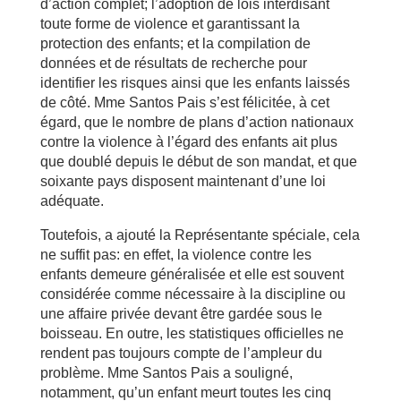
d’action complet; l’adoption de lois interdisant
toute forme de violence et garantissant la
protection des enfants; et la compilation de
données et de résultats de recherche pour
identifier les risques ainsi que les enfants laissés
de côté. Mme Santos Pais s’est félicitée, à cet
égard, que le nombre de plans d’action nationaux
contre la violence à l’égard des enfants ait plus
que doublé depuis le début de son mandat, et que
soixante pays disposent maintenant d’une loi
adéquate.
Toutefois, a ajouté la Représentante spéciale, cela
ne suffit pas: en effet, la violence contre les
enfants demeure généralisée et elle est souvent
considérée comme nécessaire à la discipline ou
une affaire privée devant être gardée sous le
boisseau. En outre, les statistiques officielles ne
rendent pas toujours compte de l’ampleur du
problème. Mme Santos Pais a souligné,
notamment, qu’un enfant meurt toutes les cinq