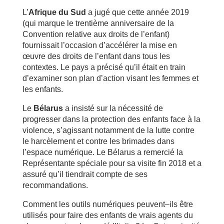
L’
Afrique du Sud
a jugé que cette année 2019
(qui marque le trentième anniversaire de la
Convention relative aux droits de l’enfant)
fournissait l’occasion d’accélérer la mise en
œuvre des droits de l’enfant dans tous les
contextes. Le pays a précisé qu’il était en train
d’examiner son plan d’action visant les femmes et
les enfants.
Le
Bélarus
a insisté sur la nécessité de
progresser dans la protection des enfants face à la
violence, s’agissant notamment de la lutte contre
le harcèlement et contre les brimades dans
l’espace numérique. Le Bélarus a remercié la
Représentante spéciale pour sa visite fin 2018 et a
assuré qu’il tiendrait compte de ses
recommandations.
Comment les outils numériques peuvent–ils être
utilisés pour faire des enfants de vrais agents du