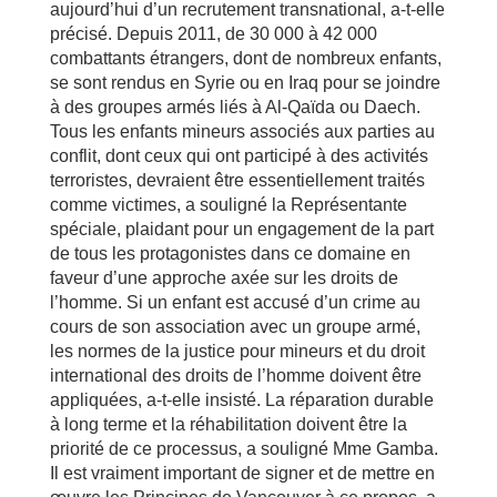
aujourd’hui d’un recrutement transnational, a-t-elle
précisé. Depuis 2011, de 30 000 à 42 000
combattants étrangers, dont de nombreux enfants,
se sont rendus en Syrie ou en Iraq pour se joindre
à des groupes armés liés à Al-Qaïda ou Daech.
Tous les enfants mineurs associés aux parties au
conflit, dont ceux qui ont participé à des activités
terroristes, devraient être essentiellement traités
comme victimes, a souligné la Représentante
spéciale, plaidant pour un engagement de la part
de tous les protagonistes dans ce domaine en
faveur d’une approche axée sur les droits de
l’homme. Si un enfant est accusé d’un crime au
cours de son association avec un groupe armé,
les normes de la justice pour mineurs et du droit
international des droits de l’homme doivent être
appliquées, a-t-elle insisté. La réparation durable
à long terme et la réhabilitation doivent être la
priorité de ce processus, a souligné Mme Gamba.
Il est vraiment important de signer et de mettre en