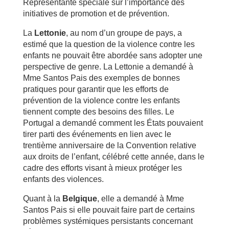
Représentante spéciale sur l’importance des
initiatives de promotion et de prévention.
La
Lettonie
, au nom d’un groupe de pays, a
estimé que la question de la violence contre les
enfants ne pouvait être abordée sans adopter une
perspective de genre. La Lettonie a demandé à
Mme Santos Pais des exemples de bonnes
pratiques pour garantir que les efforts de
prévention de la violence contre les enfants
tiennent compte des besoins des filles. Le
Portugal a demandé comment les États pouvaient
tirer parti des événements en lien avec le
trentième anniversaire de la Convention relative
aux droits de l’enfant, célébré cette année, dans le
cadre des efforts visant à mieux protéger les
enfants des violences.
Quant à la
Belgique
, elle a demandé à Mme
Santos Pais si elle pouvait faire part de certains
problèmes systémiques persistants concernant