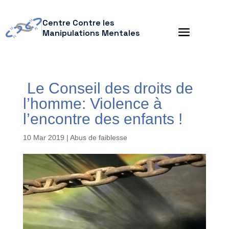
Centre Contre les
Manipulations Mentales
Le Conseil des droits de
l’homme: Violence à
l’encontre des enfants !
10 Mar 2019
|
Abus de faiblesse