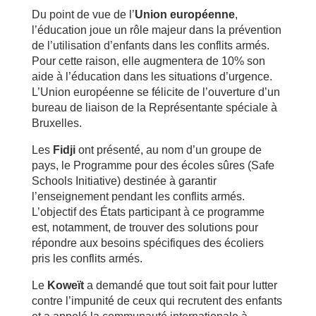
Du point de vue de l’
Union européenne
,
l’éducation joue un rôle majeur dans la prévention
de l’utilisation d’enfants dans les conflits armés.
Pour cette raison, elle augmentera de 10% son
aide à l’éducation dans les situations d’urgence.
L’Union européenne se félicite de l’ouverture d’un
bureau de liaison de la Représentante spéciale à
Bruxelles.
Les
Fidji
ont présenté, au nom d’un groupe de
pays, le Programme pour des écoles sûres (Safe
Schools Initiative) destinée à garantir
l’enseignement pendant les conflits armés.
L’objectif des États participant à ce programme
est, notamment, de trouver des solutions pour
répondre aux besoins spécifiques des écoliers
pris les conflits armés.
Le
Koweït
a demandé que tout soit fait pour lutter
contre l’impunité de ceux qui recrutent des enfants