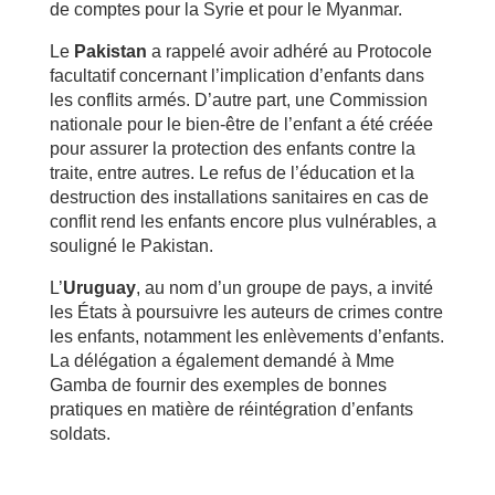
de comptes pour la Syrie et pour le Myanmar.
Le
Pakistan
a rappelé avoir adhéré au Protocole
facultatif concernant l’implication d’enfants dans
les conflits armés. D’autre part, une Commission
nationale pour le bien-être de l’enfant a été créée
pour assurer la protection des enfants contre la
traite, entre autres. Le refus de l’éducation et la
destruction des installations sanitaires en cas de
conflit rend les enfants encore plus vulnérables, a
souligné le Pakistan.
L’
Uruguay
, au nom d’un groupe de pays, a invité
les États à poursuivre les auteurs de crimes contre
les enfants, notamment les enlèvements d’enfants.
La délégation a également demandé à Mme
Gamba de fournir des exemples de bonnes
pratiques en matière de réintégration d’enfants
soldats.