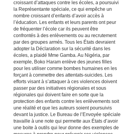
croissant d’attaques contre les écoles, a poursuivi
la Représentante spéciale, ce qui empêche un
nombre croissant d’enfants d’avoir accès à
l’éducation. Les enfants et leurs parents ont peur
de fréquenter l’école car ils peuvent être
confrontés à des enlèvements ou au recrutement
par des groupes armés. Tous les États devraient
adopter la Déclaration sur la sécurité dans les
écoles, a plaidé Mme Gamba. Au Nigéria, par
exemple, Boko Haram enlève des jeunes filles
pour les utiliser comme bombes humaines en les
forçant à commettre des attentats-suicides. Les
efforts visant à s’attaquer à ces violences doivent
passer par des initiatives régionales et sous
régionales qui doivent faire en sorte que la
protection des enfants contre les enlèvements soit
une réalité et que les auteurs soient poursuivis
devant la justice. Le Bureau de l’Envoyée spéciale
travaille à une note qui permette aux États d’avoir
une boite à outils qui leur donne des exemples de