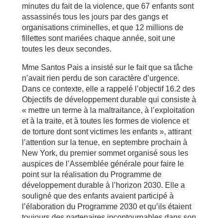
minutes du fait de la violence, que 67 enfants sont
assassinés tous les jours par des gangs et
organisations criminelles, et que 12 millions de
fillettes sont mariées chaque année, soit une
toutes les deux secondes.
Mme Santos Pais a insisté sur le fait que sa tâche
n’avait rien perdu de son caractère d’urgence.
Dans ce contexte, elle a rappelé l’objectif 16.2 des
Objectifs de développement durable qui consiste à
« mettre un terme à la maltraitance, à l’exploitation
et à la traite, et à toutes les formes de violence et
de torture dont sont victimes les enfants », attirant
l’attention sur la tenue, en septembre prochain à
New York, du premier sommet organisé sous les
auspices de l’Assemblée générale pour faire le
point sur la réalisation du Programme de
développement durable à l’horizon 2030. Elle a
souligné que des enfants avaient participé à
l’élaboration du Programme 2030 et qu’ils étaient
toujours des partenaires incontournables dans son