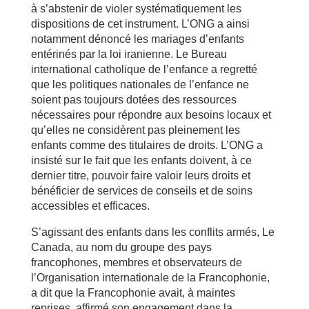
à s’abstenir de violer systématiquement les
dispositions de cet instrument. L’ONG a ainsi
notamment dénoncé les mariages d’enfants
entérinés par la loi iranienne. Le Bureau
international catholique de l’enfance a regretté
que les politiques nationales de l’enfance ne
soient pas toujours dotées des ressources
nécessaires pour répondre aux besoins locaux et
qu’elles ne considèrent pas pleinement les
enfants comme des titulaires de droits. L’ONG a
insisté sur le fait que les enfants doivent, à ce
dernier titre, pouvoir faire valoir leurs droits et
bénéficier de services de conseils et de soins
accessibles et efficaces.
S’agissant des enfants dans les conflits armés, Le
Canada, au nom du groupe des pays
francophones, membres et observateurs de
l’Organisation internationale de la Francophonie,
a dit que la Francophonie avait, à maintes
reprises, affirmé son engagement dans la