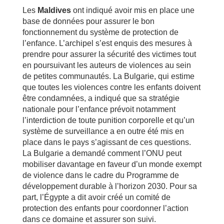
Les
Maldives
ont indiqué avoir mis en place une
base de données pour assurer le bon
fonctionnement du système de protection de
l’enfance. L’archipel s’est enquis des mesures à
prendre pour assurer la sécurité des victimes tout
en poursuivant les auteurs de violences au sein
de petites communautés. La Bulgarie, qui estime
que toutes les violences contre les enfants doivent
être condamnées, a indiqué que sa stratégie
nationale pour l’enfance prévoit notamment
l’interdiction de toute punition corporelle et qu’un
système de surveillance a en outre été mis en
place dans le pays s’agissant de ces questions.
La Bulgarie a demandé comment l’ONU peut
mobiliser davantage en faveur d’un monde exempt
de violence dans le cadre du Programme de
développement durable à l’horizon 2030. Pour sa
part, l’Égypte a dit avoir créé un comité de
protection des enfants pour coordonner l’action
dans ce domaine et assurer son suivi.