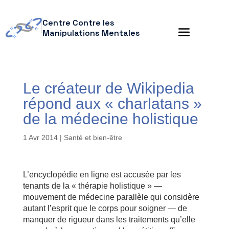
Centre Contre les
Manipulations Mentales
Le créateur de Wikipedia
répond aux « charlatans »
de la médecine holistique
1 Avr 2014
|
Santé et bien-être
L’encyclopédie en ligne est accusée par les
tenants de la « thérapie holistique » —
mouvement de médecine parallèle qui considère
autant l’esprit que le corps pour soigner — de
manquer de rigueur dans les traitements qu’elle