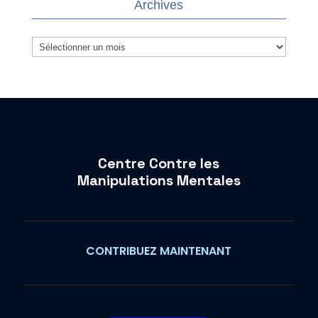
Archives
Archives
Centre Contre les
Manipulations Mentales
CONTRIBUEZ MAINTENANT