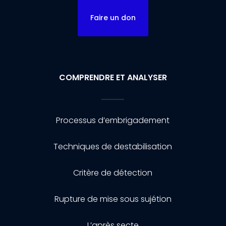
Faire un don
COMPRENDRE ET ANALYSER
Processus d’embrigadement
Techniques de destabilisation
Critère de détection
Rupture de mise sous sujétion
L’après secte