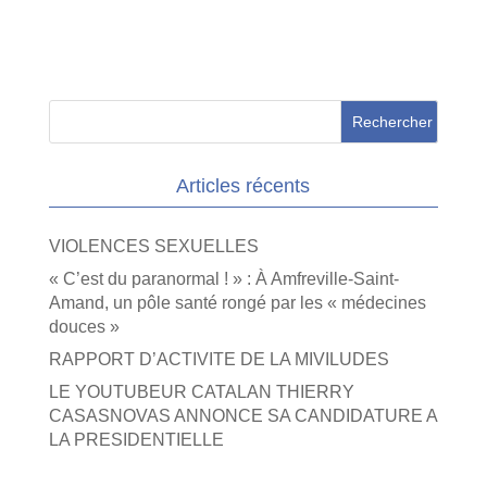
Articles récents
VIOLENCES SEXUELLES
« C’est du paranormal ! » : À Amfreville-Saint-
Amand, un pôle santé rongé par les « médecines
douces »
RAPPORT D’ACTIVITE DE LA MIVILUDES
LE YOUTUBEUR CATALAN THIERRY
CASASNOVAS ANNONCE SA CANDIDATURE A
LA PRESIDENTIELLE