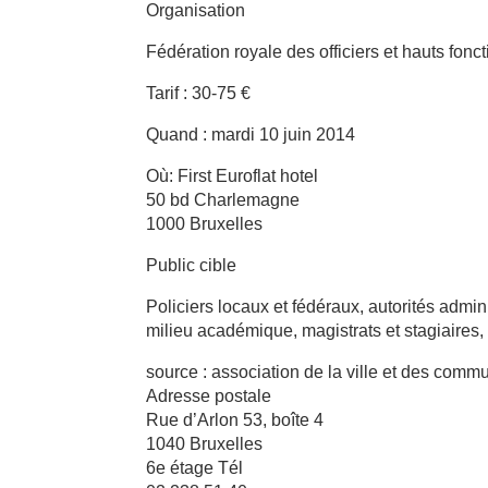
Organisation
Fédération royale des officiers et hauts fonc
Tarif : 30-75 €
Quand : mardi 10 juin 2014
Où: First Euroflat hotel
50 bd Charlemagne
1000 Bruxelles
Public cible
Policiers locaux et fédéraux, autorités admin
milieu académique, magistrats et stagiaires,
source : association de la ville et des comm
Adresse postale
Rue d’Arlon 53, boîte 4
1040 Bruxelles
6e étage Tél