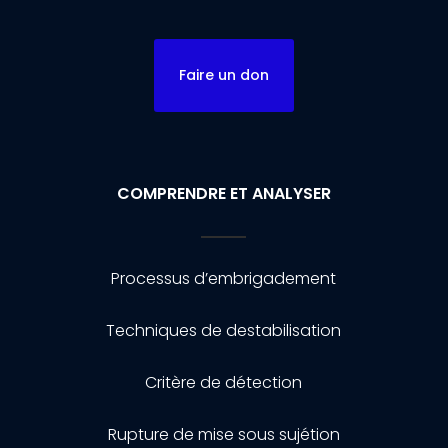
Faire un don
COMPRENDRE ET ANALYSER
Processus d’embrigadement
Techniques de destabilisation
Critère de détection
Rupture de mise sous sujétion