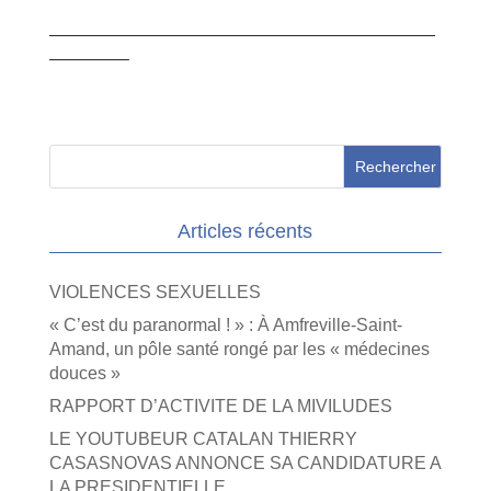
——————————————————————
————–
Articles récents
VIOLENCES SEXUELLES
« C’est du paranormal ! » : À Amfreville-Saint-
Amand, un pôle santé rongé par les « médecines
douces »
RAPPORT D’ACTIVITE DE LA MIVILUDES
LE YOUTUBEUR CATALAN THIERRY
CASASNOVAS ANNONCE SA CANDIDATURE A
LA PRESIDENTIELLE