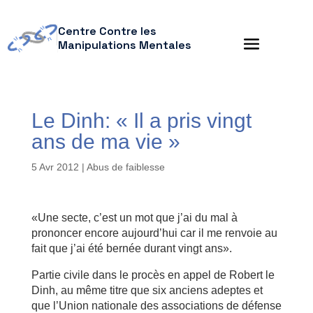
Centre Contre les
Manipulations Mentales
Le Dinh: « Il a pris vingt
ans de ma vie »
5 Avr 2012
|
Abus de faiblesse
«Une secte, c’est un mot que j’ai du mal à
prononcer encore aujourd’hui car il me renvoie au
fait que j’ai été bernée durant vingt ans».
Partie civile dans le procès en appel de Robert le
Dinh, au même titre que six anciens adeptes et
que l’Union nationale des associations de défense