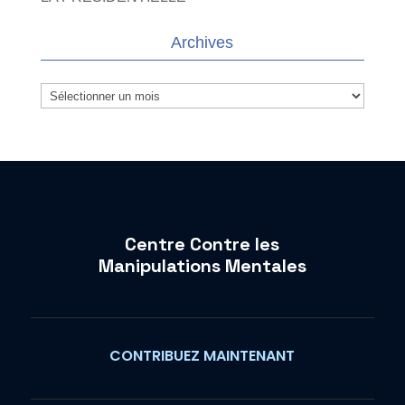
Archives
Archives
Centre Contre les
Manipulations Mentales
CONTRIBUEZ MAINTENANT