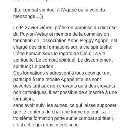
{{Le combat spirituel à l’Agapè ou la voie du
mensonge…}}
Le P. Xavier Géron, prêtre en paroisse du diocèse
du Puy-en-Velay et membre de la commission
formation de l’association Anne-Peggy Agapè, est
chargé des cinqf ormations sur la vie spirituelle:
L’être humain sous le regard de Dieu; La vie
spirituelle; Le combat spirituel; Le discernement
spirituel; Le pardon.
Ces formations s’adressent à tous ceux qui ont
participé à une retraite Agapè et elles sont
ouvertes tant aux non croyants qu’à des croyants
non catholiques. Il est possible de s’inscrire à une
formation,
sans avoir suivi les autres, ce qui laisse supposer
que le contenu de chacune forme un tout. La
troisième formation porte sur le combat spirituel;
c’est celle qui nous intéresse ici.