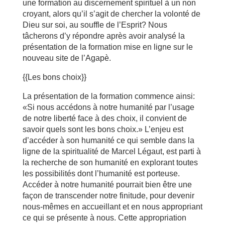
une formation au discernement spirituel à un non
croyant, alors qu’il s’agit de chercher la volonté de
Dieu sur soi, au souffle de l’Esprit? Nous
tâcherons d’y répondre après avoir analysé la
présentation de la formation mise en ligne sur le
nouveau site de l’Agapè.
{{Les bons choix}}
La présentation de la formation commence ainsi:
«Si nous accédons à notre humanité par l’usage
de notre liberté face à des choix, il convient de
savoir quels sont les bons choix.» L’enjeu est
d’accéder à son humanité ce qui semble dans la
ligne de la spiritualité de Marcel Légaut, est parti à
la recherche de son humanité en explorant toutes
les possibilités dont l’humanité est porteuse.
Accéder à notre humanité pourrait bien être une
façon de transcender notre finitude, pour devenir
nous-mêmes en accueillant et en nous appropriant
ce qui se présente à nous. Cette appropriation