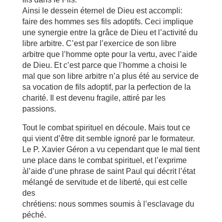
Ainsi le dessein éternel de Dieu est accompli:
faire des hommes ses fils adoptifs. Ceci implique
une synergie entre la grâce de Dieu et l’activité du
libre arbitre. C’est par l’exercice de son libre
arbitre que l’homme opte pour la vertu, avec l’aide
de Dieu. Et c’est parce que l’homme a choisi le
mal que son libre arbitre n’a plus été au service de
sa vocation de fils adoptif, par la perfection de la
charité. Il est devenu fragile, attiré par les
passions.
Tout le combat spirituel en découle. Mais tout ce
qui vient d’être dit semble ignoré par le formateur.
Le P. Xavier Géron a vu cependant que le mal tient
une place dans le combat spirituel, et l’exprime
àl’aide d’une phrase de saint Paul qui décrit l’état
mélangé de servitude et de liberté, qui est celle
des
chrétiens: nous sommes soumis à l’esclavage du
péché.