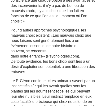
conscience que chaque option a des avantages et
des inconvénients, il n’y a pas de bon ou de
mauvais choix, il y a le choix que l’on fait en
fonction de ce que l’on est, au moment où l’on
choisit.»
Pour d’autres approches psychologiques, les
mauvais choix existent: «Les mauvais choix que
nous faisons sont généralement liés à un
événement essentiel de notre histoire qui,
souvent, se rencontre
dans notre enfance» (Psychologies.com).
De toute évidence, les bons choix sont liés à un
désir d’exploiter son potentiel, à une libération des
entraves.
Le P. Géron continue: «Les animaux savent par un
instinct très sûr qui les avertit quelles sont les
plantes qui les nourrissent et celles qui peuvent
leur être nuisibles. Leur instinct remplace en eux
cette faculté si précieuse qui chez nous fonde en