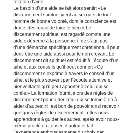
relation d’aide
Le besoin d’une aide se fait alors sentir: «Le
discernement spirituel vient au secours de tout
homme de bonne volonté, dont la conscience est
droite, désireuse de faire le bien.» Le
discernement spirituel est regardé comme une
aide extérieure à la personne: il ne s’agit pas
d’une démarche spécifiquement chrétienne. Il peut
donc être une aide aussi pour le non croyant. Le
discernement dit spirituel est réduit à l’écoute d’un
aîné et aux conseils qu’il peut donner: «Ce
discernement s’exprime à travers le conseil d’un
aîné, et le plus souvent par l’écoute attentive et
bienveillante qu’il peut apporter à celui qui se
confie.» La formation fournit alors des règles de
discernement pour aider celui qui se forme à en à
aider d’autres: «Il est bon de pouvoir ainsi recevoir
quelques règles de discernement : elles nous
apprendrons à guider les autres, après avoir nous-
même profité du conseil d’autrui et fait
l’expérience enthousiasmante du choix par