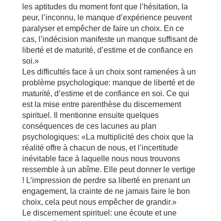
les aptitudes du moment font que l’hésitation, la
peur, l’inconnu, le manque d’expérience peuvent
paralyser et empêcher de faire un choix. En ce
cas, l’indécision manifeste un manque suffisant de
liberté et de maturité, d’estime et de confiance en
soi.»
Les difficultés face à un choix sont ramenées à un
problème psychologique: manque de liberté et de
maturité, d’estime et de confiance en soi. Ce qui
est la mise entre parenthèse du discernement
spirituel. Il mentionne ensuite quelques
conséquences de ces lacunes au plan
psychologiques: «La multiplicité des choix que la
réalité offre à chacun de nous, et l’incertitude
inévitable face à laquelle nous nous trouvons
ressemble à un abîme. Elle peut donner le vertige
! L’impression de perdre sa liberté en prenant un
engagement, la crainte de ne jamais faire le bon
choix, cela peut nous empêcher de grandir.»
Le discernement spirituel: une écoute et une