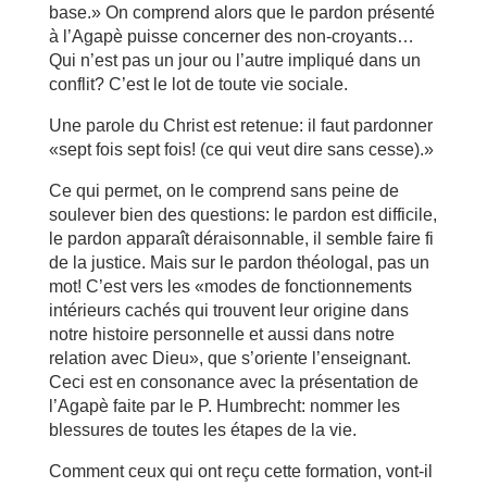
base.» On comprend alors que le pardon présenté
à l’Agapè puisse concerner des non-croyants…
Qui n’est pas un jour ou l’autre impliqué dans un
conflit? C’est le lot de toute vie sociale.
Une parole du Christ est retenue: il faut pardonner
«sept fois sept fois! (ce qui veut dire sans cesse).»
Ce qui permet, on le comprend sans peine de
soulever bien des questions: le pardon est difficile,
le pardon apparaît déraisonnable, il semble faire fi
de la justice. Mais sur le pardon théologal, pas un
mot! C’est vers les «modes de fonctionnements
intérieurs cachés qui trouvent leur origine dans
notre histoire personnelle et aussi dans notre
relation avec Dieu», que s’oriente l’enseignant.
Ceci est en consonance avec la présentation de
l’Agapè faite par le P. Humbrecht: nommer les
blessures de toutes les étapes de la vie.
Comment ceux qui ont reçu cette formation, vont-il