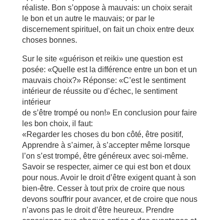
réaliste. Bon s’oppose à mauvais: un choix serait
le bon et un autre le mauvais; or par le
discernement spirituel, on fait un choix entre deux
choses bonnes.
Sur le site «guérison et reiki» une question est
posée: «Quelle est la différence entre un bon et un
mauvais choix?» Réponse: «C’est le sentiment
intérieur de réussite ou d’échec, le sentiment
intérieur
de s’être trompé ou non!» En conclusion pour faire
les bon choix, il faut:
«Regarder les choses du bon côté, être positif,
Apprendre à s’aimer, à s’accepter même lorsque
l’on s’est trompé, être généreux avec soi-même.
Savoir se respecter, aimer ce qui est bon et doux
pour nous. Avoir le droit d’être exigent quant à son
bien-être. Cesser à tout prix de croire que nous
devons souffrir pour avancer, et de croire que nous
n’avons pas le droit d’être heureux. Prendre