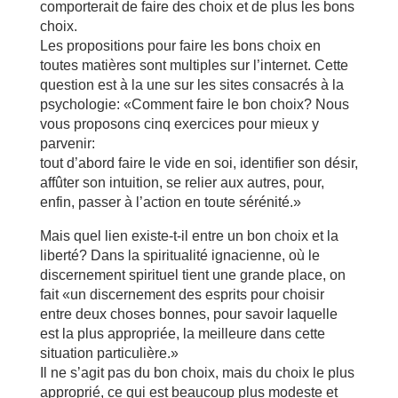
comporterait de faire des choix et de plus les bons
choix.
Les propositions pour faire les bons choix en
toutes matières sont multiples sur l’internet. Cette
question est à la une sur les sites consacrés à la
psychologie: «Comment faire le bon choix? Nous
vous proposons cinq exercices pour mieux y
parvenir:
tout d’abord faire le vide en soi, identifier son désir,
affûter son intuition, se relier aux autres, pour,
enfin, passer à l’action en toute sérénité.»
Mais quel lien existe-t-il entre un bon choix et la
liberté? Dans la spiritualité ignacienne, où le
discernement spirituel tient une grande place, on
fait «un discernement des esprits pour choisir
entre deux choses bonnes, pour savoir laquelle
est la plus appropriée, la meilleure dans cette
situation particulière.»
Il ne s’agit pas du bon choix, mais du choix le plus
approprié, ce qui est beaucoup plus modeste et