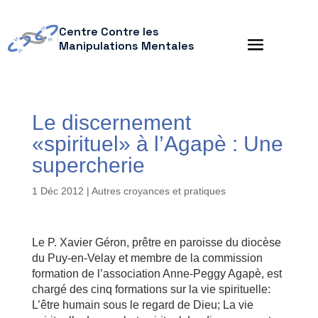
Centre Contre les
Manipulations Mentales
Le discernement
«spirituel» à l’Agapè : Une
supercherie
1 Déc 2012
|
Autres croyances et pratiques
Le P. Xavier Géron, prêtre en paroisse du diocèse
du Puy-en-Velay et membre de la commission
formation de l’association Anne-Peggy Agapè, est
chargé des cinq formations sur la vie spirituelle:
L’être humain sous le regard de Dieu; La vie