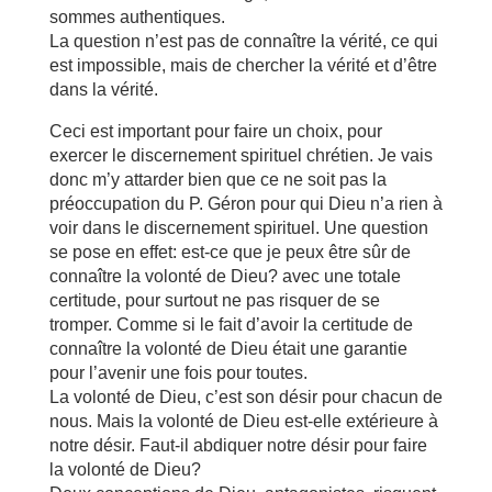
sommes authentiques.
La question n’est pas de connaître la vérité, ce qui
est impossible, mais de chercher la vérité et d’être
dans la vérité.
Ceci est important pour faire un choix, pour
exercer le discernement spirituel chrétien. Je vais
donc m’y attarder bien que ce ne soit pas la
préoccupation du P. Géron pour qui Dieu n’a rien à
voir dans le discernement spirituel. Une question
se pose en effet: est-ce que je peux être sûr de
connaître la volonté de Dieu? avec une totale
certitude, pour surtout ne pas risquer de se
tromper. Comme si le fait d’avoir la certitude de
connaître la volonté de Dieu était une garantie
pour l’avenir une fois pour toutes.
La volonté de Dieu, c’est son désir pour chacun de
nous. Mais la volonté de Dieu est-elle extérieure à
notre désir. Faut-il abdiquer notre désir pour faire
la volonté de Dieu?