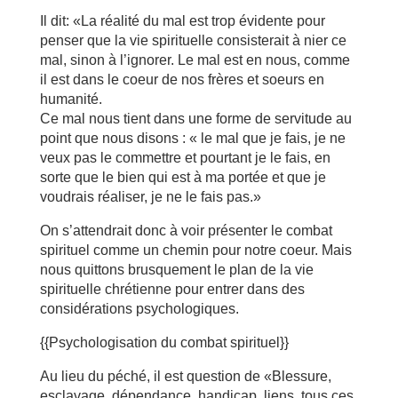
Il dit: «La réalité du mal est trop évidente pour
penser que la vie spirituelle consisterait à nier ce
mal, sinon à l’ignorer. Le mal est en nous, comme
il est dans le coeur de nos frères et soeurs en
humanité.
Ce mal nous tient dans une forme de servitude au
point que nous disons : « le mal que je fais, je ne
veux pas le commettre et pourtant je le fais, en
sorte que le bien qui est à ma portée et que je
voudrais réaliser, je ne le fais pas.»
On s’attendrait donc à voir présenter le combat
spirituel comme un chemin pour notre coeur. Mais
nous quittons brusquement le plan de la vie
spirituelle chrétienne pour entrer dans des
considérations psychologiques.
{{Psychologisation du combat spirituel}}
Au lieu du péché, il est question de «Blessure,
esclavage, dépendance, handicap, liens, tous ces