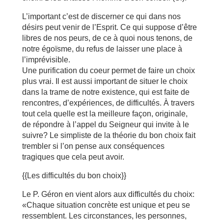
L’important c’est de discerner ce qui dans nos
désirs peut venir de l’Esprit. Ce qui suppose d’être
libres de nos peurs, de ce à quoi nous tenons, de
notre égoïsme, du refus de laisser une place à
l’imprévisible.
Une purification du coeur permet de faire un choix
plus vrai. Il est aussi important de situer le choix
dans la trame de notre existence, qui est faite de
rencontres, d’expériences, de difficultés. À travers
tout cela quelle est la meilleure façon, originale,
de répondre à l’appel du Seigneur qui invite à le
suivre? Le simpliste de la théorie du bon choix fait
trembler si l’on pense aux conséquences
tragiques que cela peut avoir.
{{Les difficultés du bon choix}}
Le P. Géron en vient alors aux difficultés du choix:
«Chaque situation concrète est unique et peu se
ressemblent. Les circonstances, les personnes,