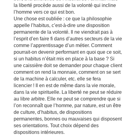
la liberté procède aussi de la volonté qui incline
l’homme vers ce qui est bon.
Une chose est oubliée : ce que la philosophie
appelle l’habitus, c’est-à-dire une disposition
permanente de la volonté. Il ne viendrait pas à
l’esprit d’en faire fi dans d’autres secteurs de la vie
comme l’apprentissage d’un métier. Comment
pourrait-on devenir performant en quoi que ce soit,
si un habitus n’était mis en place à la base ? Si
une caissière doit se demander pour chaque client
comment on rend la monnaie, comment on se sert
de la machine à calculer, etc. elle se fera
licencier ! Il en est de même dans la vie morale,
dans la vie spirituelle. La liberté ne peut se réduire
au libre arbitre. Elle ne peut se comprendre que si
l’on reconnaît que l’homme, par nature, est un être
de culture, d’habitus, de dispositions
permanentes, bonnes ou mauvaises qui disposent
ses orientations. Tout choix dépend des
dispositions intérieures.