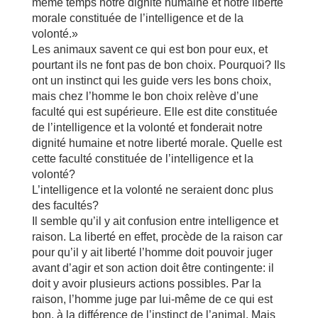
même temps notre dignité humaine et notre liberté
morale constituée de l’intelligence et de la
volonté.»
Les animaux savent ce qui est bon pour eux, et
pourtant ils ne font pas de bon choix. Pourquoi? Ils
ont un instinct qui les guide vers les bons choix,
mais chez l’homme le bon choix relève d’une
faculté qui est supérieure. Elle est dite constituée
de l’intelligence et la volonté et fonderait notre
dignité humaine et notre liberté morale. Quelle est
cette faculté constituée de l’intelligence et la
volonté?
L’intelligence et la volonté ne seraient donc plus
des facultés?
Il semble qu’il y ait confusion entre intelligence et
raison. La liberté en effet, procède de la raison car
pour qu’il y ait liberté l’homme doit pouvoir juger
avant d’agir et son action doit être contingente: il
doit y avoir plusieurs actions possibles. Par la
raison, l’homme juge par lui-même de ce qui est
bon, à la différence de l’instinct de l’animal. Mais