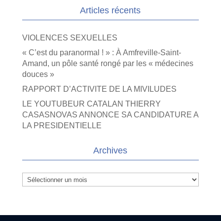
Articles récents
VIOLENCES SEXUELLES
« C’est du paranormal ! » : À Amfreville-Saint-
Amand, un pôle santé rongé par les « médecines
douces »
RAPPORT D’ACTIVITE DE LA MIVILUDES
LE YOUTUBEUR CATALAN THIERRY
CASASNOVAS ANNONCE SA CANDIDATURE A
LA PRESIDENTIELLE
Archives
Archives