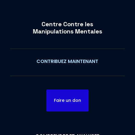
Centre Contre les
Manipulations Mentales
CONTRIBUEZ MAINTENANT
Faire un don