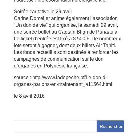
Soirée caritative le 29 avril
Carine Domelier anime également l’association
“Un don de vie” qui organise, le samedi 29 avril,
une soirée buffet au Captain Bligh de Punaauia.
Le ticket d’entrée est fixé à 3 500 F. De nombreux
lots seront à gagner, dont deux billets Air Tahiti.
Les fonds recueillis sont destinés à renforcer les
campagnes de communication sur le don
d’organes en Polynésie française.
source : http://www.ladepeche.pf/Le-don-d-
organes-parlons-en-maintenant_a11564.html
le 8 avril 2016