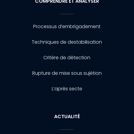
COMPRENDRE ET ANALYSER
Processus d’embrigadement
Techniques de destabilisation
Critère de détection
Rupture de mise sous sujétion
L’après secte
ACTUALITÉ