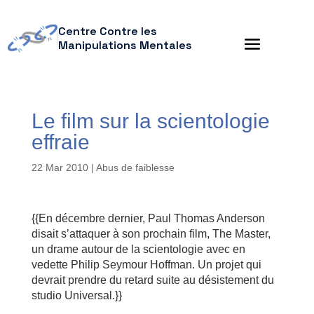
Centre Contre les
Manipulations Mentales
Le film sur la scientologie
effraie
22 Mar 2010
|
Abus de faiblesse
{{En décembre dernier, Paul Thomas Anderson
disait s’attaquer à son prochain film, The Master,
un drame autour de la scientologie avec en
vedette Philip Seymour Hoffman. Un projet qui
devrait prendre du retard suite au désistement du
studio Universal.}}