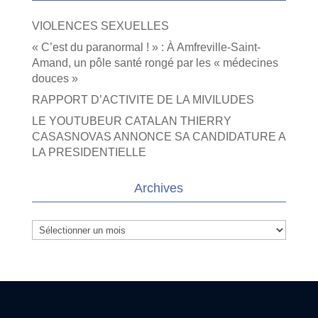
VIOLENCES SEXUELLES
« C’est du paranormal ! » : À Amfreville-Saint-
Amand, un pôle santé rongé par les « médecines
douces »
RAPPORT D’ACTIVITE DE LA MIVILUDES
LE YOUTUBEUR CATALAN THIERRY
CASASNOVAS ANNONCE SA CANDIDATURE A
LA PRESIDENTIELLE
Archives
Archives