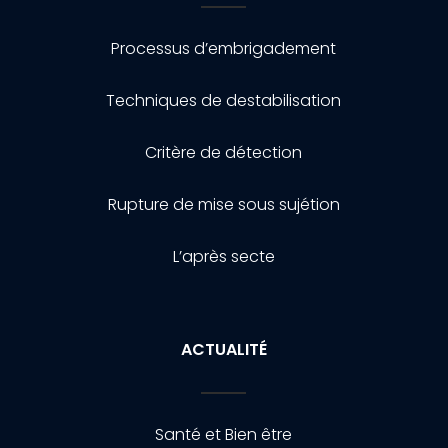
Processus d’embrigadement
Techniques de destabilisation
Critère de détection
Rupture de mise sous sujétion
L’après secte
ACTUALITÉ
Santé et Bien être