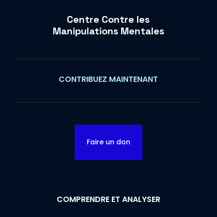
Centre Contre les
Manipulations Mentales
CONTRIBUEZ MAINTENANT
Faire un don
COMPRENDRE ET ANALYSER