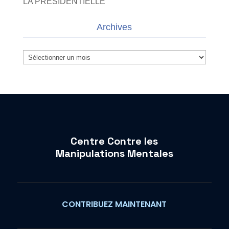
LA PRESIDENTIELLE
Archives
Archives
Centre Contre les
Manipulations Mentales
CONTRIBUEZ MAINTENANT