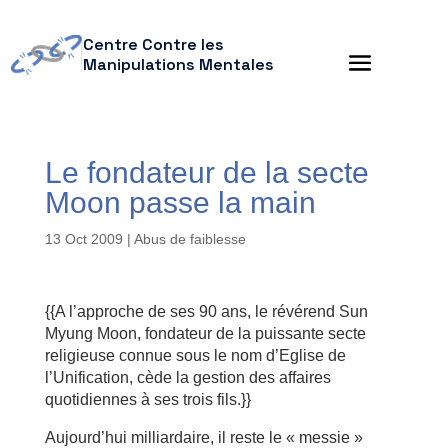
Centre Contre les
Manipulations Mentales
Le fondateur de la secte
Moon passe la main
13 Oct 2009
|
Abus de faiblesse
{{A l’approche de ses 90 ans, le révérend Sun
Myung Moon, fondateur de la puissante secte
religieuse connue sous le nom d’Eglise de
l’Unification, cède la gestion des affaires
quotidiennes à ses trois fils.}}
Aujourd’hui milliardaire, il reste le « messie »