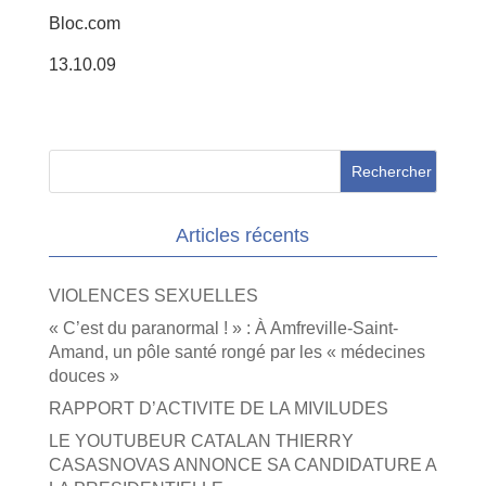
Bloc.com
13.10.09
Articles récents
VIOLENCES SEXUELLES
« C’est du paranormal ! » : À Amfreville-Saint-
Amand, un pôle santé rongé par les « médecines
douces »
RAPPORT D’ACTIVITE DE LA MIVILUDES
LE YOUTUBEUR CATALAN THIERRY
CASASNOVAS ANNONCE SA CANDIDATURE A