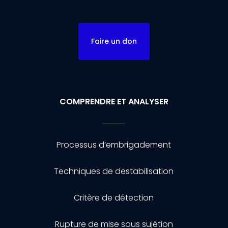
Faire un don
COMPRENDRE ET ANALYSER
Processus d’embrigadement
Techniques de destabilisation
Critère de détection
Rupture de mise sous sujétion