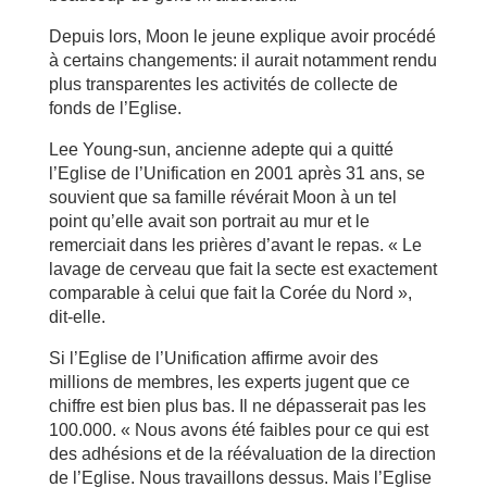
Depuis lors, Moon le jeune explique avoir procédé
à certains changements: il aurait notamment rendu
plus transparentes les activités de collecte de
fonds de l’Eglise.
Lee Young-sun, ancienne adepte qui a quitté
l’Eglise de l’Unification en 2001 après 31 ans, se
souvient que sa famille révérait Moon à un tel
point qu’elle avait son portrait au mur et le
remerciait dans les prières d’avant le repas. « Le
lavage de cerveau que fait la secte est exactement
comparable à celui que fait la Corée du Nord »,
dit-elle.
Si l’Eglise de l’Unification affirme avoir des
millions de membres, les experts jugent que ce
chiffre est bien plus bas. Il ne dépasserait pas les
100.000. « Nous avons été faibles pour ce qui est
des adhésions et de la réévaluation de la direction
de l’Eglise. Nous travaillons dessus. Mais l’Eglise