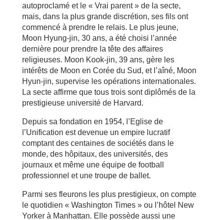
autoproclamé et le « Vrai parent » de la secte,
mais, dans la plus grande discrétion, ses fils ont
commencé à prendre le relais. Le plus jeune,
Moon Hyung-jin, 30 ans, a été choisi l’année
dernière pour prendre la tête des affaires
religieuses. Moon Kook-jin, 39 ans, gère les
intérêts de Moon en Corée du Sud, et l’aîné, Moon
Hyun-jin, supervise les opérations internationales.
La secte affirme que tous trois sont diplômés de la
prestigieuse université de Harvard.
Depuis sa fondation en 1954, l’Eglise de
l’Unification est devenue un empire lucratif
comptant des centaines de sociétés dans le
monde, des hôpitaux, des universités, des
journaux et même une équipe de football
professionnel et une troupe de ballet.
Parmi ses fleurons les plus prestigieux, on compte
le quotidien « Washington Times » ou l’hôtel New
Yorker à Manhattan. Elle possède aussi une