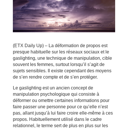
(ETX Daily Up) – La déformation de propos est
presque habituelle sur les réseaux sociaux et le
gaslighting, une technique de manipulation, cible
souvent les femmes, surtout lorsqu’il s’agit de
sujets sensibles. Il existe cependant des moyens
de s’en rendre compte et de s’en protéger.
Le gaslighting est un ancien concept de
manipulation psychologique qui consiste à
déformer ou omettre certaines informations pour
faire passer une personne pour ce qu’elle n’est
pas, allant jusqu’à lui faire croire elle-même à ces
propos. Habituellement utilisé dans le cadre
relationnel, le terme sert de plus en plus sur les