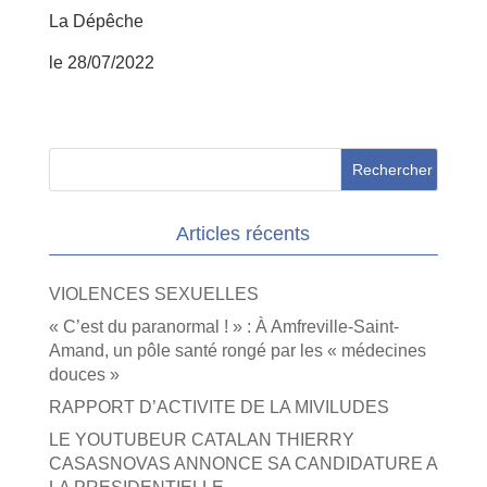
La Dépêche
le 28/07/2022
Articles récents
VIOLENCES SEXUELLES
« C’est du paranormal ! » : À Amfreville-Saint-
Amand, un pôle santé rongé par les « médecines
douces »
RAPPORT D’ACTIVITE DE LA MIVILUDES
LE YOUTUBEUR CATALAN THIERRY
CASASNOVAS ANNONCE SA CANDIDATURE A