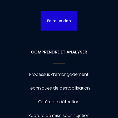
Faire un don
COMPRENDRE ET ANALYSER
Processus d’embrigadement
Techniques de destabilisation
Critère de détection
Rupture de mise sous sujétion