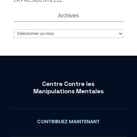
LA PRESIDENTIELLE
Archives
Archives
Centre Contre les
Manipulations Mentales
CONTRIBUEZ MAINTENANT