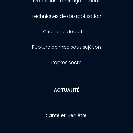
Processus d’embrigadement
Techniques de destabilisation
Critère de détection
Rupture de mise sous sujétion
L’après secte
ACTUALITÉ
Santé et Bien être