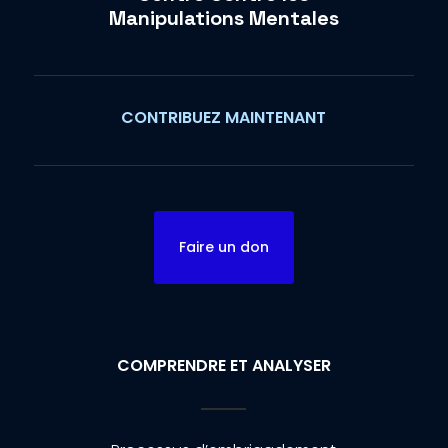
Manipulations Mentales
CONTRIBUEZ MAINTENANT
Faire un don
COMPRENDRE ET ANALYSER