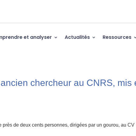
prendre et analyser
Actualités
Ressources
, ancien chercheur au CNRS, mis 
e près de deux cents personnes, dirigées par un gourou, au CV