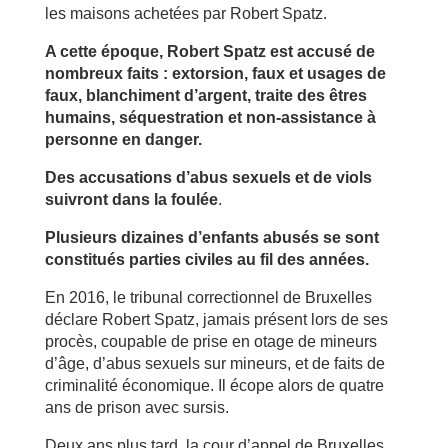
les maisons achetées par Robert Spatz.
A cette époque, Robert Spatz est accusé de
nombreux faits : extorsion, faux et usages de
faux, blanchiment d’argent, traite des êtres
humains, séquestration et non-assistance à
personne en danger.
Des accusations d’abus sexuels et de viols
suivront dans la foulée
.
Plusieurs dizaines d’enfants abusés se sont
constitués parties civiles au fil des années.
En 2016, le tribunal correctionnel de Bruxelles
déclare Robert Spatz, jamais présent lors de ses
procès, coupable de prise en otage de mineurs
d’âge, d’abus sexuels sur mineurs, et de faits de
criminalité économique. Il écope alors de quatre
ans de prison avec sursis.
Deux ans plus tard, la cour d’appel de Bruxelles