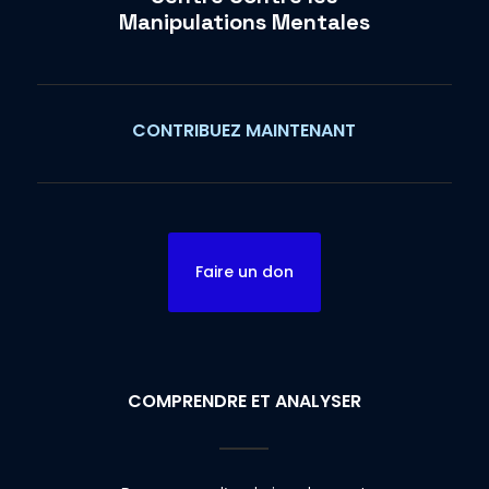
Manipulations Mentales
CONTRIBUEZ MAINTENANT
Faire un don
COMPRENDRE ET ANALYSER