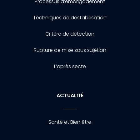
Processus d’embrigadement
Techniques de destabilisation
Critère de détection
Rupture de mise sous sujétion
L’après secte
ACTUALITÉ
Santé et Bien être