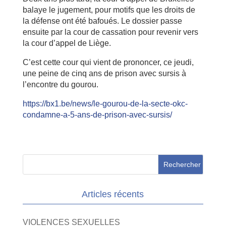
balaye le jugement, pour motifs que les droits de
la défense ont été bafoués. Le dossier passe
ensuite par la cour de cassation pour revenir vers
la cour d’appel de Liège.
C’est cette cour qui vient de prononcer, ce jeudi,
une peine de cinq ans de prison avec sursis à
l’encontre du gourou.
https://bx1.be/news/le-gourou-de-la-secte-okc-
condamne-a-5-ans-de-prison-avec-sursis/
Articles récents
VIOLENCES SEXUELLES