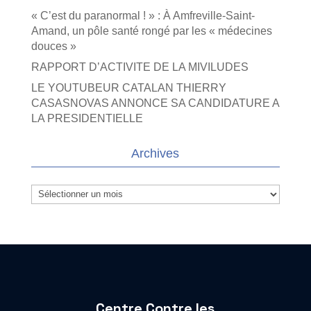
« C’est du paranormal ! » : À Amfreville-Saint-
Amand, un pôle santé rongé par les « médecines
douces »
RAPPORT D’ACTIVITE DE LA MIVILUDES
LE YOUTUBEUR CATALAN THIERRY
CASASNOVAS ANNONCE SA CANDIDATURE A
LA PRESIDENTIELLE
Archives
Archives
Centre Contre les