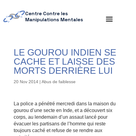
Centre Contre les
Manipulations Mentales
LE GOUROU INDIEN SE
CACHE ET LAISSE DES
MORTS DERRIÈRE LUI
20 Nov 2014
|
Abus de faiblesse
La police a pénétré mercredi dans la maison du
gourou d’une secte en Inde, et a découvert six
corps, au lendemain d’un assaut lancé pour
évacuer les partisans de l’homme qui reste
toujours caché et refuse de se rendre aux