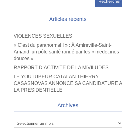
Articles récents
VIOLENCES SEXUELLES
« C’est du paranormal ! » : À Amfreville-Saint-
Amand, un pôle santé rongé par les « médecines
douces »
RAPPORT D’ACTIVITE DE LA MIVILUDES
LE YOUTUBEUR CATALAN THIERRY
CASASNOVAS ANNONCE SA CANDIDATURE A
LA PRESIDENTIELLE
Archives
Archives