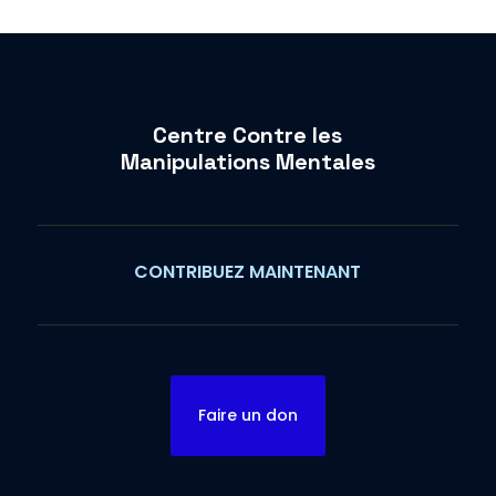
Centre Contre les
Manipulations Mentales
CONTRIBUEZ MAINTENANT
Faire un don