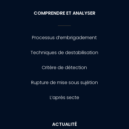
COMPRENDRE ET ANALYSER
Processus d’embrigadement
Techniques de destabilisation
Critère de détection
Rupture de mise sous sujétion
L’après secte
ACTUALITÉ