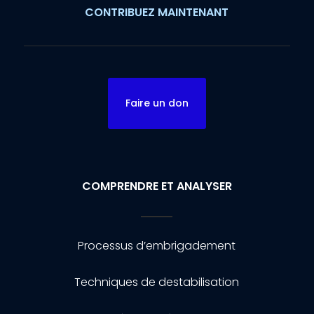
CONTRIBUEZ MAINTENANT
Faire un don
COMPRENDRE ET ANALYSER
Processus d’embrigadement
Techniques de destabilisation