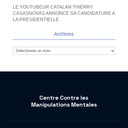
LE YOUTUBEUR CATALAN THIERRY
CASASNOVAS ANNONCE SA CANDIDATURE A
LA PRESIDENTIELLE
Archives
Archives
Centre Contre les
Manipulations Mentales