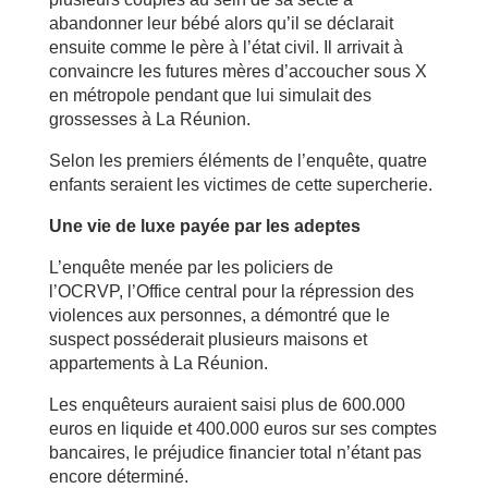
abandonner leur bébé alors qu’il se déclarait
ensuite comme le père à l’état civil. Il arrivait à
convaincre les futures mères d’accoucher sous X
en métropole pendant que lui simulait des
grossesses à La Réunion.
Selon les premiers éléments de l’enquête, quatre
enfants seraient les victimes de cette supercherie.
Une vie de luxe payée par les adeptes
L’enquête menée par les policiers de
l’OCRVP, l’Office central pour la répression des
violences aux personnes, a démontré que le
suspect posséderait plusieurs maisons et
appartements à La Réunion.
Les enquêteurs auraient saisi plus de 600.000
euros en liquide et 400.000 euros sur ses comptes
bancaires, le préjudice financier total n’étant pas
encore déterminé.