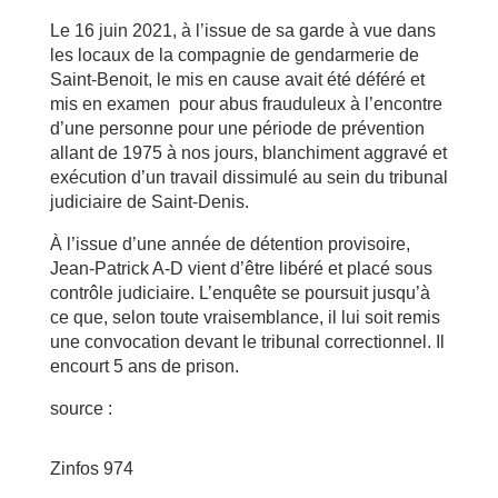
Le 16 juin 2021, à l’issue de sa garde à vue dans
les locaux de la compagnie de gendarmerie de
Saint-Benoit, le mis en cause avait été déféré et
mis en examen pour abus frauduleux à l’encontre
d’une personne pour une période de prévention
allant de 1975 à nos jours, blanchiment aggravé et
exécution d’un travail dissimulé au sein du tribunal
judiciaire de Saint-Denis.
À l’issue d’une année de détention provisoire,
Jean-Patrick A-D vient d’être libéré et placé sous
contrôle judiciaire. L’enquête se poursuit jusqu’à
ce que, selon toute vraisemblance, il lui soit remis
une convocation devant le tribunal correctionnel. Il
encourt 5 ans de prison.
source :
Zinfos 974