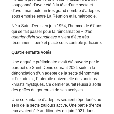
soupçonné d’avoir été à la tête d’une secte et
d’avoir manipulé un très grand nombre d’adeptes
sous emprise entre La Réunion et la métropole.
Né à Saint-Denis en juin 1954, l’homme de 67 ans
qui se fait passer pour la réincarnation
« d’un
guerrier divin scandinave »
vient d’être très
récemment libéré et placé sous contrôle judiciaire.
Quatre enfants volés
Une enquête préliminaire avait été ouverte par le
parquet de Saint-Denis courant 2021 suite à la
dénonciation d’un adepte de la secte dénommée
« Fukadmi », Fraternité universelle des anciens
khrasts mystiques. Ce dernier aurait réussi à sortir
des griffes du gourou et de ses acolytes.
Une soixantaine d’adeptes seraient répertoriés au
sein de la secte toujours active. Une partie d’entre
eux avaient été auditionnés en juin 2021 dans