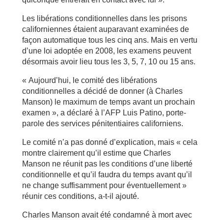
Les libérations conditionnelles dans les prisons
californiennes étaient auparavant examinées de
façon automatique tous les cinq ans. Mais en vertu
d’une loi adoptée en 2008, les examens peuvent
désormais avoir lieu tous les 3, 5, 7, 10 ou 15 ans.
« Aujourd’hui, le comité des libérations
conditionnelles a décidé de donner (à Charles
Manson) le maximum de temps avant un prochain
examen », a déclaré à l’AFP Luis Patino, porte-
parole des services pénitentiaires californiens.
Le comité n’a pas donné d’explication, mais « cela
montre clairement qu’il estime que Charles
Manson ne réunit pas les conditions d’une liberté
conditionnelle et qu’il faudra du temps avant qu’il
ne change suffisamment pour éventuellement »
réunir ces conditions, a-t-il ajouté.
Charles Manson avait été condamné à mort avec