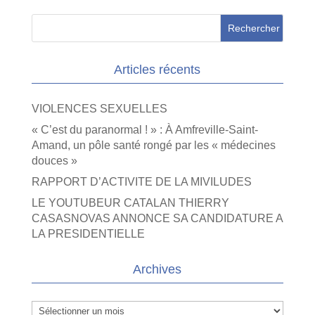
Articles récents
VIOLENCES SEXUELLES
« C’est du paranormal ! » : À Amfreville-Saint-
Amand, un pôle santé rongé par les « médecines
douces »
RAPPORT D’ACTIVITE DE LA MIVILUDES
LE YOUTUBEUR CATALAN THIERRY
CASASNOVAS ANNONCE SA CANDIDATURE A
LA PRESIDENTIELLE
Archives
Archives