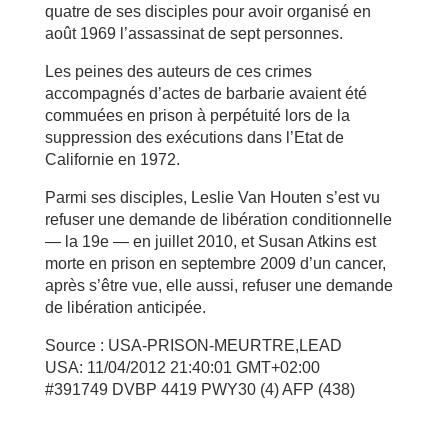
quatre de ses disciples pour avoir organisé en
août 1969 l’assassinat de sept personnes.
Les peines des auteurs de ces crimes
accompagnés d’actes de barbarie avaient été
commuées en prison à perpétuité lors de la
suppression des exécutions dans l’Etat de
Californie en 1972.
Parmi ses disciples, Leslie Van Houten s’est vu
refuser une demande de libération conditionnelle
— la 19e — en juillet 2010, et Susan Atkins est
morte en prison en septembre 2009 d’un cancer,
après s’être vue, elle aussi, refuser une demande
de libération anticipée.
Source : USA-PRISON-MEURTRE,LEAD
USA: 11/04/2012 21:40:01 GMT+02:00
#391749 DVBP 4419 PWY30 (4) AFP (438)