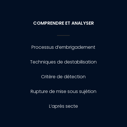
COMPRENDRE ET ANALYSER
Processus d’embrigadement
Techniques de destabilisation
Critère de détection
Rupture de mise sous sujétion
L’après secte