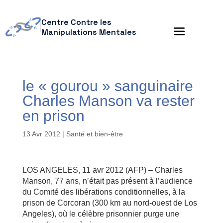
Centre Contre les
Manipulations Mentales
le « gourou » sanguinaire
Charles Manson va rester
en prison
13 Avr 2012
|
Santé et bien-être
LOS ANGELES, 11 avr 2012 (AFP) – Charles
Manson, 77 ans, n’était pas présent à l’audience
du Comité des libérations conditionnelles, à la
prison de Corcoran (300 km au nord-ouest de Los
Angeles), où le célèbre prisonnier purge une