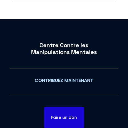
Centre Contre les
Manipulations Mentales
CONTRIBUEZ MAINTENANT
Faire un don