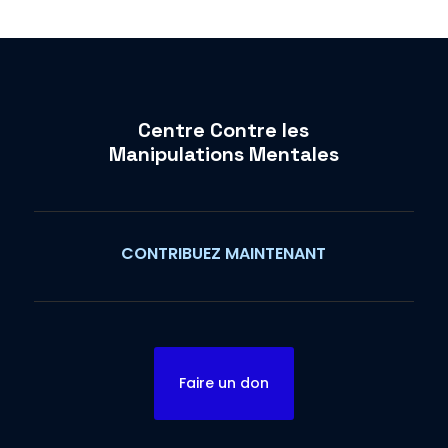
Centre Contre les
Manipulations Mentales
CONTRIBUEZ MAINTENANT
Faire un don