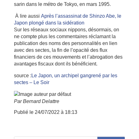
sarin dans le métro de Tokyo, en mars 1995.
À lire aussi
Après l’assassinat de Shinzo Abe, le
Japon plongé dans la sidération
Sur les réseaux sociaux nippons, désormais, on
ne compte plus les commentaires réclamant la
publication des noms des personnalités en lien
avec des sectes, la fin de l’opacité des flux
financiers de ces mouvements et l’abrogation des
avantages fiscaux dont ils bénéficient.
source :
Le Japon, un archipel gangrené par les
sectes – Le Soir
Par Bernard Delattre
Publié le 24/07/2022 à 18:13