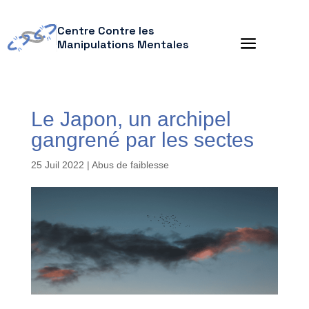
Centre Contre les
Manipulations Mentales
Le Japon, un archipel
gangrené par les sectes
25 Juil 2022
|
Abus de faiblesse