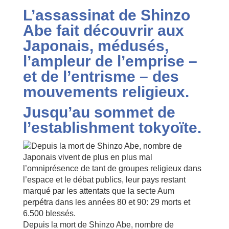
L’assassinat de Shinzo
Abe fait découvrir aux
Japonais, médusés,
l’ampleur de l’emprise –
et de l’entrisme – des
mouvements religieux.
Jusqu’au sommet de
l’establishment tokyoïte.
Depuis la mort de Shinzo Abe, nombre de