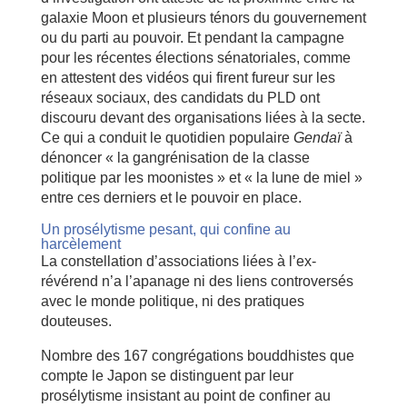
galaxie Moon et plusieurs ténors du gouvernement
ou du parti au pouvoir. Et pendant la campagne
pour les récentes élections sénatoriales, comme
en attestent des vidéos qui firent fureur sur les
réseaux sociaux, des candidats du PLD ont
discouru devant des organisations liées à la secte.
Ce qui a conduit le quotidien populaire
Gendaï
à
dénoncer « la gangrénisation de la classe
politique par les moonistes » et « la lune de miel »
entre ces derniers et le pouvoir en place.
Un prosélytisme pesant, qui confine au
harcèlement
La constellation d’associations liées à l’ex-
révérend n’a l’apanage ni des liens controversés
avec le monde politique, ni des pratiques
douteuses.
Nombre des 167 congrégations bouddhistes que
compte le Japon se distinguent par leur
prosélytisme insistant au point de confiner au