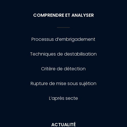
COMPRENDRE ET ANALYSER
Processus d’embrigadement
Techniques de destabilisation
Critère de détection
Rupture de mise sous sujétion
L’après secte
ACTUALITÉ