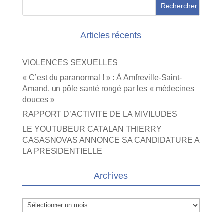
Articles récents
VIOLENCES SEXUELLES
« C’est du paranormal ! » : À Amfreville-Saint-
Amand, un pôle santé rongé par les « médecines
douces »
RAPPORT D’ACTIVITE DE LA MIVILUDES
LE YOUTUBEUR CATALAN THIERRY
CASASNOVAS ANNONCE SA CANDIDATURE A
LA PRESIDENTIELLE
Archives
Archives