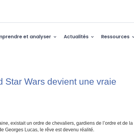
prendre et analyser
Actualités
Ressources
 Star Wars devient une vraie
ine, existait un ordre de chevaliers, gardiens de l’ordre et de la
 de Georges Lucas, le rêve est devenu réalité.