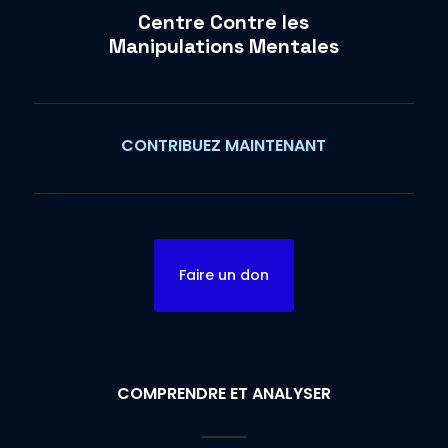
Centre Contre les
Manipulations Mentales
CONTRIBUEZ MAINTENANT
Faire un don
COMPRENDRE ET ANALYSER