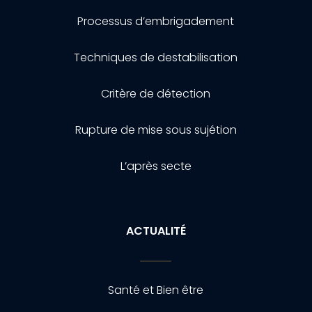
Processus d’embrigadement
Techniques de destabilisation
Critère de détection
Rupture de mise sous sujétion
L’après secte
ACTUALITÉ
Santé et Bien être