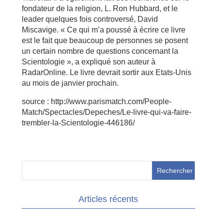
fondateur de la religion, L. Ron Hubbard, et le
leader quelques fois controversé, David
Miscavige. « Ce qui m’a poussé à écrire ce livre
est le fait que beaucoup de personnes se posent
un certain nombre de questions concernant la
Scientologie », a expliqué son auteur à
RadarOnline. Le livre devrait sortir aux Etats-Unis
au mois de janvier prochain.
source : http://www.parismatch.com/People-
Match/Spectacles/Depeches/Le-livre-qui-va-faire-
trembler-la-Scientologie-446186/
Articles récents