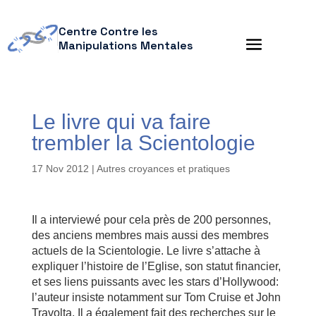
Centre Contre les
Manipulations Mentales
Le livre qui va faire
trembler la Scientologie
17 Nov 2012
|
Autres croyances et pratiques
Il a interviewé pour cela près de 200 personnes,
des anciens membres mais aussi des membres
actuels de la Scientologie. Le livre s’attache à
expliquer l’histoire de l’Eglise, son statut financier,
et ses liens puissants avec les stars d’Hollywood:
l’auteur insiste notamment sur Tom Cruise et John
Travolta. Il a également fait des recherches sur le