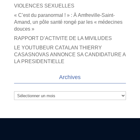
VIOLENCES SEXUELLES
« C’est du paranormal ! » : À Amfreville-Saint-
Amand, un pôle santé rongé par les « médecines
douces »
RAPPORT D’ACTIVITE DE LA MIVILUDES
LE YOUTUBEUR CATALAN THIERRY
CASASNOVAS ANNONCE SA CANDIDATURE A
LA PRESIDENTIELLE
Archives
Archives