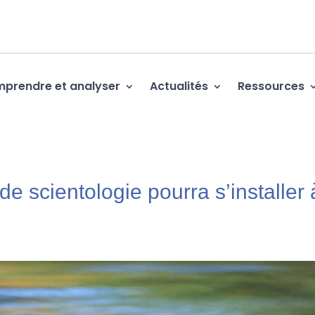
prendre et analyser
Actualités
Ressources
 de scientologie pourra s’installer 