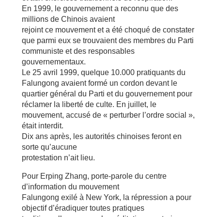
En 1999, le gouvernement a reconnu que des
millions de Chinois avaient
rejoint ce mouvement et a été choqué de constater
que parmi eux se trouvaient des membres du Parti
communiste et des responsables
gouvernementaux.
Le 25 avril 1999, quelque 10.000 pratiquants du
Falungong avaient formé un cordon devant le
quartier général du Parti et du gouvernement pour
réclamer la liberté de culte. En juillet, le
mouvement, accusé de « perturber l’ordre social »,
était interdit.
Dix ans après, les autorités chinoises feront en
sorte qu’aucune
protestation n’ait lieu.
Pour Erping Zhang, porte-parole du centre
d’information du mouvement
Falungong exilé à New York, la répression a pour
objectif d’éradiquer toutes pratiques