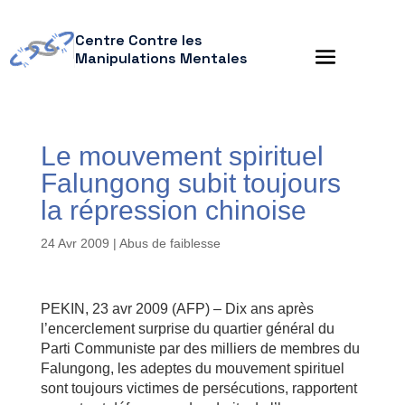
Centre Contre les
Manipulations Mentales
Le mouvement spirituel
Falungong subit toujours
la répression chinoise
24 Avr 2009
|
Abus de faiblesse
PEKIN, 23 avr 2009 (AFP) – Dix ans après
l’encerclement surprise du quartier général du
Parti Communiste par des milliers de membres du
Falungong, les adeptes du mouvement spirituel
sont toujours victimes de persécutions, rapportent