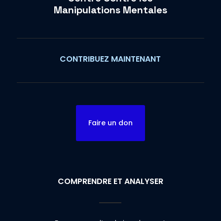
Manipulations Mentales
CONTRIBUEZ MAINTENANT
Faire un don
COMPRENDRE ET ANALYSER