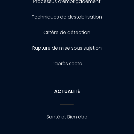
Processus d’embrigadement
Techniques de destabilisation
Critère de détection
Rupture de mise sous sujétion
L’après secte
ACTUALITÉ
Santé et Bien être