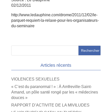
02/12/2011
http://www.ledauphine.com/drome/2011/12/02/le-
parquet-requiert-la-relaxe-pour-les-organisateurs-
du-seminaire
Articles récents
VIOLENCES SEXUELLES
« C’est du paranormal ! » : À Amfreville-Saint-
Amand, un pôle santé rongé par les « médecines
douces »
RAPPORT D’ACTIVITE DE LA MIVILUDES