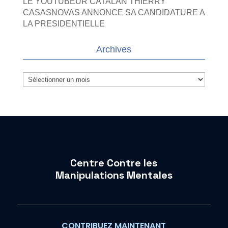
LE YOUTUBEUR CATALAN THIERRY
CASASNOVAS ANNONCE SA CANDIDATURE A
LA PRESIDENTIELLE
Archives
Archives
Centre Contre les
Manipulations Mentales
CONTRIBUEZ MAINTENANT