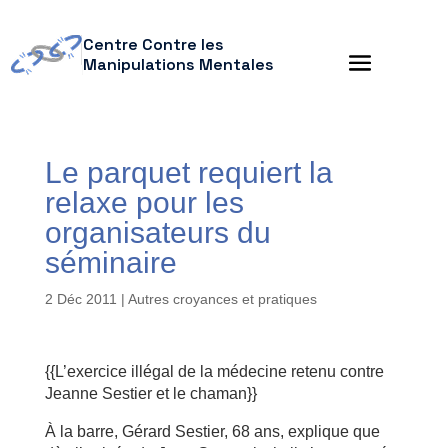
Centre Contre les
Manipulations Mentales
Le parquet requiert la
relaxe pour les
organisateurs du
séminaire
2 Déc 2011
|
Autres croyances et pratiques
{{L’exercice illégal de la médecine retenu contre
Jeanne Sestier et le chaman}}
À la barre, Gérard Sestier, 68 ans, explique que