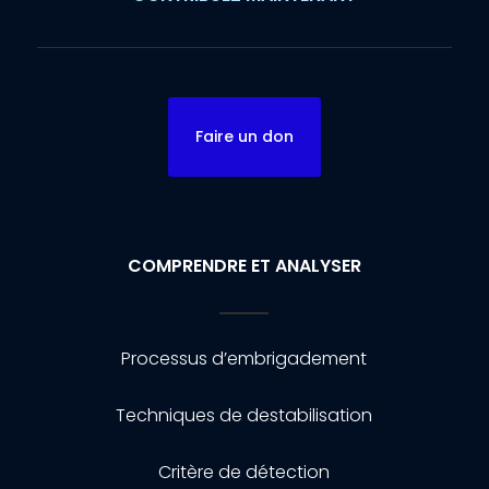
Faire un don
COMPRENDRE ET ANALYSER
Processus d’embrigadement
Techniques de destabilisation
Critère de détection