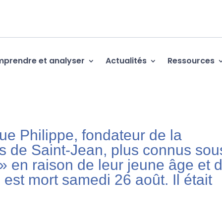
prendre et analyser
Actualités
Ressources
e Philippe, fondateur de la
 de Saint-Jean, plus connus sou
 » en raison de leur jeune âge et 
, est mort samedi 26 août. Il était