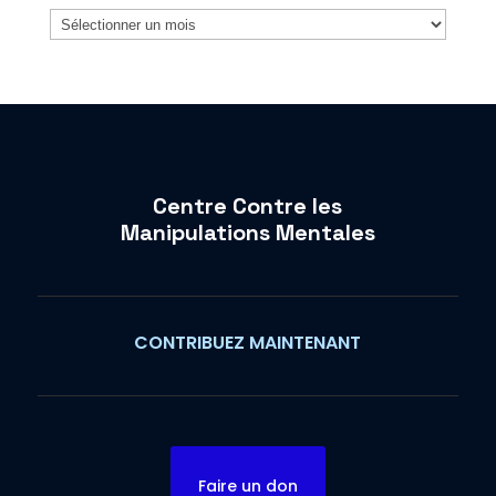
Archives
Centre Contre les
Manipulations Mentales
CONTRIBUEZ MAINTENANT
Faire un don