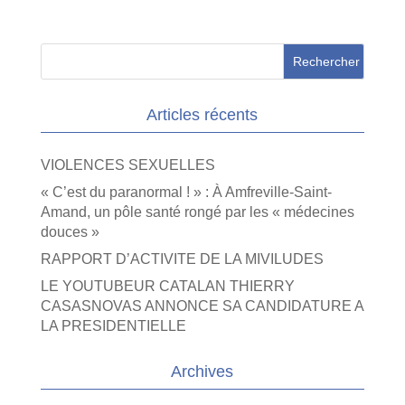
Articles récents
VIOLENCES SEXUELLES
« C’est du paranormal ! » : À Amfreville-Saint-
Amand, un pôle santé rongé par les « médecines
douces »
RAPPORT D’ACTIVITE DE LA MIVILUDES
LE YOUTUBEUR CATALAN THIERRY
CASASNOVAS ANNONCE SA CANDIDATURE A
LA PRESIDENTIELLE
Archives