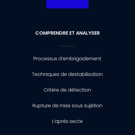
COMPRENDRE ET ANALYSER
Processus d’embrigadement
Techniques de destabilisation
Critère de détection
Rupture de mise sous sujétion
L’après secte