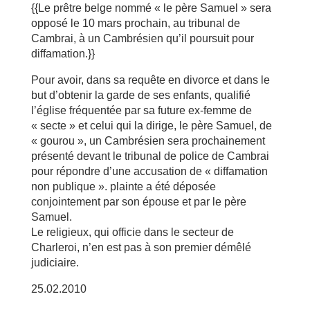
{{Le prêtre belge nommé « le père Samuel » sera
opposé le 10 mars prochain, au tribunal de
Cambrai, à un Cambrésien qu’il poursuit pour
diffamation.}}
Pour avoir, dans sa requête en divorce et dans le
but d’obtenir la garde de ses enfants, qualifié
l’église fréquentée par sa future ex-femme de
« secte » et celui qui la dirige, le père Samuel, de
« gourou », un Cambrésien sera prochainement
présenté devant le tribunal de police de Cambrai
pour répondre d’une accusation de « diffamation
non publique ». plainte a été déposée
conjointement par son épouse et par le père
Samuel.
Le religieux, qui officie dans le secteur de
Charleroi, n’en est pas à son premier démêlé
judiciaire.
25.02.2010