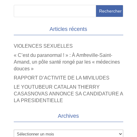
Articles récents
VIOLENCES SEXUELLES
« C’est du paranormal ! » : À Amfreville-Saint-
Amand, un pôle santé rongé par les « médecines
douces »
RAPPORT D’ACTIVITE DE LA MIVILUDES
LE YOUTUBEUR CATALAN THIERRY
CASASNOVAS ANNONCE SA CANDIDATURE A
LA PRESIDENTIELLE
Archives
Archives