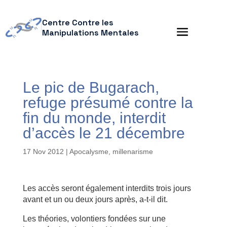
Centre Contre les
Manipulations Mentales
Le pic de Bugarach,
refuge présumé contre la
fin du monde, interdit
d’accès le 21 décembre
17 Nov 2012
|
Apocalysme, millenarisme
Les accès seront également interdits trois jours
avant et un ou deux jours après, a-t-il dit.
Les théories, volontiers fondées sur une