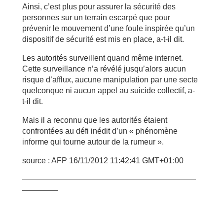
Ainsi, c’est plus pour assurer la sécurité des
personnes sur un terrain escarpé que pour
prévenir le mouvement d’une foule inspirée qu’un
dispositif de sécurité est mis en place, a-t-il dit.
Les autorités surveillent quand même internet.
Cette surveillance n’a révélé jusqu’alors aucun
risque d’afflux, aucune manipulation par une secte
quelconque ni aucun appel au suicide collectif, a-
t-il dit.
Mais il a reconnu que les autorités étaient
confrontées au défi inédit d’un « phénomène
informe qui tourne autour de la rumeur ».
source : AFP 16/11/2012 11:42:41 GMT+01:00
——————————————————————
————–