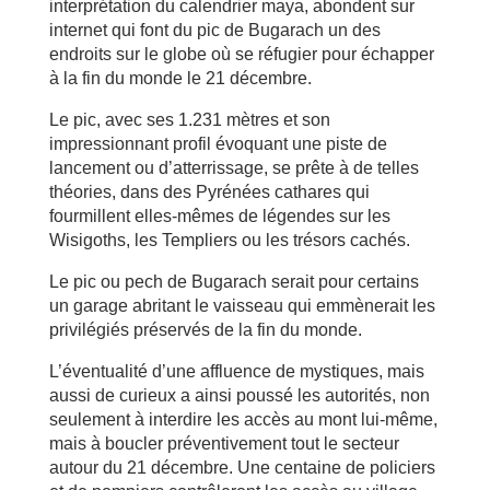
interprétation du calendrier maya, abondent sur
internet qui font du pic de Bugarach un des
endroits sur le globe où se réfugier pour échapper
à la fin du monde le 21 décembre.
Le pic, avec ses 1.231 mètres et son
impressionnant profil évoquant une piste de
lancement ou d’atterrissage, se prête à de telles
théories, dans des Pyrénées cathares qui
fourmillent elles-mêmes de légendes sur les
Wisigoths, les Templiers ou les trésors cachés.
Le pic ou pech de Bugarach serait pour certains
un garage abritant le vaisseau qui emmènerait les
privilégiés préservés de la fin du monde.
L’éventualité d’une affluence de mystiques, mais
aussi de curieux a ainsi poussé les autorités, non
seulement à interdire les accès au mont lui-même,
mais à boucler préventivement tout le secteur
autour du 21 décembre. Une centaine de policiers