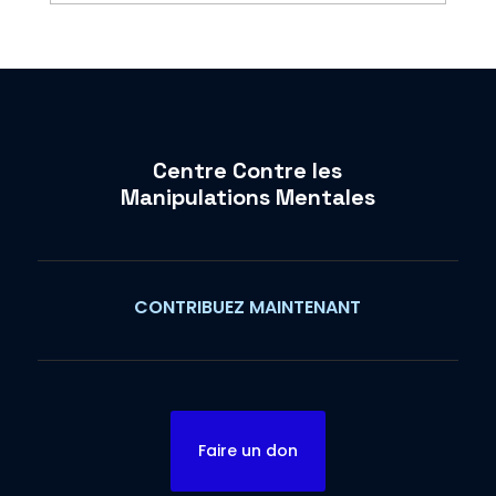
Centre Contre les
Manipulations Mentales
CONTRIBUEZ MAINTENANT
Faire un don