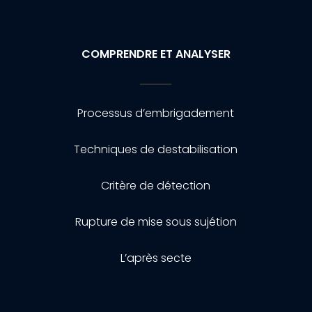
COMPRENDRE ET ANALYSER
Processus d’embrigadement
Techniques de destabilisation
Critère de détection
Rupture de mise sous sujétion
L’après secte