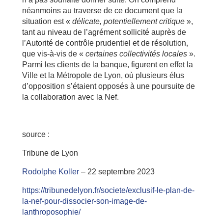
néanmoins au traverse de ce document que la
situation est «
délicate, potentiellement critique
»,
tant au niveau de l’agrément sollicité auprès de
l’Autorité de contrôle prudentiel et de résolution,
que vis-à-vis de «
certaines collectivités locales
».
Parmi les clients de la banque, figurent en effet la
Ville et la Métropole de Lyon, où plusieurs élus
d’opposition s’étaient opposés à une poursuite de
la collaboration avec la Nef.
source :
Tribune de Lyon
Rodolphe Koller
– 22 septembre 2023
https://tribunedelyon.fr/societe/exclusif-le-plan-de-
la-nef-pour-dissocier-son-image-de-
lanthroposophie/