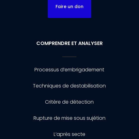
Faire un don
COMPRENDRE ET ANALYSER
Processus d’embrigadement
Techniques de destabilisation
Critère de détection
Rupture de mise sous sujétion
L’après secte