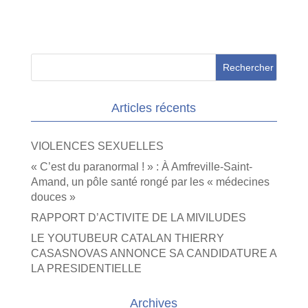
Articles récents
VIOLENCES SEXUELLES
« C’est du paranormal ! » : À Amfreville-Saint-
Amand, un pôle santé rongé par les « médecines
douces »
RAPPORT D’ACTIVITE DE LA MIVILUDES
LE YOUTUBEUR CATALAN THIERRY
CASASNOVAS ANNONCE SA CANDIDATURE A
LA PRESIDENTIELLE
Archives