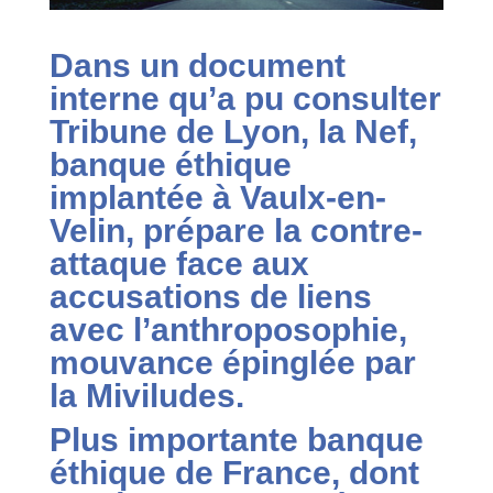
Dans un document
interne qu’a pu consulter
Tribune de Lyon, la Nef,
banque éthique
implantée à Vaulx-en-
Velin, prépare la contre-
attaque face aux
accusations de liens
avec l’anthroposophie,
mouvance épinglée par
la Miviludes.
Plus importante banque
éthique de France, dont