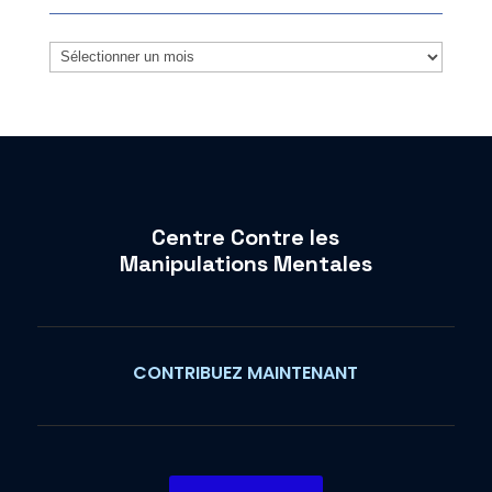
Archives
Centre Contre les
Manipulations Mentales
CONTRIBUEZ MAINTENANT