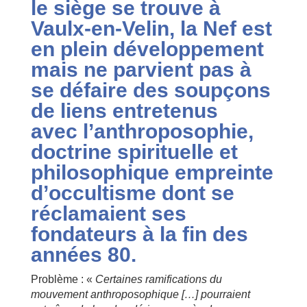
le siège se trouve à
Vaulx-en-Velin, la Nef est
en plein développement
mais ne parvient pas à
se défaire des soupçons
de liens entretenus
avec l’anthroposophie,
doctrine spirituelle et
philosophique empreinte
d’occultisme dont se
réclamaient ses
fondateurs à la fin des
années 80.
Problème : «
Certaines ramifications du
mouvement anthroposophique […] pourraient