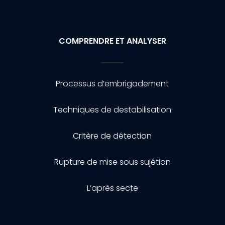
COMPRENDRE ET ANALYSER
Processus d’embrigadement
Techniques de destabilisation
Critère de détection
Rupture de mise sous sujétion
L’après secte