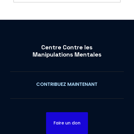
Centre Contre les
Manipulations Mentales
CONTRIBUEZ MAINTENANT
Faire un don