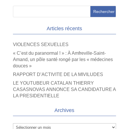
Articles récents
VIOLENCES SEXUELLES
« C’est du paranormal ! » : À Amfreville-Saint-
Amand, un pôle santé rongé par les « médecines
douces »
RAPPORT D’ACTIVITE DE LA MIVILUDES
LE YOUTUBEUR CATALAN THIERRY
CASASNOVAS ANNONCE SA CANDIDATURE A
LA PRESIDENTIELLE
Archives
Archives