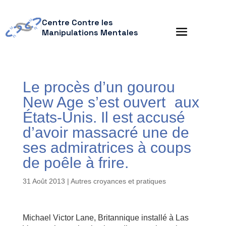
Centre Contre les
Manipulations Mentales
Le procès d’un gourou
New Age s’est ouvert aux
États-Unis. Il est accusé
d’avoir massacré une de
ses admiratrices à coups
de poêle à frire.
31 Août 2013
|
Autres croyances et pratiques
Michael Victor Lane, Britannique installé à Las