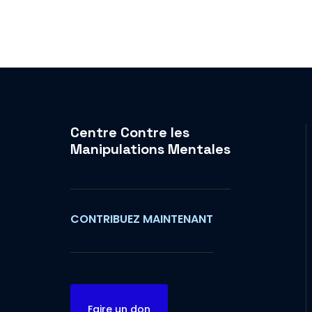
Centre Contre les
Manipulations Mentales
CONTRIBUEZ MAINTENANT
Faire un don