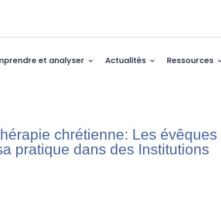
prendre et analyser
Actualités
Ressources
 thérapie chrétienne: Les évêques
a pratique dans des Institutions