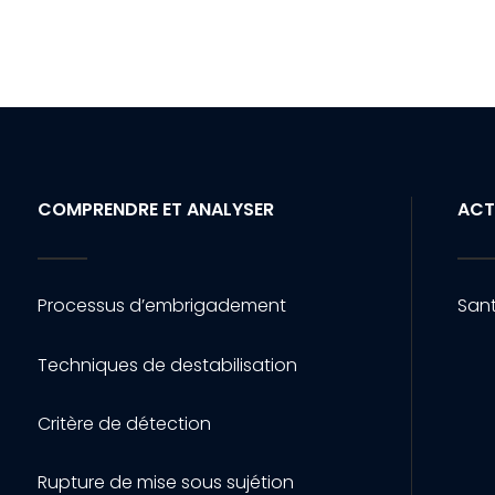
COMPRENDRE ET ANALYSER
ACT
Processus d’embrigadement
Sant
Techniques de destabilisation
Critère de détection
Rupture de mise sous sujétion