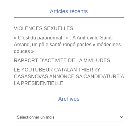
Articles récents
VIOLENCES SEXUELLES
« C’est du paranormal ! » : À Amfreville-Saint-
Amand, un pôle santé rongé par les « médecines
douces »
RAPPORT D’ACTIVITE DE LA MIVILUDES
LE YOUTUBEUR CATALAN THIERRY
CASASNOVAS ANNONCE SA CANDIDATURE A
LA PRESIDENTIELLE
Archives
Archives