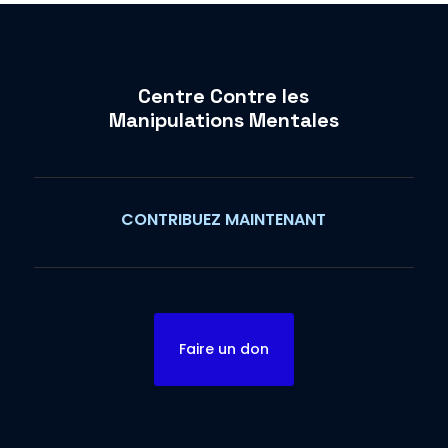
Centre Contre les
Manipulations Mentales
CONTRIBUEZ MAINTENANT
Faire un don