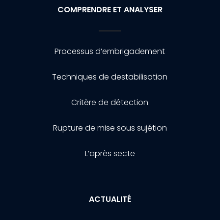
COMPRENDRE ET ANALYSER
Processus d’embrigadement
Techniques de destabilisation
Critère de détection
Rupture de mise sous sujétion
L’après secte
ACTUALITÉ