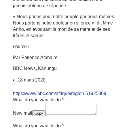
jamais obtenu de réponse.
« Nous prions pour notre peuple par nous-mêmes.
Nous portons notre douleur en silence », dit Mme
Ariho, en évoquant la mort de sa mère et de ses
frères et sœurs.
source :
Par Patience Atuhaire
BBC News, Kanungu
18 mars 2020
https://www.bbc.com/afrique/region-51925809
What do you want to do ?
New mail
Copy
What do you want to do ?