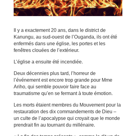
Il y a exactement 20 ans, dans le district de
Kanungu, au sud-ouest de l’Ouganda, ils ont été
enfermés dans une église, les portes et les
fenêtres clouées de l’extérieur.
L’église a ensuite été incendiée.
Deux décennies plus tard, l’horreur de
l’événement est encore trop grande pour Mme
Ariho, qui semble pouvoir faire face au
traumatisme qu’en se fermant à toute émotion.
Les morts étaient membres du Mouvement pour la
restauration des dix commandements de Dieu –
un culte de l’apocalypse qui croyait que le monde
prendrait fin au tournant du millénaire.