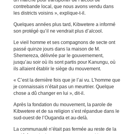
contrebande local, que nous avons vendu dans
les districts voisins », explique-t-il.
Quelques années plus tard, Kibwetere a informé
son protégé qu’il ne vendrait plus d’alcool.
Le vieil homme et ses compagnons de secte ont
passé quinze jours dans la maison de M.
Shemereza, délivrée par le gouvernement,
jusqu’au soir où ils sont partis pour Kanungu, où
ils allaient établir le siège du mouvement.
« C’est la dernière fois que je l’ai vu. L’homme que
je connaissais n’était pas un meurtrier. Quelque
chose a dû changer en lui », dit-il.
Après la fondation du mouvement, la parole de
Kibwetere et de sa religion s’est répandue dans le
sud-ouest de l’Ouganda et au-delà.
La communauté n’était pas fermée au reste de la