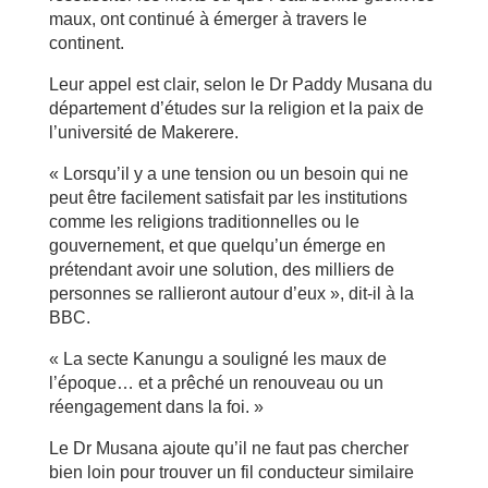
maux, ont continué à émerger à travers le
continent.
Leur appel est clair, selon le Dr Paddy Musana du
département d’études sur la religion et la paix de
l’université de Makerere.
« Lorsqu’il y a une tension ou un besoin qui ne
peut être facilement satisfait par les institutions
comme les religions traditionnelles ou le
gouvernement, et que quelqu’un émerge en
prétendant avoir une solution, des milliers de
personnes se rallieront autour d’eux », dit-il à la
BBC.
« La secte Kanungu a souligné les maux de
l’époque… et a prêché un renouveau ou un
réengagement dans la foi. »
Le Dr Musana ajoute qu’il ne faut pas chercher
bien loin pour trouver un fil conducteur similaire