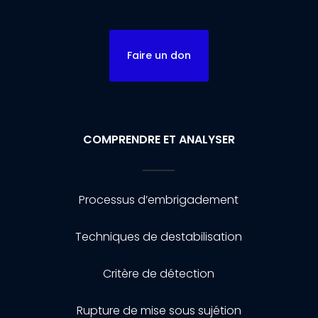
Faire un don
COMPRENDRE ET ANALYSER
Processus d’embrigadement
Techniques de destabilisation
Critère de détection
Rupture de mise sous sujétion