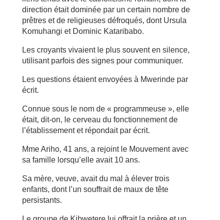
direction était dominée par un certain nombre de
prêtres et de religieuses défroqués, dont Ursula
Komuhangi et Dominic Kataribabo.
Les croyants vivaient le plus souvent en silence,
utilisant parfois des signes pour communiquer.
Les questions étaient envoyées à Mwerinde par
écrit.
Connue sous le nom de « programmeuse », elle
était, dit-on, le cerveau du fonctionnement de
l’établissement et répondait par écrit.
Mme Ariho, 41 ans, a rejoint le Mouvement avec
sa famille lorsqu’elle avait 10 ans.
Sa mère, veuve, avait du mal à élever trois
enfants, dont l’un souffrait de maux de tête
persistants.
Le groupe de Kibwetere lui offrait la prière et un