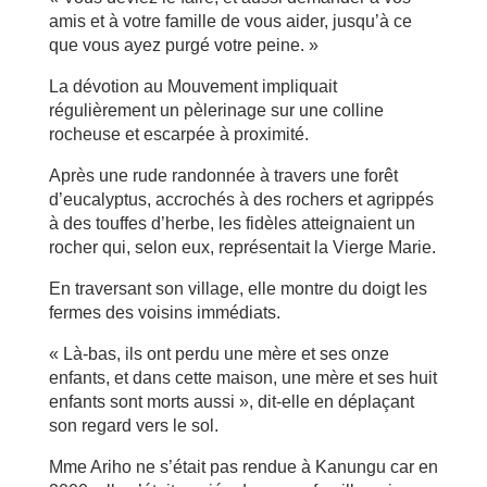
amis et à votre famille de vous aider, jusqu’à ce
que vous ayez purgé votre peine. »
La dévotion au Mouvement impliquait
régulièrement un pèlerinage sur une colline
rocheuse et escarpée à proximité.
Après une rude randonnée à travers une forêt
d’eucalyptus, accrochés à des rochers et agrippés
à des touffes d’herbe, les fidèles atteignaient un
rocher qui, selon eux, représentait la Vierge Marie.
En traversant son village, elle montre du doigt les
fermes des voisins immédiats.
« Là-bas, ils ont perdu une mère et ses onze
enfants, et dans cette maison, une mère et ses huit
enfants sont morts aussi », dit-elle en déplaçant
son regard vers le sol.
Mme Ariho ne s’était pas rendue à Kanungu car en