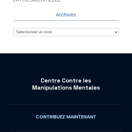
Archives
Archives
Centre Contre les
Manipulations Mentales
CONTRIBUEZ MAINTENANT