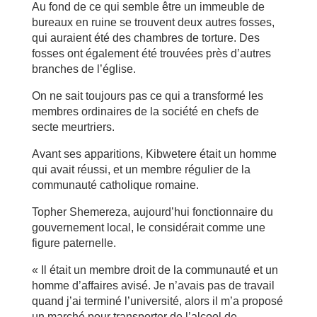
Au fond de ce qui semble être un immeuble de
bureaux en ruine se trouvent deux autres fosses,
qui auraient été des chambres de torture. Des
fosses ont également été trouvées près d’autres
branches de l’église.
On ne sait toujours pas ce qui a transformé les
membres ordinaires de la société en chefs de
secte meurtriers.
Avant ses apparitions, Kibwetere était un homme
qui avait réussi, et un membre régulier de la
communauté catholique romaine.
Topher Shemereza, aujourd’hui fonctionnaire du
gouvernement local, le considérait comme une
figure paternelle.
« Il était un membre droit de la communauté et un
homme d’affaires avisé. Je n’avais pas de travail
quand j’ai terminé l’université, alors il m’a proposé
un marché pour transporter de l’alcool de