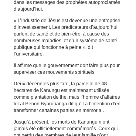
dans les messages des prophètes autoproclamés
d’aujourd’hui.
« L’industrie de Jésus est devenue une entreprise
d’investissement. Les prédicateurs d’aujourd’hui
parlent de santé et de bien-être, à cause des
nombreuses maladies, et d’un système de santé
publique qui fonctionne à peine », dit
l’universitaire.
Il affirme que le gouvernement doit faire plus pour
superviser ces mouvements spirituels.
Deux décennies plus tard, la parcelle de 48
hectares de Kanungu est maintenant utilisée
comme plantation de thé, mais l’homme d’affaires
local Benon Byaruhanga dit qu’il a l’intention d’en
transformer certaines parties en mémorial.
Jusqu’à présent, les morts de Kanungu n’ont
jamais été officiellement commémorés. Ceux qui
ont perdu des membres de leur famille n’ont