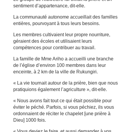
sentiment d’appartenance, dit-elle.
La communauté autonome accueillait des familles
entières, pourvoyant à tous leurs besoins.
Les membres cultivaient leur propre nourriture,
géraient des écoles et utilisaient leurs
compétences pour contribuer au travail.
La famille de Mme Ariho a accueilli une branche
de l’église d’environ 100 membres dans leur
enceinte, à 2 km de la ville de Rukungiri.
« La vie tournait autour de la prière, bien que nous
pratiquions également l’agriculture », dit-elle.
« Nous avons fait tout ce qui était possible pour
éviter le péché. Parfois, si vous péchiez, ils vous
ordonnaient de réciter le chapelet [une prière à
Dieu] 1000 fois.
« Vous deviez le faire, et aussi demander à vos