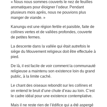
« Nous nous sommes couverts le nez de feuilles
aromatiques pour éloigner l’odeur. Pendant
plusieurs mois après, nous ne pouvions plus
manger de viande. »
Kanungu est une région fertile et paisible, faite de
collines vertes et de vallées profondes, couverte
de petites fermes.
La descente dans la vallée qui était autrefois le
siège du Mouvement religieux doit être effectuée à
pied.
De là, il est facile de voir comment la communauté
religieuse a maintenu son existence loin du grand
public, à la limite caché.
Le chant des oiseaux rebondit sur les collines et
on entend le bruit d’une chute d’eau au loin. C’est
le cadre idéal pour une existence contemplative.
Mais il ne reste rien de l’édifice qui a été aspergé