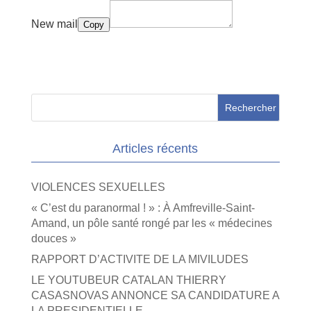
New mail
Copy
Articles récents
VIOLENCES SEXUELLES
« C’est du paranormal ! » : À Amfreville-Saint-
Amand, un pôle santé rongé par les « médecines
douces »
RAPPORT D’ACTIVITE DE LA MIVILUDES
LE YOUTUBEUR CATALAN THIERRY
CASASNOVAS ANNONCE SA CANDIDATURE A
LA PRESIDENTIELLE