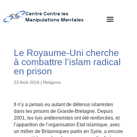
Centre Contre les
Manipulations Mentales
Le Royaume-Uni cherche
à combattre l’islam radical
en prison
23 Août 2016
|
Religions
Il n’y a jamais eu autant de détenus islamistes
dans les prisons de Grande-Bretagne. Depuis
2001, les lois antiterroristes ont été renforcées, et
l’apparition de l’organisation Etat islamique, avec
un millier de Britanniques partis en Syrie, a encore