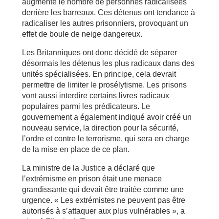
augmenté le nombre de personnes radicalisées
derrière les barreaux. Ces détenus ont tendance à
radicaliser les autres prisonniers, provoquant un
effet de boule de neige dangereux.
Les Britanniques ont donc décidé de séparer
désormais les détenus les plus radicaux dans des
unités spécialisées. En principe, cela devrait
permettre de limiter le prosélytisme. Les prisons
vont aussi interdire certains livres radicaux
populaires parmi les prédicateurs. Le
gouvernement a également indiqué avoir créé un
nouveau service, la direction pour la sécurité,
l’ordre et contre le terrorisme, qui sera en charge
de la mise en place de ce plan.
La ministre de la Justice a déclaré que
l’extrémisme en prison était une menace
grandissante qui devait être traitée comme une
urgence. « Les extrémistes ne peuvent pas être
autorisés à s’attaquer aux plus vulnérables », a