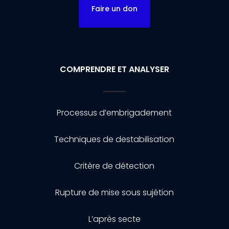
Faire un don
COMPRENDRE ET ANALYSER
Processus d’embrigadement
Techniques de destabilisation
Critère de détection
Rupture de mise sous sujétion
L’après secte