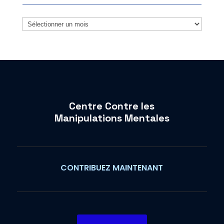
Archives
Centre Contre les
Manipulations Mentales
CONTRIBUEZ MAINTENANT