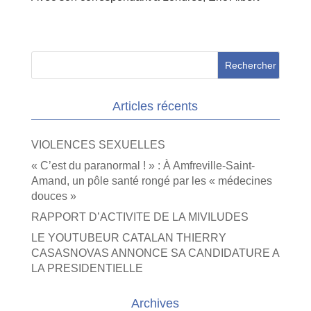
Articles récents
VIOLENCES SEXUELLES
« C’est du paranormal ! » : À Amfreville-Saint-
Amand, un pôle santé rongé par les « médecines
douces »
RAPPORT D’ACTIVITE DE LA MIVILUDES
LE YOUTUBEUR CATALAN THIERRY
CASASNOVAS ANNONCE SA CANDIDATURE A
LA PRESIDENTIELLE
Archives