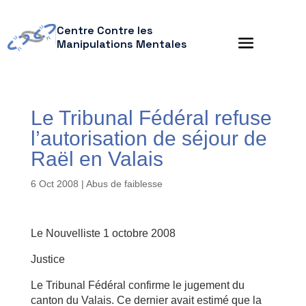
Centre Contre les
Manipulations Mentales
Le Tribunal Fédéral refuse
l’autorisation de séjour de
Raël en Valais
6 Oct 2008
|
Abus de faiblesse
Le Nouvelliste 1 octobre 2008
Justice
Le Tribunal Fédéral confirme le jugement du
canton du Valais. Ce dernier avait estimé que la