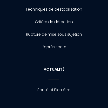
Techniques de destabilisation
Critère de détection
Rupture de mise sous sujétion
L’après secte
ACTUALITÉ
Santé et Bien être