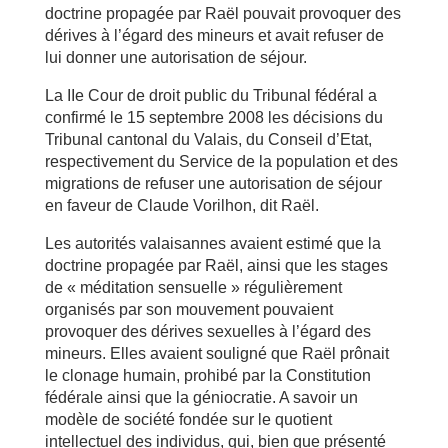
doctrine propagée par Raël pouvait provoquer des
dérives à l’égard des mineurs et avait refuser de
lui donner une autorisation de séjour.
La IIe Cour de droit public du Tribunal fédéral a
confirmé le 15 septembre 2008 les décisions du
Tribunal cantonal du Valais, du Conseil d’Etat,
respectivement du Service de la population et des
migrations de refuser une autorisation de séjour
en faveur de Claude Vorilhon, dit Raël.
Les autorités valaisannes avaient estimé que la
doctrine propagée par Raël, ainsi que les stages
de « méditation sensuelle » régulièrement
organisés par son mouvement pouvaient
provoquer des dérives sexuelles à l’égard des
mineurs. Elles avaient souligné que Raël prônait
le clonage humain, prohibé par la Constitution
fédérale ainsi que la géniocratie. A savoir un
modèle de société fondée sur le quotient
intellectuel des individus, qui, bien que présenté