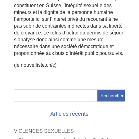
constituent en Suisse l’intégrité sexuelle des
mineurs et la dignité de la personne humaine
l’emporte ici sur l’intérêt privé du recourant à ne
pas subir de contraintes indirectes dans sa liberté
de croyance. Le refus d’octroi du permis de séjour
s’analyse donc ainsi comme une mesure
nécessaire dans une société démocratique et
proportionnée aux buts d’intérêt public poursuivis.
(le nouvelliste.ch/c)
Articles récents
VIOLENCES SEXUELLES