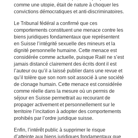
comme une utopie, était de nature à choquer les
convictions démocratiques et anti-discriminatoires.
Le Tribunal fédéral a confirmé que ces
comportements constituent une menace contre les
biens juridiques fondamentaux que représentent
en Suisse l’intégrité sexuelle des mineurs et la
dignité personnelle humaine. Cette menace est
considérée comme actuelle, puisque Raël ne s’est
jamais distancé clairement des écrits dont il est
l’auteur ou qu’il a laissé publier dans une revue et
qu’il tolère que son nom soit associé à une société
de clonage humain. Cette menace est considérée
comme réelle dans la mesure où un permis de
séjour en Suisse permettrait au recourant de
propager activement et personnellement sur le
territoire l’incitation à adopter des comportements
prohibés par l’ordre juridique suisse.
Enfin, l’intérêt public à supprimer le risque
d’atteinte aux biens juridiques fondamentaux que