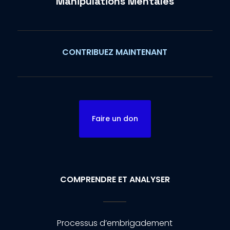
Manipulations Mentales
CONTRIBUEZ MAINTENANT
Faire un don
COMPRENDRE ET ANALYSER
Processus d’embrigadement