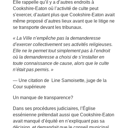
Elle rappelle qu’il y a d’autres endroits à
Cookshire-Eaton où l’activité de culte peut
s’exercer, d’autant plus que Cookshire-Eaton avait
même proposé d’autres lieux avant que le litige ne
se transporte devant les tribunaux.
« La Ville n’empêche pas la demanderesse
d’exercer collectivement ses activités religieuses.
Elle ne le permet tout simplement pas à l’endroit
où la demanderesse a choisi de s’installer en
toute connaissance de cause, alors que le culte
n’était pas permis. »
— Une citation de Line Samoisette, juge de la
Cour supérieure
Un manque de transparence?
Dans ses procédures judiciaires, l’Église
essénienne prétendait aussi que Cookshire-Eaton
avait manqué d’équité en n’expliquant pas sa
décision, et demandait que le conseil municipal