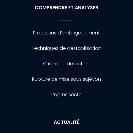
COMPRENDRE ET ANALYSER
Processus d’embrigadement
Techniques de destabilisation
Critère de détection
Rupture de mise sous sujétion
L’après secte
ACTUALITÉ