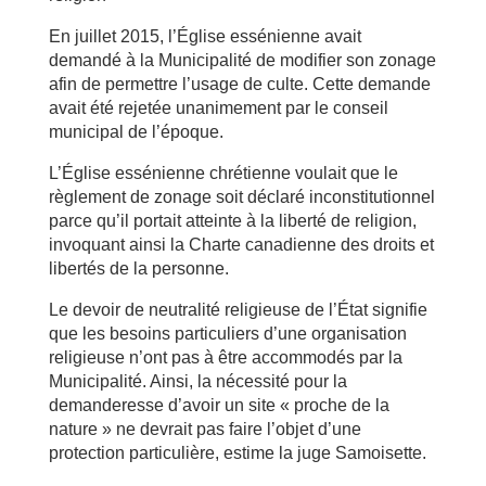
En juillet 2015, l’Église essénienne avait
demandé à la Municipalité de modifier son zonage
afin de permettre l’usage de culte. Cette demande
avait été rejetée unanimement par le conseil
municipal de l’époque.
L’Église essénienne chrétienne voulait que le
règlement de zonage soit déclaré inconstitutionnel
parce qu’il portait atteinte à la liberté de religion,
invoquant ainsi la Charte canadienne des droits et
libertés de la personne.
Le devoir de neutralité religieuse de l’État signifie
que les besoins particuliers d’une organisation
religieuse n’ont pas à être accommodés par la
Municipalité. Ainsi, la nécessité pour la
demanderesse d’avoir un site « proche de la
nature » ne devrait pas faire l’objet d’une
protection particulière, estime la juge Samoisette.