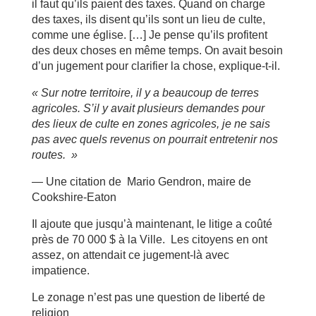
il faut qu’ils paient des taxes. Quand on charge
des taxes, ils disent qu’ils sont un lieu de culte,
comme une église. […] Je pense qu’ils profitent
des deux choses en même temps. On avait besoin
d’un jugement pour clarifier la chose, explique-t-il.
« Sur notre territoire, il y a beaucoup de terres
agricoles. S’il y avait plusieurs demandes pour
des lieux de culte en zones agricoles, je ne sais
pas avec quels revenus on pourrait entretenir nos
routes. »
— Une citation de Mario Gendron, maire de
Cookshire-Eaton
Il ajoute que jusqu’à maintenant, le litige a coûté
près de 70 000 $ à la Ville. Les citoyens en ont
assez, on attendait ce jugement-là avec
impatience.
Le zonage n’est pas une question de liberté de
religion