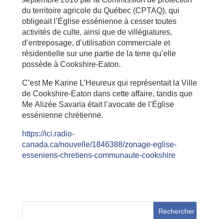
du territoire agricole du Québec (CPTAQ), qui
obligeait l’Église essénienne à cesser toutes
activités de culte, ainsi que de villégiatures,
d’entreposage, d’utilisation commerciale et
résidentielle sur une partie de la terre qu’elle
possède à Cookshire-Eaton.
C’est Me Karine L’Heureux qui représentait la Ville
de Cookshire-Eaton dans cette affaire, tandis que
Me Alizée Savaria était l’avocate de l’Église
essénienne chrétienne.
https://ici.radio-
canada.ca/nouvelle/1846388/zonage-eglise-
esseniens-chretiens-communaute-cookshire