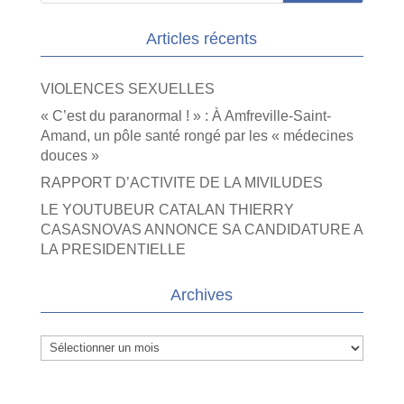
Articles récents
VIOLENCES SEXUELLES
« C’est du paranormal ! » : À Amfreville-Saint-
Amand, un pôle santé rongé par les « médecines
douces »
RAPPORT D’ACTIVITE DE LA MIVILUDES
LE YOUTUBEUR CATALAN THIERRY
CASASNOVAS ANNONCE SA CANDIDATURE A
LA PRESIDENTIELLE
Archives
Archives