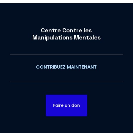
Centre Contre les
Manipulations Mentales
CONTRIBUEZ MAINTENANT
Faire un don