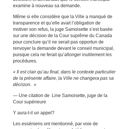
examine à nouveau sa demande.
Même si elle considère que la Ville a manqué de
transparence et qu’elle avait l’obligation de
motiver son refus, la juge Samoisette s’est basée
sur une décision de la Cour suprême du Canada
pour conclure qu’il ne serait pas opportun de
renvoyer la demande devant le conseil municipal,
puisque cela ne ferait qu’allonger inutilement les
procédures.
« Il est clair qu’au final, dans le contexte particulier
de la présente affaire, la Ville ne changera pas sa
décision. »
— Une citation de Line Samoisette, juge de la
Cour supérieure
Y aura-t-il un appel?
Les esséniens ont mentionné, par voie de