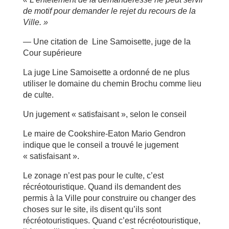
de motif pour demander le rejet du recours de la
Ville. »
— Une citation de Line Samoisette, juge de la
Cour supérieure
La juge Line Samoisette a ordonné de ne plus
utiliser le domaine du chemin Brochu comme lieu
de culte.
Un jugement « satisfaisant », selon le conseil
Le maire de Cookshire-Eaton Mario Gendron
indique que le conseil a trouvé le jugement
« satisfaisant ».
Le zonage n’est pas pour le culte, c’est
récréotouristique. Quand ils demandent des
permis à la Ville pour construire ou changer des
choses sur le site, ils disent qu’ils sont
récréotouristiques. Quand c’est récréotouristique,