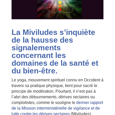
La Miviludes s’inquiète
de la hausse des
signalements
concernant les
domaines de la santé et
du bien-être.
Le yoga, mouvement spirituel connu en Occident à
travers sa pratique physique, tient pour sacré le
principe de modération. Pourtant, il n’est pas à
l’abri des détournements, dérives sectaires ou
complotistes, comme le souligne le
dernier rapport
de la Mission interministérielle de vigilance et de
lutte contre les dérives sectaires
(Miviludes),