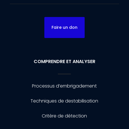
Faire un don
COMPRENDRE ET ANALYSER
Processus d’embrigadement
Techniques de destabilisation
Critère de détection