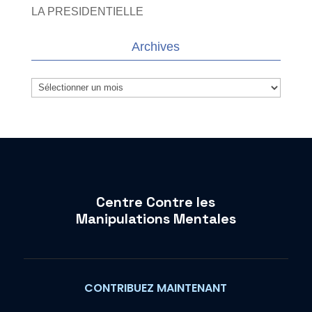
LA PRESIDENTIELLE
Archives
Archives
Centre Contre les
Manipulations Mentales
CONTRIBUEZ MAINTENANT