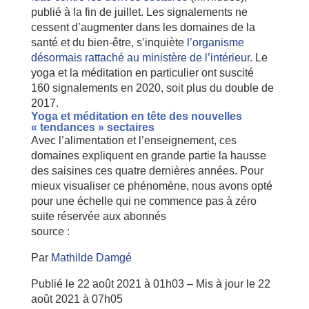
publié à la fin de juillet. Les signalements ne
cessent d’augmenter dans les domaines de la
santé et du bien-être, s’inquiète
l’organisme
désormais rattaché au ministère de l’intérieur
. Le
yoga et la méditation en particulier ont suscité
160 signalements en 2020, soit plus du double de
2017.
Yoga et méditation en tête des nouvelles
« tendances » sectaires
Avec l’alimentation et l’enseignement, ces
domaines expliquent en grande partie la hausse
des saisines ces quatre dernières années. Pour
mieux visualiser ce phénomène, nous avons opté
pour une échelle qui ne commence pas à zéro
suite réservée aux abonnés
source :
Par
Mathilde Damgé
Publié le 22 août 2021 à 01h03 – Mis à jour le 22
août 2021 à 07h05